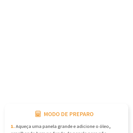
MODO DE PREPARO
1.
Aqueça uma panela grande e adicione o óleo,