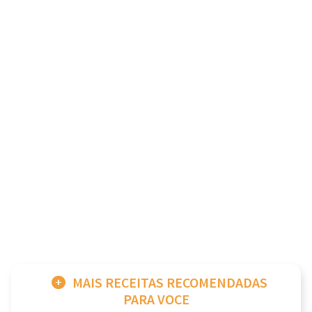
MAIS RECEITAS RECOMENDADAS
PARA VOCE