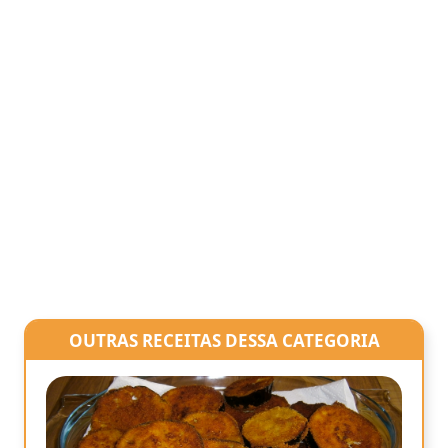
OUTRAS RECEITAS DESSA CATEGORIA