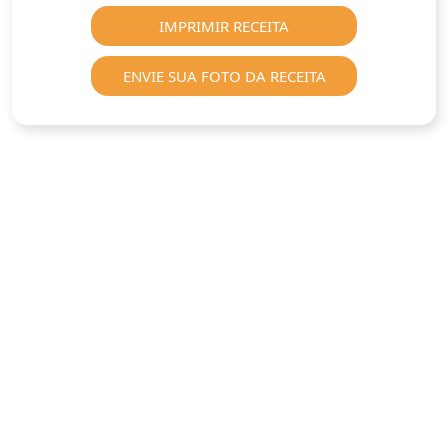
IMPRIMIR RECEITA
ENVIE SUA FOTO DA RECEITA