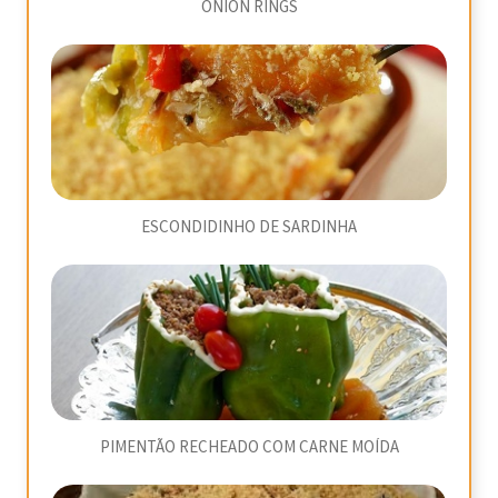
ONION RINGS
ESCONDIDINHO DE SARDINHA
PIMENTÃO RECHEADO COM CARNE MOÍDA