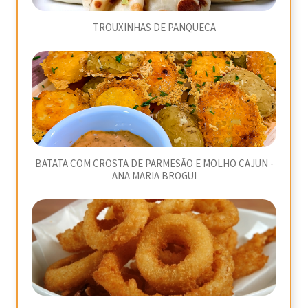
TROUXINHAS DE PANQUECA
BATATA COM CROSTA DE PARMESÃO E MOLHO CAJUN -
ANA MARIA BROGUI