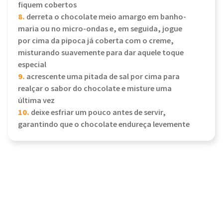
fiquem cobertos
8.
derreta o chocolate meio amargo em banho-
maria ou no micro-ondas e, em seguida, jogue
por cima da pipoca já coberta com o creme,
misturando suavemente para dar aquele toque
especial
9.
acrescente uma pitada de sal por cima para
realçar o sabor do chocolate e misture uma
última vez
10.
deixe esfriar um pouco antes de servir,
garantindo que o chocolate endureça levemente