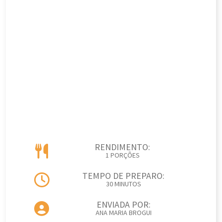
RENDIMENTO:
1 PORÇÕES
TEMPO DE PREPARO:
30 MINUTOS
ENVIADA POR:
ANA MARIA BROGUI