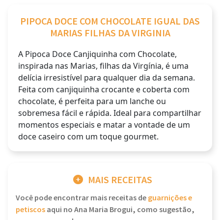
PIPOCA DOCE COM CHOCOLATE IGUAL DAS
MARIAS FILHAS DA VIRGINIA
A Pipoca Doce Canjiquinha com Chocolate,
inspirada nas Marias, filhas da Virgínia, é uma
delícia irresistível para qualquer dia da semana.
Feita com canjiquinha crocante e coberta com
chocolate, é perfeita para um lanche ou
sobremesa fácil e rápida. Ideal para compartilhar
momentos especiais e matar a vontade de um
doce caseiro com um toque gourmet.
MAIS RECEITAS
Você pode encontrar mais receitas de
guarnições e
petiscos
aqui no Ana Maria Brogui, como sugestão,