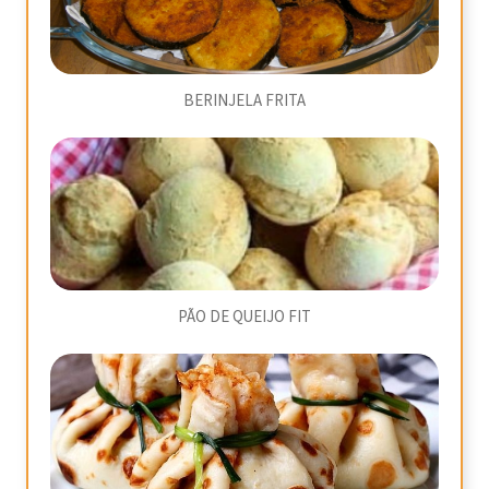
BERINJELA FRITA
PÃO DE QUEIJO FIT