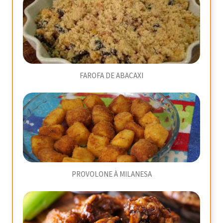
FAROFA DE ABACAXI
PROVOLONE À MILANESA