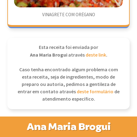
VINAGRETE COM ORÉGANO
Esta receita foi enviada por
Ana Maria Brogui
através
deste link
.
Caso tenha encontrado algum problema com
esta receita, seja de ingredientes, modo de
preparo ou autoria, pedimos a gentileza de
entrar em contato através
deste formulário
de
atendimento específico.
Ana Maria Brogui