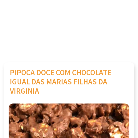
PIPOCA DOCE COM CHOCOLATE
IGUAL DAS MARIAS FILHAS DA
VIRGINIA