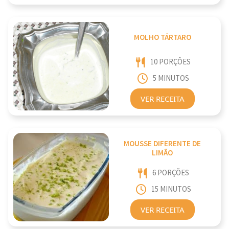
MOLHO TÁRTARO
10 PORÇÕES
5 MINUTOS
VER RECEITA
MOUSSE DIFERENTE DE
LIMÃO
6 PORÇÕES
15 MINUTOS
VER RECEITA