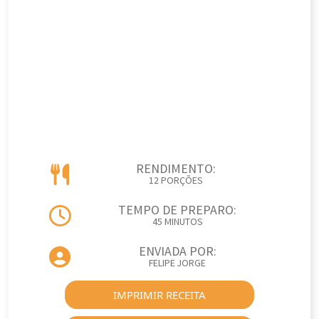
RENDIMENTO:
12 PORÇÕES
TEMPO DE PREPARO:
45 MINUTOS
ENVIADA POR:
FELIPE JORGE
IMPRIMIR RECEITA