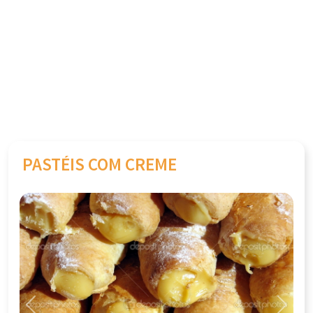
PASTÉIS COM CREME
Previous
Next