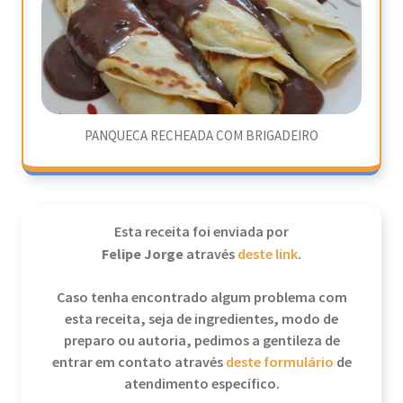
PANQUECA RECHEADA COM BRIGADEIRO
Esta receita foi enviada por
Felipe Jorge
através
deste link
.
Caso tenha encontrado algum problema com
esta receita, seja de ingredientes, modo de
preparo ou autoria, pedimos a gentileza de
entrar em contato através
deste formulário
de
atendimento específico.