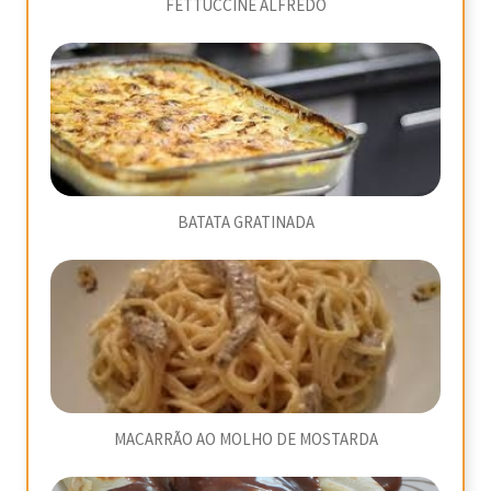
FETTUCCINE ALFREDO
BATATA GRATINADA
MACARRÃO AO MOLHO DE MOSTARDA