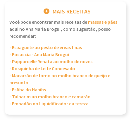
MAIS RECEITAS
Você pode encontrar mais receitas de
massas e pães
aqui no Ana Maria Brogui, como sugestão, posso
recomendar:
- Espaguete ao pesto de ervas finas
- Focaccia - Ana Maria Brogui
- Pappardelle Renata ao molho de nozes
- Rosquinha de Leite Condesado
- Macarrão de forno ao molho branco de queijo e
presunto
- Esfiha do Habibs
- Talharim ao molho branco e camarão
- Empadão no Liquidificador da tereza