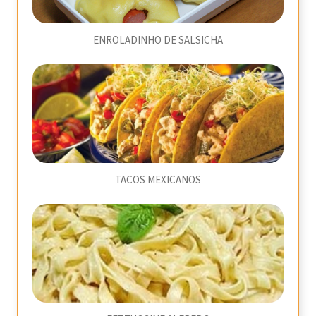
ENROLADINHO DE SALSICHA
TACOS MEXICANOS