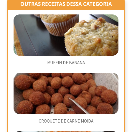
OUTRAS RECEITAS DESSA CATEGORIA
MUFFIN DE BANANA
CROQUETE DE CARNE MOÍDA