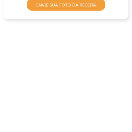
ENVIE SUA FOTO DA RECEITA