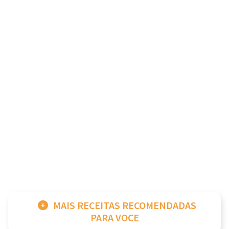
MAIS RECEITAS RECOMENDADAS
PARA VOCE