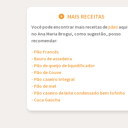
MAIS RECEITAS
Você pode encontrar mais receitas de
pães
aqui
no Ana Maria Brogui, como sugestão, posso
recomendar:
- Pão Francês
- Bauru de assadeira
- Pão de queijo de liquidificador
- Pão de Couve
- Pão caseiro Integral
- Pão de mel
- Pão caseiro de leite condensado bem fofinho
- Cuca Gaúcha