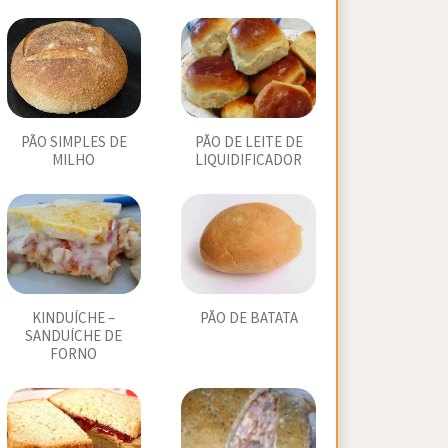
PÃO SIMPLES DE
PÃO DE LEITE DE
MILHO
LIQUIDIFICADOR
KINDUÍCHE –
PÃO DE BATATA
SANDUÍCHE DE
FORNO