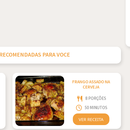
 RECOMENDADAS PARA VOCE
FRANGO ASSADO NA
CERVEJA
8 PORÇÕES
50 MINUTOS
VER RECEITA