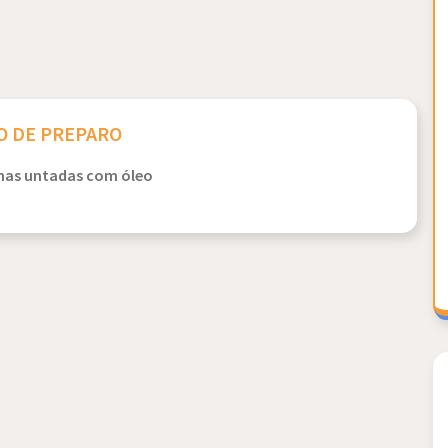
 DE PREPARO
nhas untadas com óleo