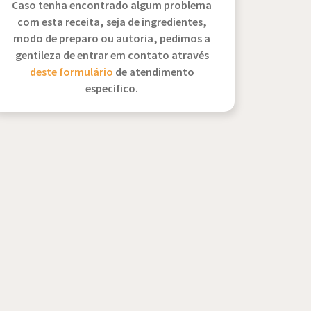
Caso tenha encontrado algum problema
com esta receita, seja de ingredientes,
modo de preparo ou autoria, pedimos a
gentileza de entrar em contato através
deste formulário
de atendimento
específico.