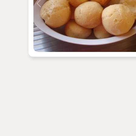
Previous