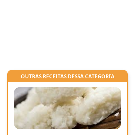
OUTRAS RECEITAS DESSA CATEGORIA