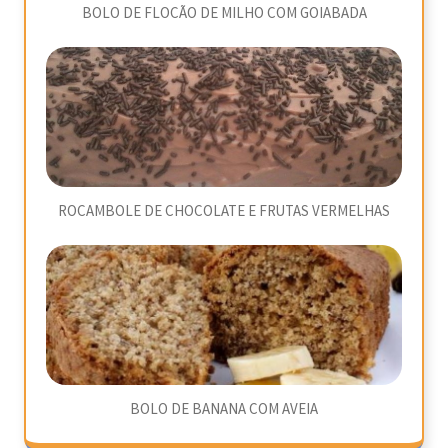
BOLO DE FLOCÃO DE MILHO COM GOIABADA
ROCAMBOLE DE CHOCOLATE E FRUTAS VERMELHAS
BOLO DE BANANA COM AVEIA