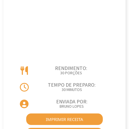
RENDIMENTO:
30 PORÇÕES
TEMPO DE PREPARO:
30 MINUTOS
ENVIADA POR:
BRUNO LOPES
IMPRIMIR RECEITA