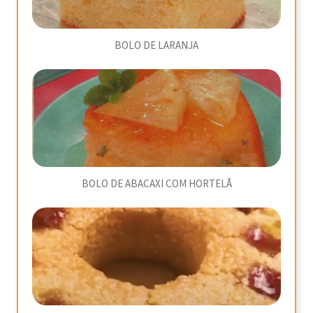
BOLO DE LARANJA
BOLO DE ABACAXI COM HORTELÃ