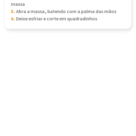
massa
5.
Abra a massa, batendo com a palma das mãos
6.
Deixe esfriar e corte em quadradinhos