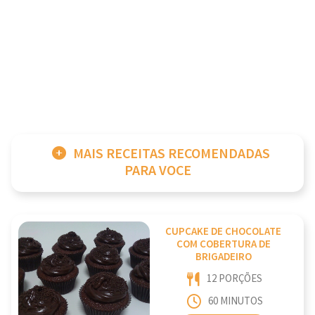
MAIS RECEITAS RECOMENDADAS
PARA VOCE
CUPCAKE DE CHOCOLATE
COM COBERTURA DE
BRIGADEIRO
12 PORÇÕES
60 MINUTOS