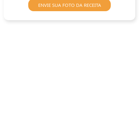
ENVIE SUA FOTO DA RECEITA