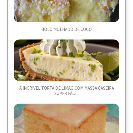
BOLO MOLHADO DE COCO
A INCRÍVEL TORTA DE LIMÃO COM MASSA CASEIRA
SUPER FÁCIL