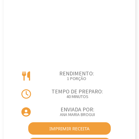
RENDIMENTO:
1 PORÇÃO
TEMPO DE PREPARO:
40 MINUTOS
ENVIADA POR:
ANA MARIA BROGUI
IMPRIMIR RECEITA