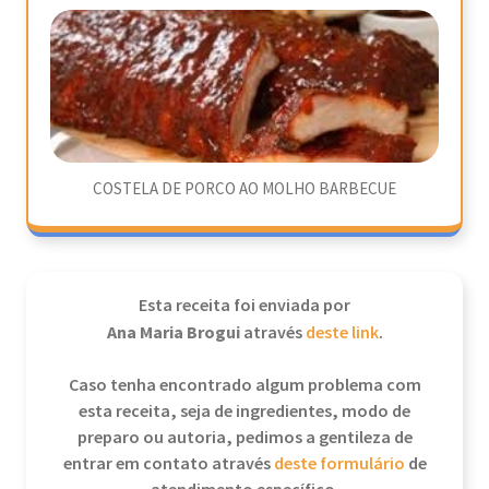
COSTELA DE PORCO AO MOLHO BARBECUE
Esta receita foi enviada por
Ana Maria Brogui
através
deste link
.
Caso tenha encontrado algum problema com
esta receita, seja de ingredientes, modo de
preparo ou autoria, pedimos a gentileza de
entrar em contato através
deste formulário
de