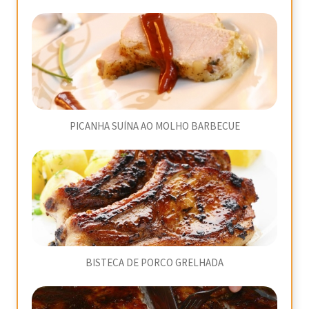
PICANHA SUÍNA AO MOLHO BARBECUE
BISTECA DE PORCO GRELHADA