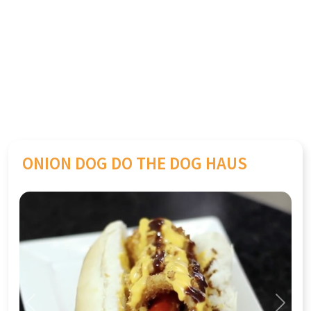
ONION DOG DO THE DOG HAUS
Previous
Next