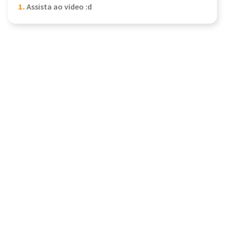
1.
Assista ao vídeo :d