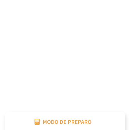
MODO DE PREPARO