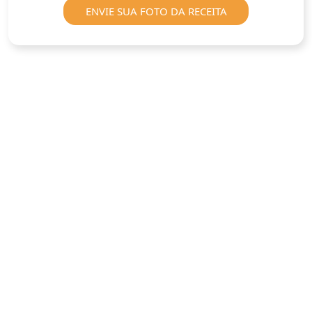
ENVIE SUA FOTO DA RECEITA