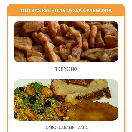
OUTRAS RECEITAS DESSA CATEGORIA
TORRESMO
LOMBO CARAMELIZADO