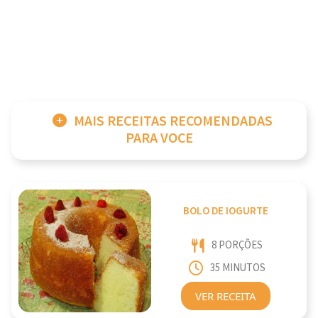
MAIS RECEITAS RECOMENDADAS
PARA VOCE
BOLO DE IOGURTE
8 PORÇÕES
35 MINUTOS
VER RECEITA