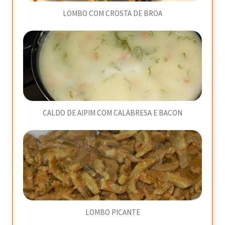
LOMBO COM CROSTA DE BROA
CALDO DE AIPIM COM CALABRESA E BACON
LOMBO PICANTE