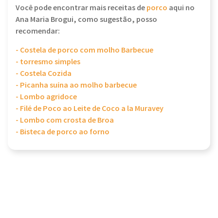
Você pode encontrar mais receitas de
porco
aqui no
Ana Maria Brogui, como sugestão, posso
recomendar:
- Costela de porco com molho Barbecue
- torresmo simples
- Costela Cozida
- Picanha suína ao molho barbecue
- Lombo agridoce
- Filé de Poco ao Leite de Coco a la Muravey
- Lombo com crosta de Broa
- Bisteca de porco ao forno