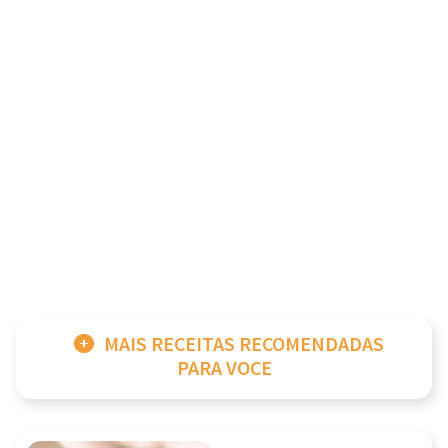
MAIS RECEITAS RECOMENDADAS
PARA VOCE