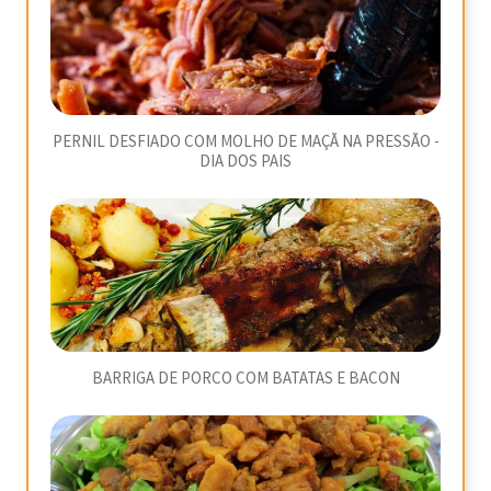
PERNIL DESFIADO COM MOLHO DE MAÇÃ NA PRESSÃO -
DIA DOS PAIS
BARRIGA DE PORCO COM BATATAS E BACON