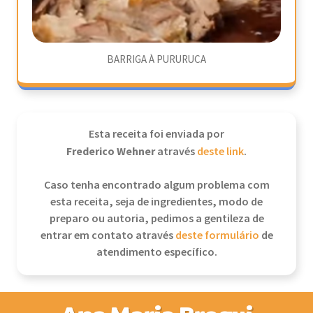
BARRIGA À PURURUCA
Esta receita foi enviada por
Frederico Wehner
através
deste link
.
Caso tenha encontrado algum problema com
esta receita, seja de ingredientes, modo de
preparo ou autoria, pedimos a gentileza de
entrar em contato através
deste formulário
de
atendimento específico.