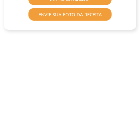
ENVIE SUA FOTO DA RECEITA