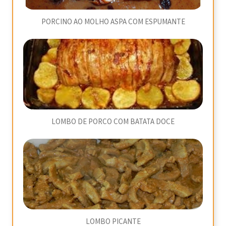
PORCINO AO MOLHO ASPA COM ESPUMANTE
LOMBO DE PORCO COM BATATA DOCE
LOMBO PICANTE