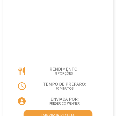
RENDIMENTO:
8 PORÇÕES
TEMPO DE PREPARO:
70 MINUTOS
ENVIADA POR:
FREDERICO WEHNER
IMPRIMIR RECEITA