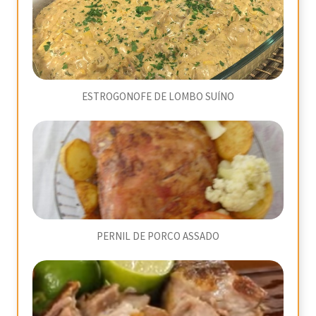
ESTROGONOFE DE LOMBO SUÍNO
PERNIL DE PORCO ASSADO