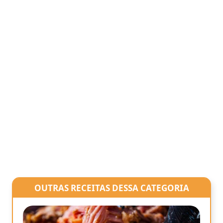
OUTRAS RECEITAS DESSA CATEGORIA