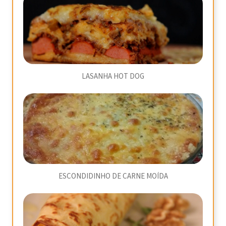
LASANHA HOT DOG
ESCONDIDINHO DE CARNE MOÍDA