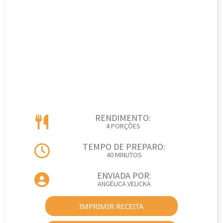
RENDIMENTO:
4 PORÇÕES
TEMPO DE PREPARO:
40 MINUTOS
ENVIADA POR:
ANGÉLICA VELICKA
IMPRIMIR RECEITA