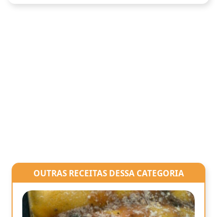
OUTRAS RECEITAS DESSA CATEGORIA