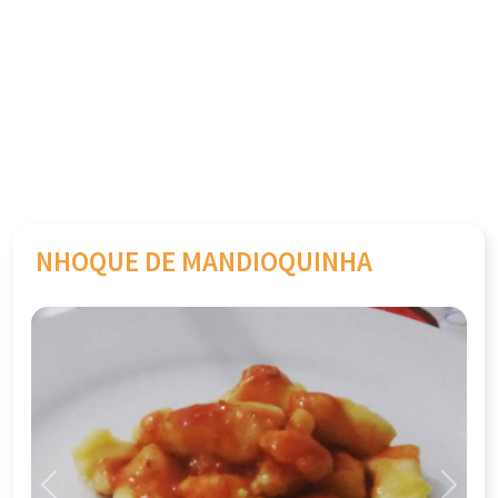
NHOQUE DE MANDIOQUINHA
Previous
Next