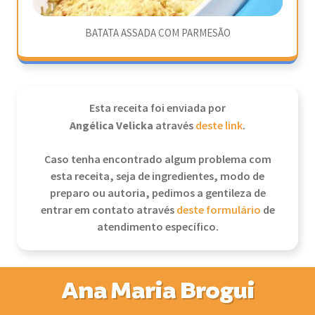
BATATA ASSADA COM PARMESÃO
Esta receita foi enviada por
Angélica Velicka
através
deste link
.
Caso tenha encontrado algum problema com
esta receita, seja de ingredientes, modo de
preparo ou autoria, pedimos a gentileza de
entrar em contato através
deste formulário
de
atendimento específico.
Ana Maria Brogui