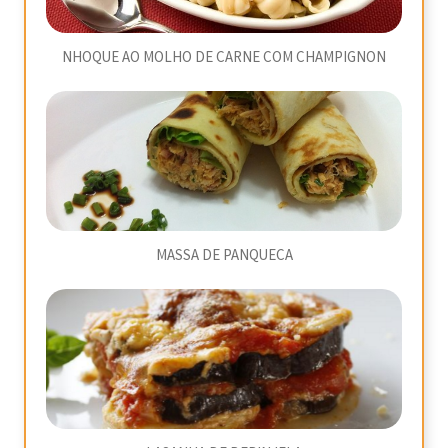
NHOQUE AO MOLHO DE CARNE COM CHAMPIGNON
MASSA DE PANQUECA