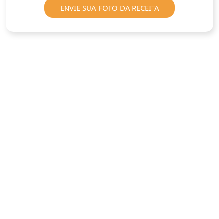
ENVIE SUA FOTO DA RECEITA