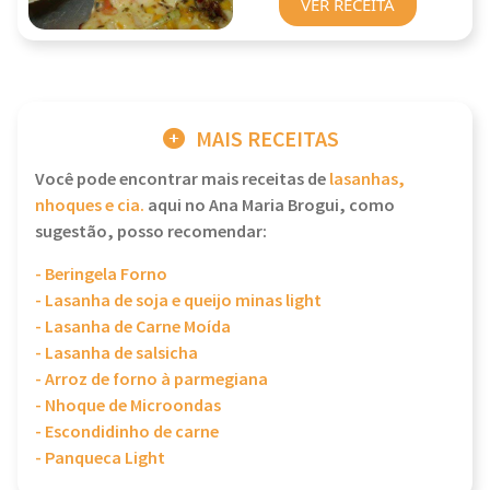
VER RECEITA
MAIS RECEITAS
Você pode encontrar mais receitas de
lasanhas,
nhoques e cia.
aqui no Ana Maria Brogui, como
sugestão, posso recomendar:
- Beringela Forno
- Lasanha de soja e queijo minas light
- Lasanha de Carne Moída
- Lasanha de salsicha
- Arroz de forno à parmegiana
- Nhoque de Microondas
- Escondidinho de carne
- Panqueca Light