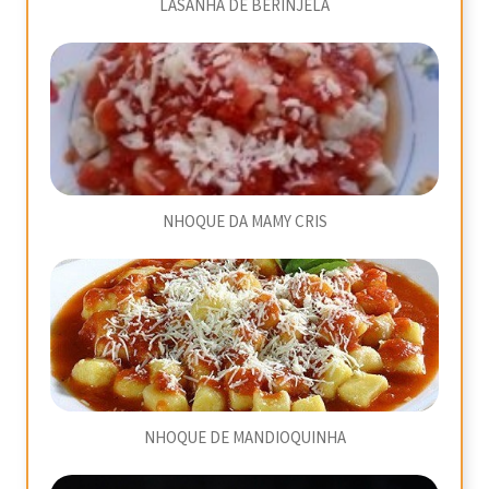
LASANHA DE BERINJELA
NHOQUE DA MAMY CRIS
NHOQUE DE MANDIOQUINHA