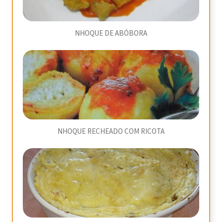
NHOQUE DE ABÓBORA
NHOQUE RECHEADO COM RICOTA