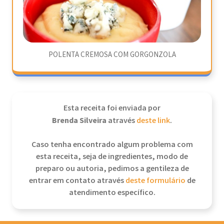
POLENTA CREMOSA COM GORGONZOLA
Esta receita foi enviada por
Brenda Silveira
através
deste link
.
Caso tenha encontrado algum problema com
esta receita, seja de ingredientes, modo de
preparo ou autoria, pedimos a gentileza de
entrar em contato através
deste formulário
de
atendimento específico.