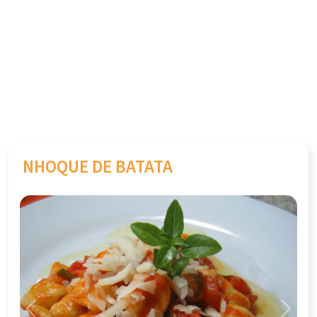
NHOQUE DE BATATA
Previous
Next