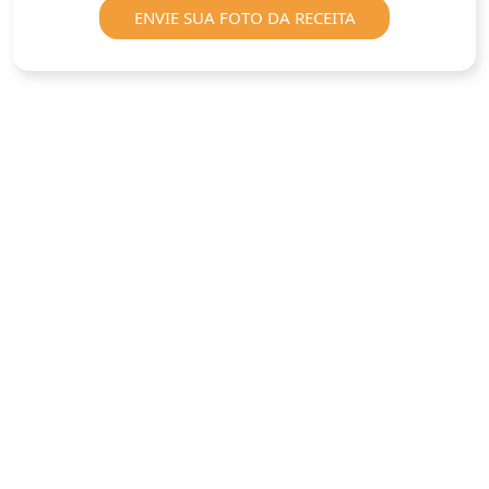
ENVIE SUA FOTO DA RECEITA