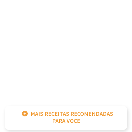
MAIS RECEITAS RECOMENDADAS
PARA VOCE