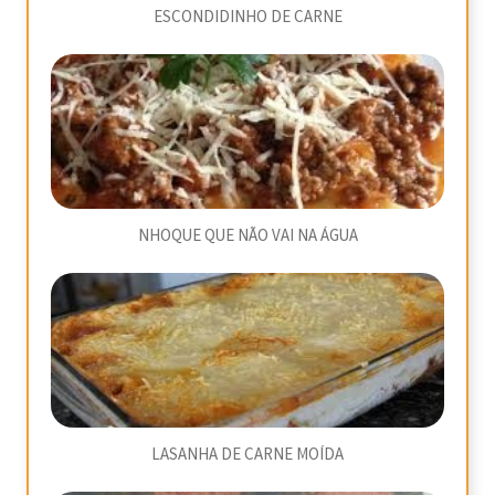
ESCONDIDINHO DE CARNE
NHOQUE QUE NÃO VAI NA ÁGUA
LASANHA DE CARNE MOÍDA