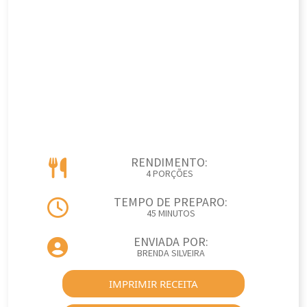
RENDIMENTO:
4 PORÇÕES
TEMPO DE PREPARO:
45 MINUTOS
ENVIADA POR:
BRENDA SILVEIRA
IMPRIMIR RECEITA