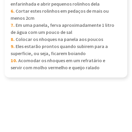
enfarinhada e abrir pequenos rolinhos dela
6.
Cortar estes rolinhos em pedaços de mais ou
menos 2cm
7.
Em uma panela, ferva aproximadamente 1 litro
de água com um pouco de sal
8.
Colocar os nhoques na panela aos poucos
9.
Eles estarão prontos quando subirem para a
superfície, ou seja, ficarem boiando
10.
Acomodar os nhoques em um refratário e
servir com molho vermelho e queijo ralado