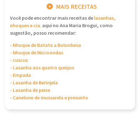
MAIS RECEITAS
Você pode encontrar mais receitas de
lasanhas,
nhoques e cia.
aqui no Ana Maria Brogui, como
sugestão, posso recomendar:
- Nhoque de Batata a Bolonhesa
- Nhoque de Microondas
- cuscus
- Lasanha aos quatro queijos
- Empada
- Lasanha de Berinjela
- Lasanha de peixe
- Canelone de mussarela e presunto