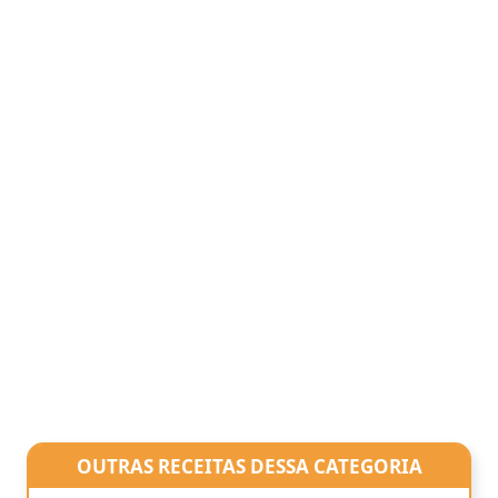
OUTRAS RECEITAS DESSA CATEGORIA