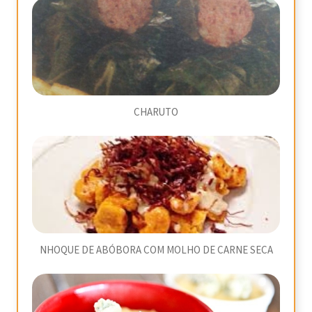
CHARUTO
NHOQUE DE ABÓBORA COM MOLHO DE CARNE SECA