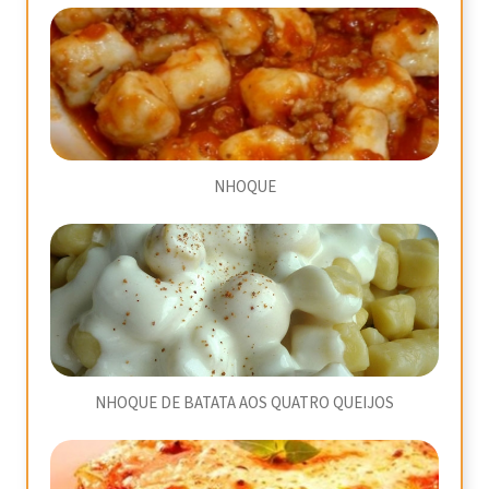
NHOQUE
NHOQUE DE BATATA AOS QUATRO QUEIJOS