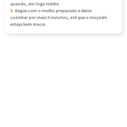
quando, em fogo médio
5.
Regue com o molho preparado e deixe
cozinhar por mais 5 minutos, até que o moyashi
esteja bem macio