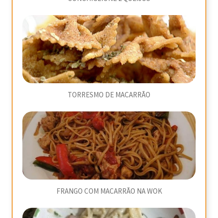
TORRESMO DE MACARRÃO
FRANGO COM MACARRÃO NA WOK