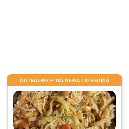
OUTRAS RECEITAS DESSA CATEGORIA