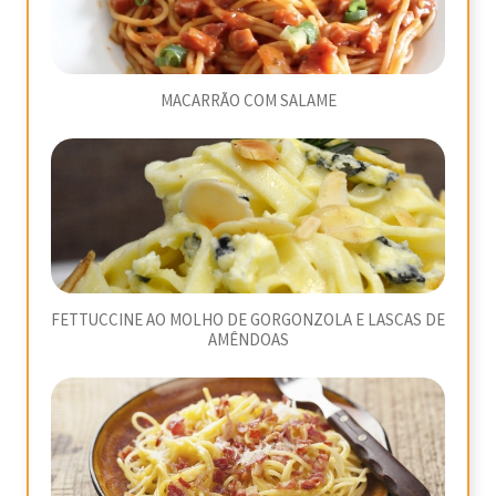
MACARRÃO COM SALAME
FETTUCCINE AO MOLHO DE GORGONZOLA E LASCAS DE
AMÊNDOAS