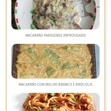
MACARRÃO PARISIENSE IMPROVISADO
MACARRÃO COM MOLHO BRANCO E BRÓCOLIS