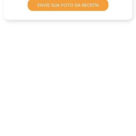
ENVIE SUA FOTO DA RECEITA