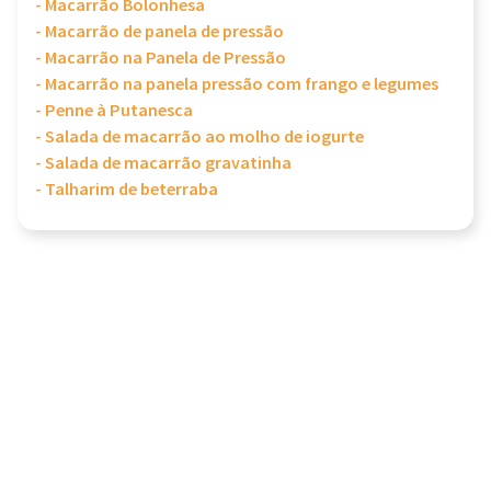
- Macarrão Bolonhesa
- Macarrão de panela de pressão
- Macarrão na Panela de Pressão
- Macarrão na panela pressão com frango e legumes
- Penne à Putanesca
- Salada de macarrão ao molho de iogurte
- Salada de macarrão gravatinha
- Talharim de beterraba