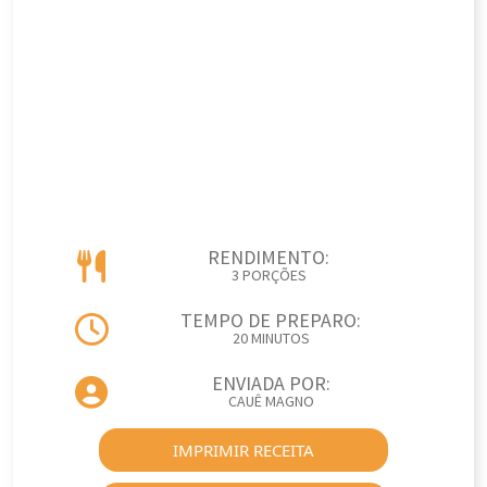
RENDIMENTO:
3 PORÇÕES
TEMPO DE PREPARO:
20 MINUTOS
ENVIADA POR:
CAUÊ MAGNO
IMPRIMIR RECEITA