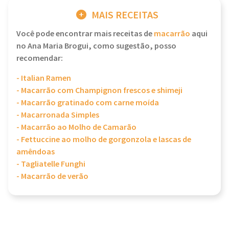
MAIS RECEITAS
Você pode encontrar mais receitas de
macarrão
aqui
no Ana Maria Brogui, como sugestão, posso
recomendar:
- Italian Ramen
- Macarrão com Champignon frescos e shimeji
- Macarrão gratinado com carne moída
- Macarronada Simples
- Macarrão ao Molho de Camarão
- Fettuccine ao molho de gorgonzola e lascas de
amêndoas
- Tagliatelle Funghi
- Macarrão de verão