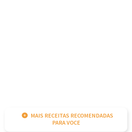
MAIS RECEITAS RECOMENDADAS
PARA VOCE