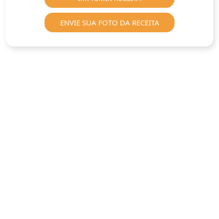
ENVIE SUA FOTO DA RECEITA