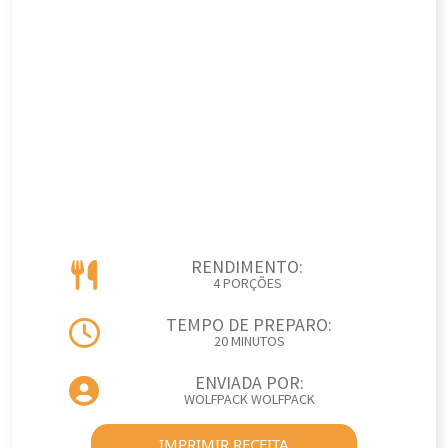
RENDIMENTO:
4 PORÇÕES
TEMPO DE PREPARO:
20 MINUTOS
ENVIADA POR:
WOLFPACK WOLFPACK
IMPRIMIR RECEITA