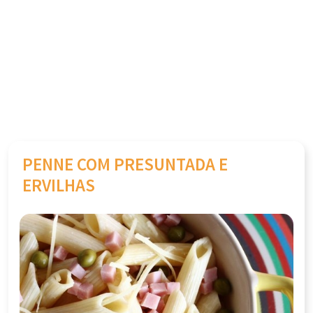
PENNE COM PRESUNTADA E
ERVILHAS