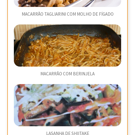
MACARRÃO TAGLIARINI COM MOLHO DE FÍGADO
MACARRÃO COM BERINJELA
LASANHA DE SHIITAKE