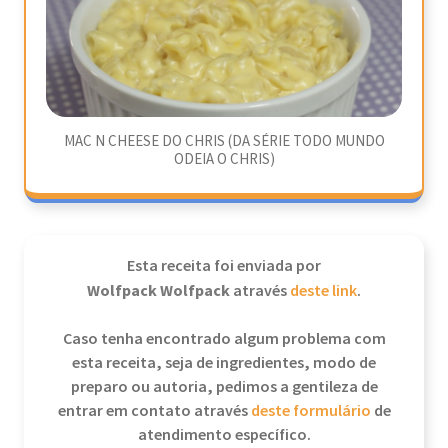
MAC N CHEESE DO CHRIS (DA SÉRIE TODO MUNDO
ODEIA O CHRIS)
Esta receita foi enviada por
Wolfpack Wolfpack
através
deste link
.
Caso tenha encontrado algum problema com
esta receita, seja de ingredientes, modo de
preparo ou autoria, pedimos a gentileza de
entrar em contato através
deste formulário
de
atendimento específico.