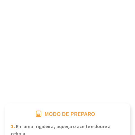
MODO DE PREPARO
1.
Em uma frigideira, aqueça o azeite e doure a
cebola.