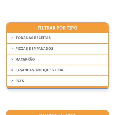
FILTRAR POR TIPO
TODAS AS RECEITAS
PIZZAS E EMPANADOS
MACARRÃO
LASANHAS, NHOQUES E CIA.
PÃES