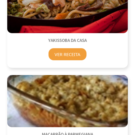
YAKISSOBA DA CASA
VER RECEITA
MACARRÃO À PARMEGIANA