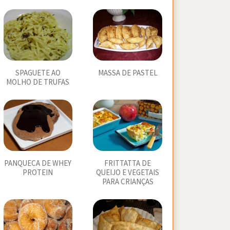
SPAGUETE AO
MASSA DE PASTEL
MOLHO DE TRUFAS
PANQUECA DE WHEY
FRITTATTA DE
PROTEIN
QUEIJO E VEGETAIS
PARA CRIANÇAS