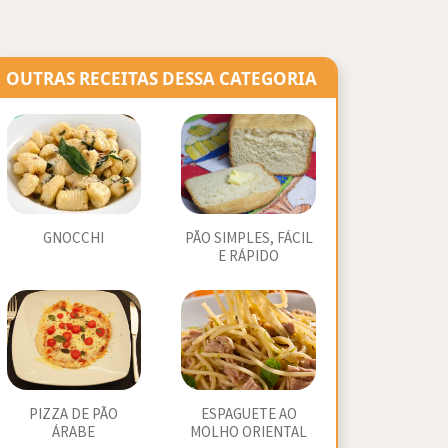
OUTRAS RECEITAS DESSA CATEGORIA
GNOCCHI
PÃO SIMPLES, FÁCIL
E RÁPIDO
PIZZA DE PÃO
ESPAGUETE AO
ÁRABE
MOLHO ORIENTAL