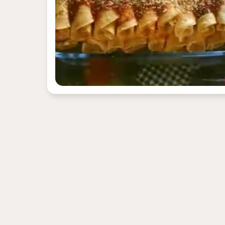
Previous