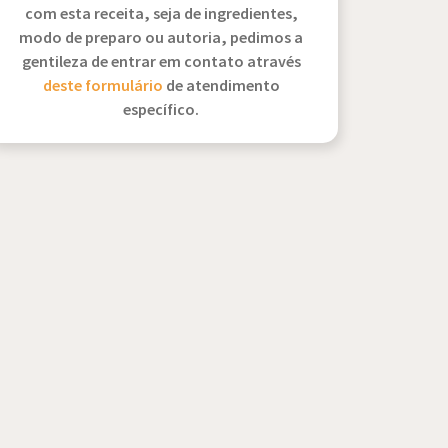
com esta receita, seja de ingredientes,
modo de preparo ou autoria, pedimos a
gentileza de entrar em contato através
deste formulário
de atendimento
específico.