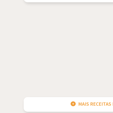
MAIS RECEITAS