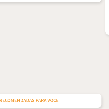
 RECOMENDADAS PARA VOCE