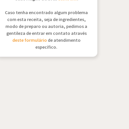
Caso tenha encontrado algum problema
com esta receita, seja de ingredientes,
modo de preparo ou autoria, pedimos a
gentileza de entrar em contato através
deste formulário
de atendimento
específico.