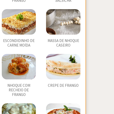
FRANGO
SALSICHA
ESCONDIDINHO DE
MASSA DE NHOQUE
CARNE MOÍDA
CASEIRO
NHOQUE COM
CREPE DE FRANGO
RECHEIO DE
FRANGO