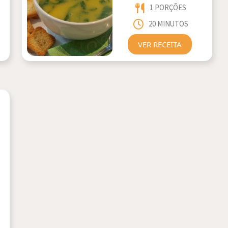
1 PORÇÕES
20 MINUTOS
VER RECEITA