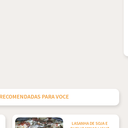
 RECOMENDADAS PARA VOCE
LASANHA DE SOJA E