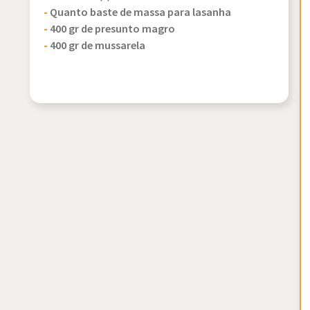
-
Quanto baste de massa para lasanha
-
400 gr de presunto magro
-
400 gr de mussarela