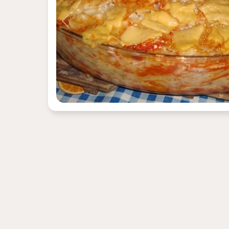
Previous