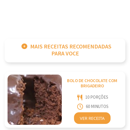
MAIS RECEITAS RECOMENDADAS
PARA VOCE
BOLO DE CHOCOLATE COM
BRIGADEIRO
10 PORÇÕES
60 MINUTOS
VER RECEITA