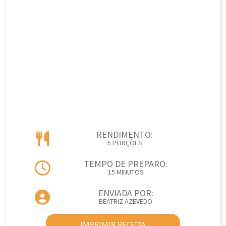
RENDIMENTO:
5 PORÇÕES
TEMPO DE PREPARO:
15 MINUTOS
ENVIADA POR:
BEATRIZ AZEVEDO
IMPRIMIR RECEITA