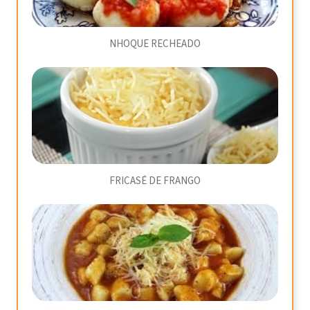
NHOQUE RECHEADO
FRICASÉ DE FRANGO