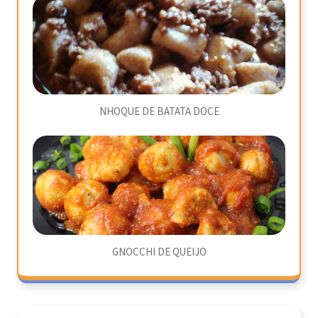
NHOQUE DE BATATA DOCE
GNOCCHI DE QUEIJO