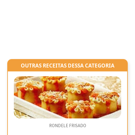
OUTRAS RECEITAS DESSA CATEGORIA
RONDELE FRISADO