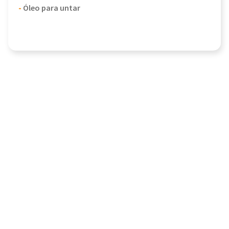
-
Óleo para untar