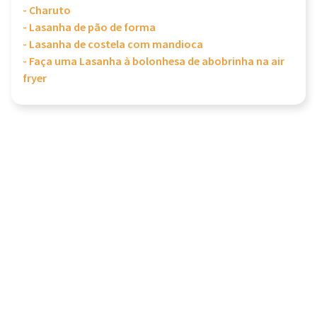
- Charuto
- Lasanha de pão de forma
- Lasanha de costela com mandioca
- Faça uma Lasanha à bolonhesa de abobrinha na air
fryer