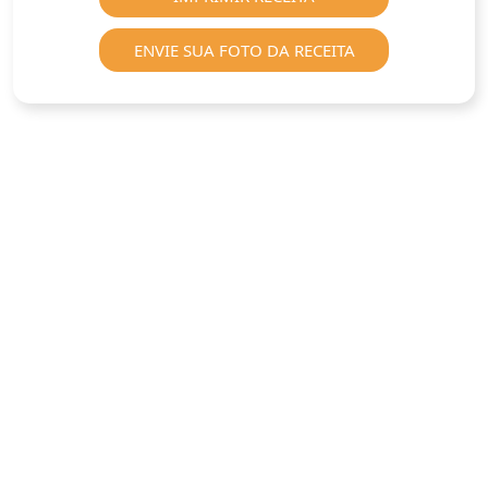
ENVIE SUA FOTO DA RECEITA