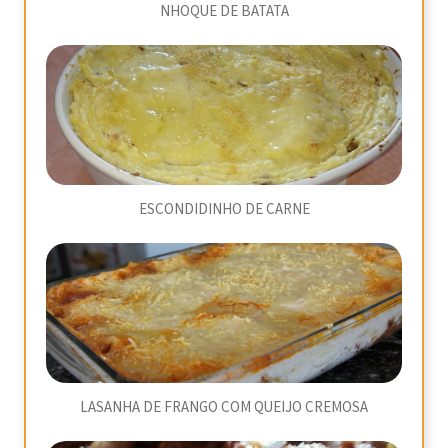
NHOQUE DE BATATA
ESCONDIDINHO DE CARNE
LASANHA DE FRANGO COM QUEIJO CREMOSA