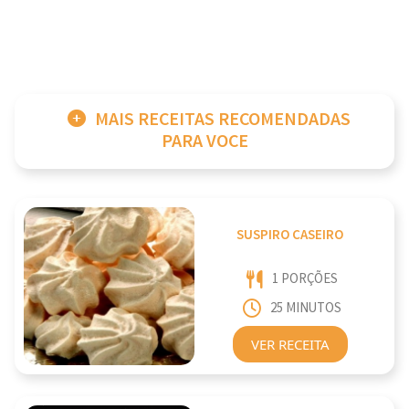
MAIS RECEITAS RECOMENDADAS
PARA VOCE
SUSPIRO CASEIRO
1 PORÇÕES
25 MINUTOS
VER RECEITA