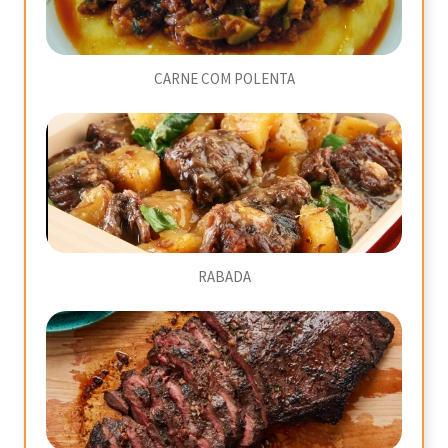
CARNE COM POLENTA
RABADA