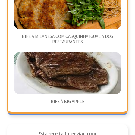
BIFE A MILANESA COM CASQUINHA IGUAL A DOS
RESTAURANTES
BIFE À BIG APPLE
Esta receita foi enviada por