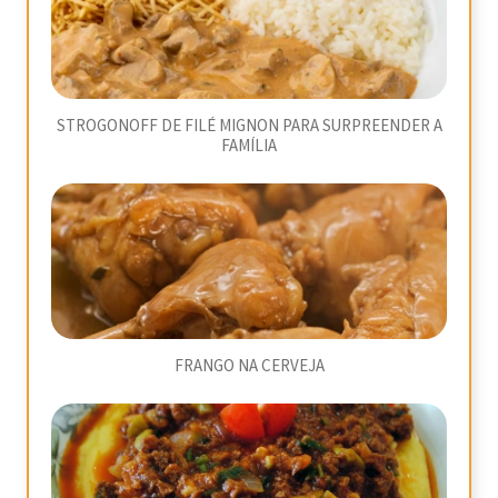
STROGONOFF DE FILÉ MIGNON PARA SURPREENDER A
FAMÍLIA
FRANGO NA CERVEJA