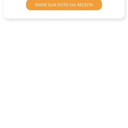
ENVIE SUA FOTO DA RECEITA