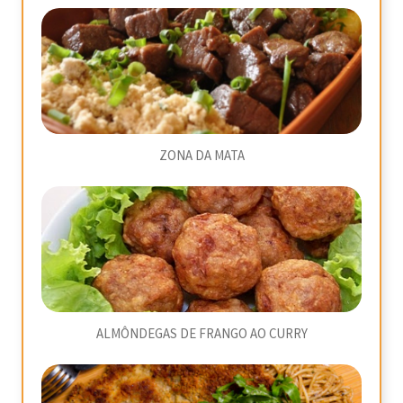
ZONA DA MATA
ALMÔNDEGAS DE FRANGO AO CURRY