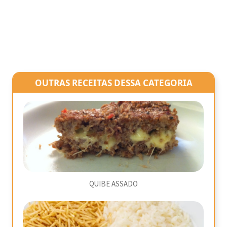
OUTRAS RECEITAS DESSA CATEGORIA
QUIBE ASSADO