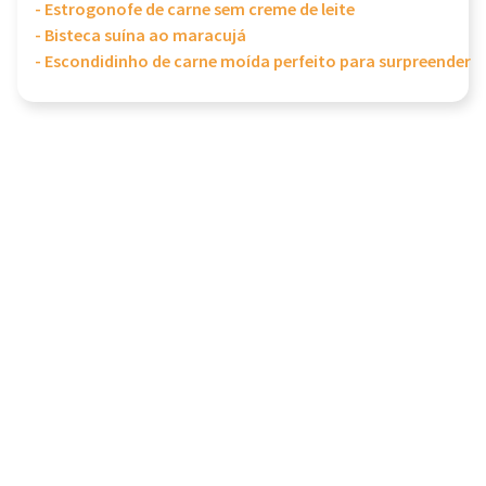
- Estrogonofe de carne sem creme de leite
- Bisteca suína ao maracujá
- Escondidinho de carne moída perfeito para surpreender