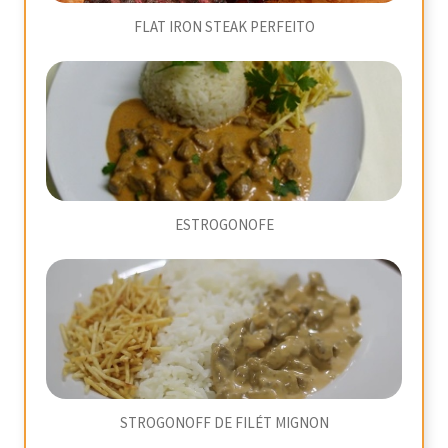
FLAT IRON STEAK PERFEITO
ESTROGONOFE
STROGONOFF DE FILÉT MIGNON