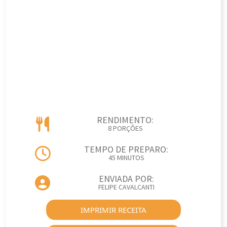
RENDIMENTO:
8 PORÇÕES
TEMPO DE PREPARO:
45 MINUTOS
ENVIADA POR:
FELIPE CAVALCANTI
IMPRIMIR RECEITA