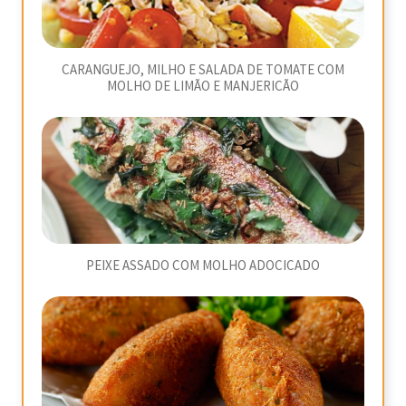
CARANGUEJO, MILHO E SALADA DE TOMATE COM
MOLHO DE LIMÃO E MANJERICÃO
PEIXE ASSADO COM MOLHO ADOCICADO