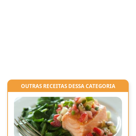
OUTRAS RECEITAS DESSA CATEGORIA