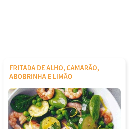
FRITADA DE ALHO, CAMARÃO,
ABOBRINHA E LIMÃO