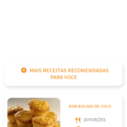
MAIS RECEITAS RECOMENDADAS
PARA VOCE
BOM BOCADO DE COCO
18 PORÇÕES