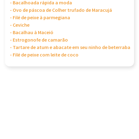
- Bacalhoada rápida a moda
- Ovo de páscoa de Colher trufado de Maracujá
- Filé de peixe à parmegiana
- Ceviche
- Bacalhau à Maceió
- Estrogonofe de camarão
- Tartare de atum e abacate em seu ninho de beterraba
- Filé de peixe com leite de coco