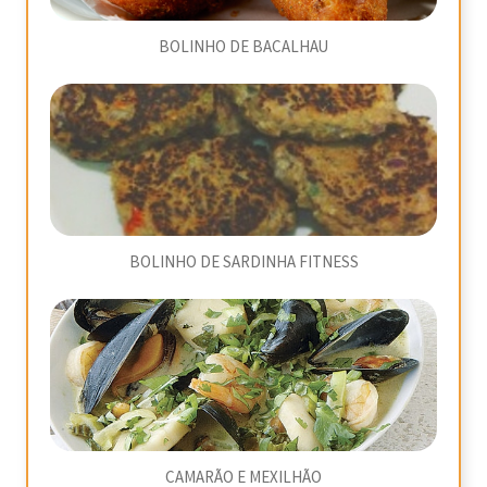
BOLINHO DE BACALHAU
BOLINHO DE SARDINHA FITNESS
CAMARÃO E MEXILHÃO