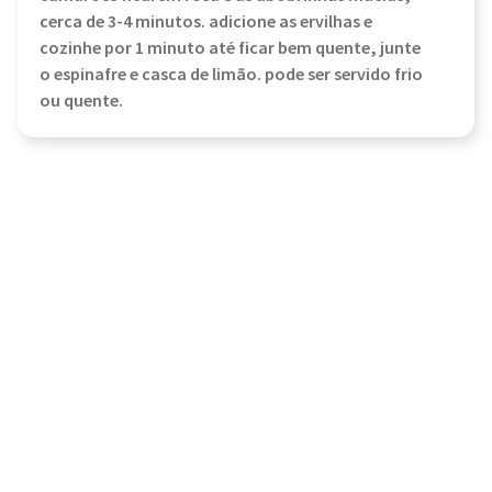
cerca de 3-4 minutos. adicione as ervilhas e
cozinhe por 1 minuto até ficar bem quente, junte
o espinafre e casca de limão. pode ser servido frio
ou quente.