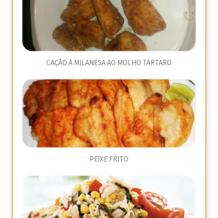
CAÇÃO À MILANESA AO MOLHO TÁRTARO
PEIXE FRITO