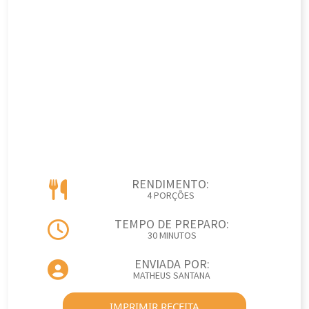
RENDIMENTO:
4 PORÇÕES
TEMPO DE PREPARO:
30 MINUTOS
ENVIADA POR:
MATHEUS SANTANA
IMPRIMIR RECEITA