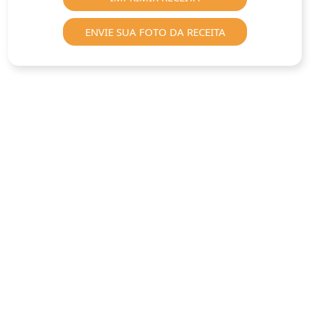
ENVIE SUA FOTO DA RECEITA