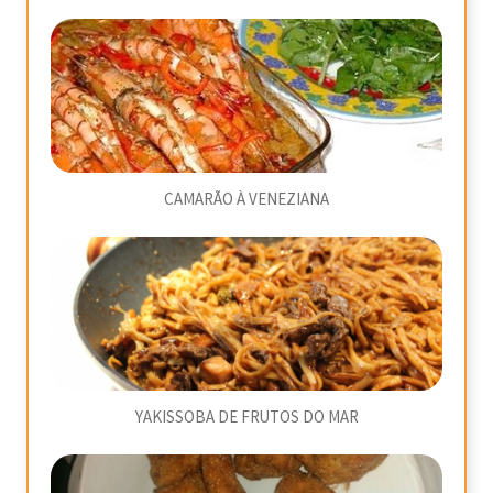
CAMARÃO À VENEZIANA
YAKISSOBA DE FRUTOS DO MAR