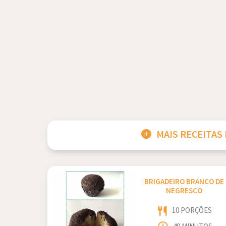
MAIS RECEITAS
BRIGADEIRO BRANCO DE
NEGRESCO
10 PORÇÕES