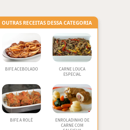
OUTRAS RECEITAS DESSA CATEGORIA
BIFE ACEBOLADO
CARNE LOUCA
ESPECIAL
BIFE A ROLÊ
ENROLADINHO DE
CARNE COM