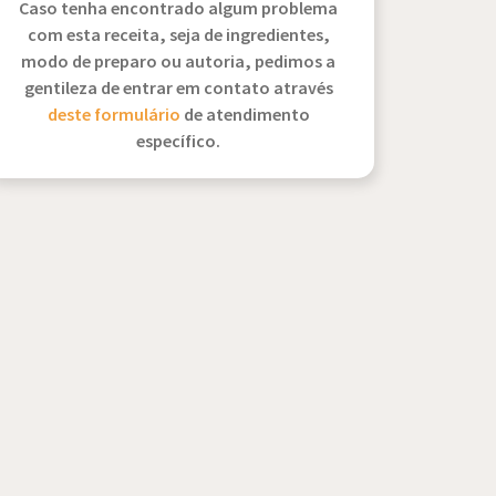
Caso tenha encontrado algum problema
com esta receita, seja de ingredientes,
modo de preparo ou autoria, pedimos a
gentileza de entrar em contato através
deste formulário
de atendimento
específico.