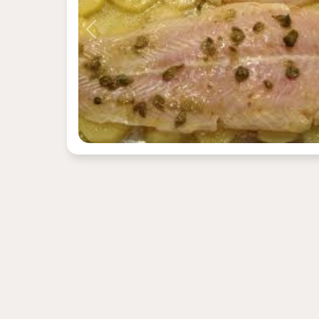
Previous