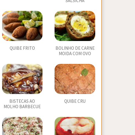
SALSICHA
QUIBE FRITO
BOLINHO DE CARNE
MOIDA COM OVO
BISTECAS AO
QUIBE CRU
MOLHO BARBECUE