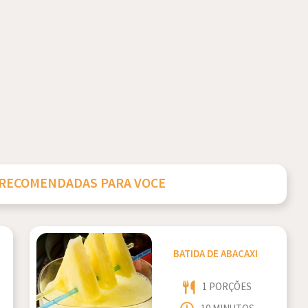
 RECOMENDADAS PARA VOCE
BATIDA DE ABACAXI
1 PORÇÕES