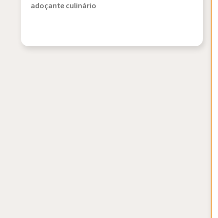
adoçante culinário