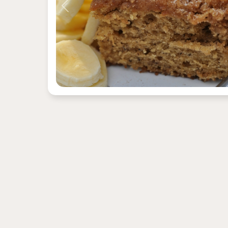
Previous