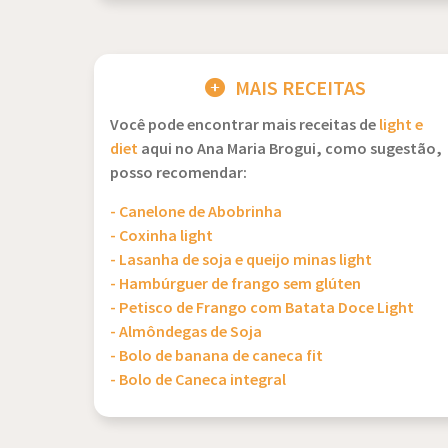
MAIS RECEITAS
Você pode encontrar mais receitas de
light e
diet
aqui no Ana Maria Brogui, como sugestão,
posso recomendar:
- Canelone de Abobrinha
- Coxinha light
- Lasanha de soja e queijo minas light
- Hambúrguer de frango sem glúten
- Petisco de Frango com Batata Doce Light
- Almôndegas de Soja
- Bolo de banana de caneca fit
- Bolo de Caneca integral