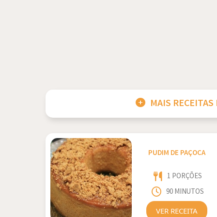
MAIS RECEITAS
PUDIM DE PAÇOCA
1 PORÇÕES
90 MINUTOS
VER RECEITA