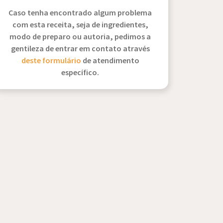
Caso tenha encontrado algum problema
com esta receita, seja de ingredientes,
modo de preparo ou autoria, pedimos a
gentileza de entrar em contato através
deste formulário
de atendimento
específico.