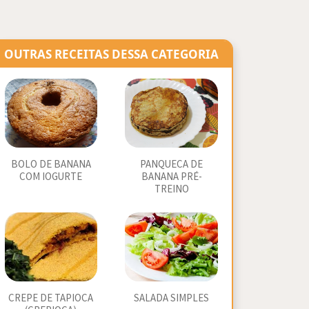
OUTRAS RECEITAS DESSA CATEGORIA
BOLO DE BANANA
PANQUECA DE
COM IOGURTE
BANANA PRÉ-
TREINO
CREPE DE TAPIOCA
SALADA SIMPLES