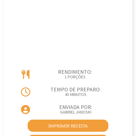
RENDIMENTO:
1 PORÇÕES
TEMPO DE PREPARO:
45 MINUTOS
ENVIADA POR:
GABRIEL JANOSKI
IMPRIMIR RECEITA