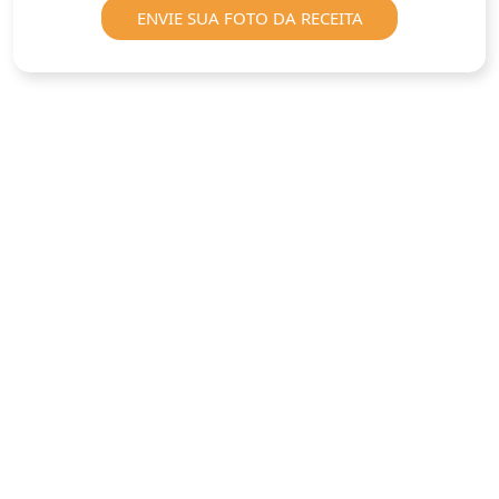
ENVIE SUA FOTO DA RECEITA