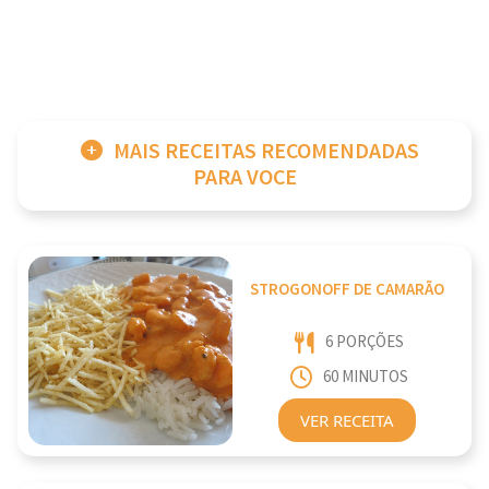
MAIS RECEITAS RECOMENDADAS
PARA VOCE
STROGONOFF DE CAMARÃO
6 PORÇÕES
60 MINUTOS
VER RECEITA