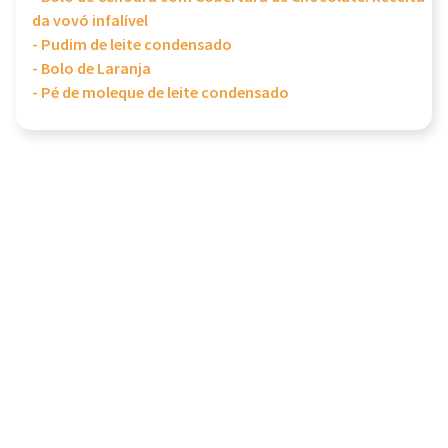
da vovó infalível
- Pudim de leite condensado
- Bolo de Laranja
- Pé de moleque de leite condensado