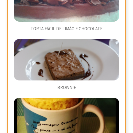
TORTA FÁCIL DE LIMÃO E CHOCOLATE
BROWNIE