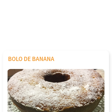
BOLO DE BANANA
Previous
Next