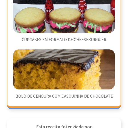
CUPCAKES EM FORMATO DE CHEESEBURGUER
BOLO DE CENOURA COM CASQUINHA DE CHOCOLATE
Esta receita foi enviada por