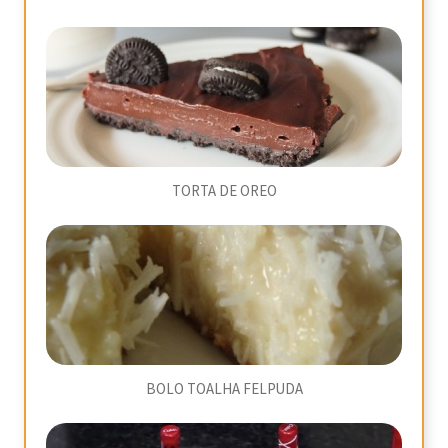
TORTA DE OREO
BOLO TOALHA FELPUDA