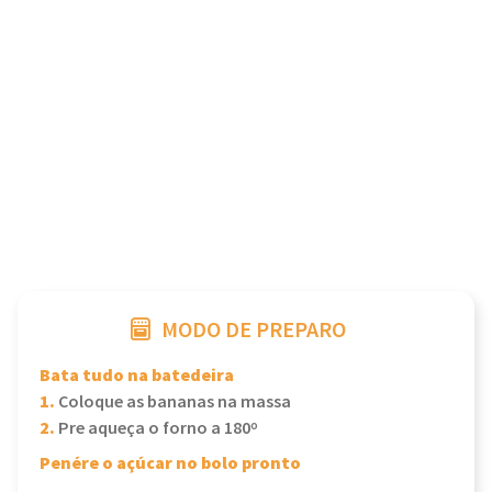
MODO DE PREPARO
Bata tudo na batedeira
1.
Coloque as bananas na massa
2.
Pre aqueça o forno a 180º
Penére o açúcar no bolo pronto