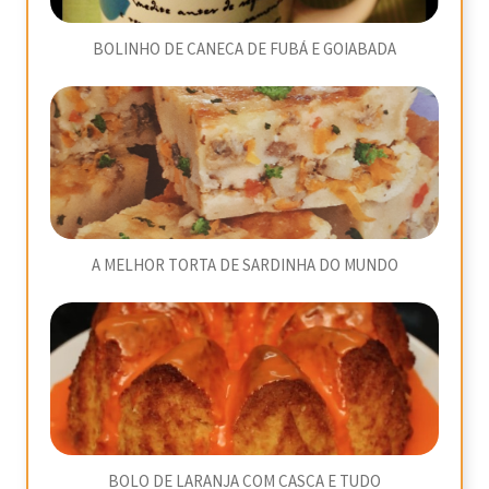
BOLINHO DE CANECA DE FUBÁ E GOIABADA
A MELHOR TORTA DE SARDINHA DO MUNDO
BOLO DE LARANJA COM CASCA E TUDO