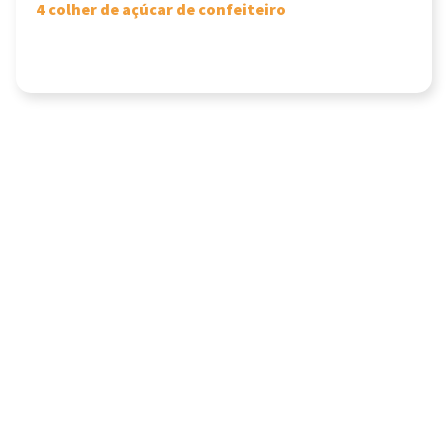
4 colher de açúcar de confeiteiro