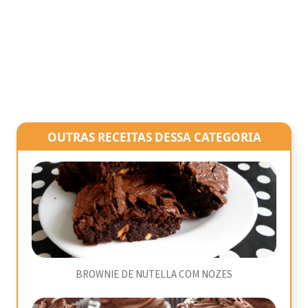
OUTRAS RECEITAS DESSA CATEGORIA
BROWNIE DE NUTELLA COM NOZES