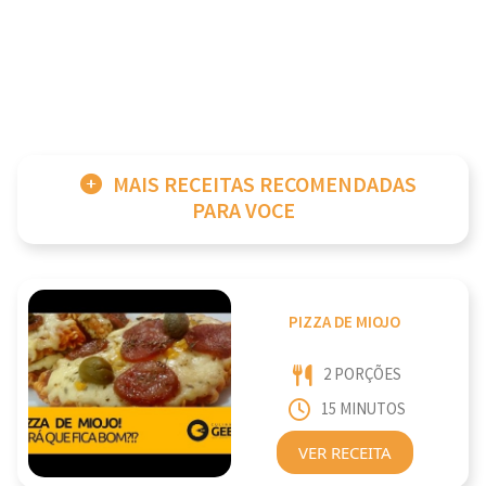
MAIS RECEITAS RECOMENDADAS
PARA VOCE
PIZZA DE MIOJO
2 PORÇÕES
15 MINUTOS
VER RECEITA