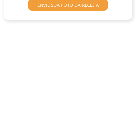
ENVIE SUA FOTO DA RECEITA