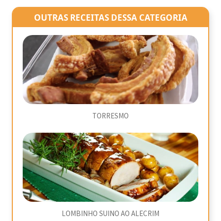
OUTRAS RECEITAS DESSA CATEGORIA
TORRESMO
LOMBINHO SUINO AO ALECRIM