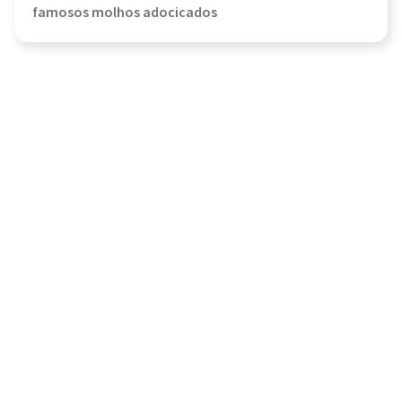
famosos molhos adocicados