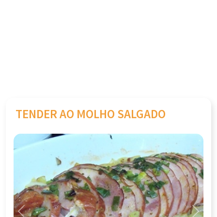
TENDER AO MOLHO SALGADO
Previous
Next