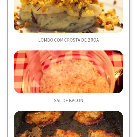
LOMBO COM CROSTA DE BROA
SAL DE BACON