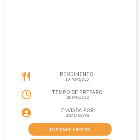
RENDIMENTO:
10 PORÇÕES
TEMPO DE PREPARO:
20 MINUTOS
ENVIADA POR:
JOAO NEVES
IMPRIMIR RECEITA