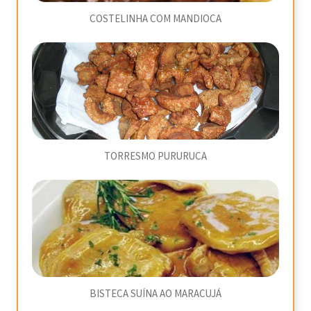
COSTELINHA COM MANDIOCA
TORRESMO PURURUCA
BISTECA SUÍNA AO MARACUJÁ