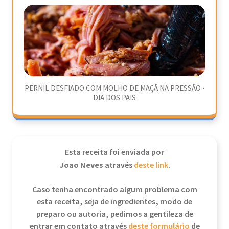
PERNIL DESFIADO COM MOLHO DE MAÇÃ NA PRESSÃO -
DIA DOS PAIS
Esta receita foi enviada por
Joao Neves
através
deste link
.
Caso tenha encontrado algum problema com
esta receita, seja de ingredientes, modo de
preparo ou autoria, pedimos a gentileza de
entrar em contato através
deste formulário
de