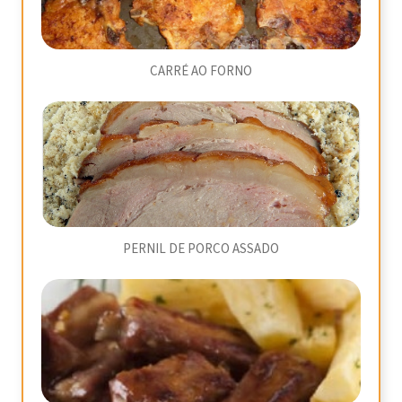
CARRÉ AO FORNO
PERNIL DE PORCO ASSADO