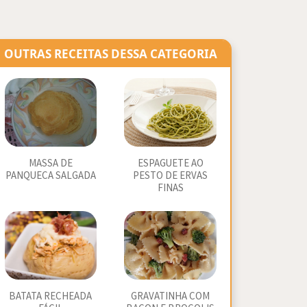
OUTRAS RECEITAS DESSA CATEGORIA
MASSA DE
ESPAGUETE AO
PANQUECA SALGADA
PESTO DE ERVAS
FINAS
BATATA RECHEADA
GRAVATINHA COM