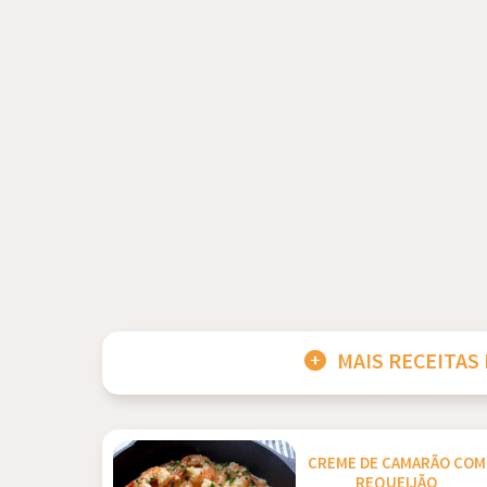
MAIS RECEITAS
CREME DE CAMARÃO COM
REQUEIJÃO