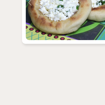
Previous