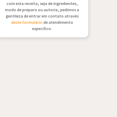
com esta receita, seja de ingredientes,
modo de preparo ou autoria, pedimos a
gentileza de entrar em contato através
deste formulário
de atendimento
específico.