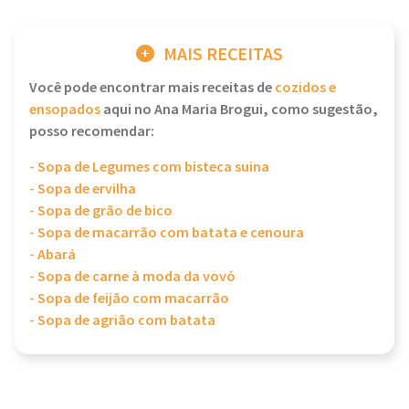
MAIS RECEITAS
Você pode encontrar mais receitas de
cozidos e
ensopados
aqui no Ana Maria Brogui, como sugestão,
posso recomendar:
- Sopa de Legumes com bisteca suina
- Sopa de ervilha
- Sopa de grão de bico
- Sopa de macarrão com batata e cenoura
- Abará
- Sopa de carne à moda da vovó
- Sopa de feijão com macarrão
- Sopa de agrião com batata