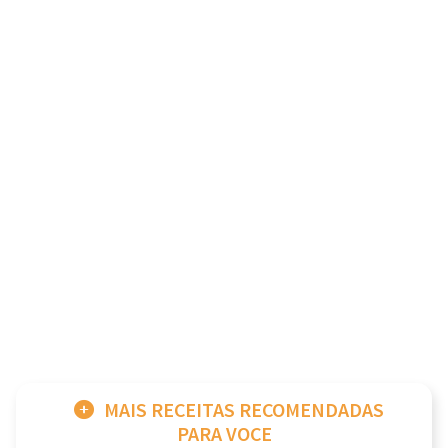
MAIS RECEITAS RECOMENDADAS
PARA VOCE