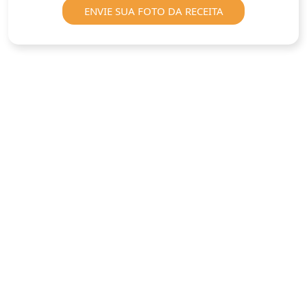
ENVIE SUA FOTO DA RECEITA