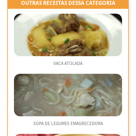
OUTRAS RECEITAS DESSA CATEGORIA
VACA ATOLADA
SOPA DE LEGUMES EMAGRECEDORA