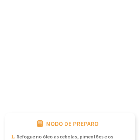
MODO DE PREPARO
1.
Refogue no óleo as cebolas, pimentões e os