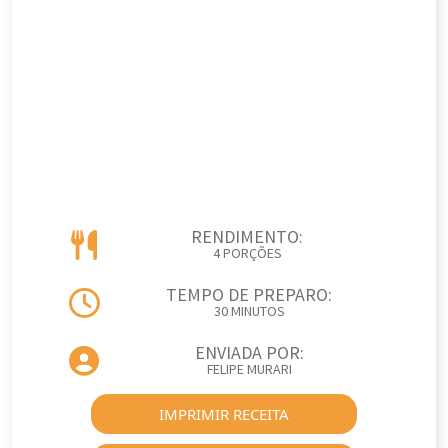
RENDIMENTO:
4 PORÇÕES
TEMPO DE PREPARO:
30 MINUTOS
ENVIADA POR:
FELIPE MURARI
IMPRIMIR RECEITA