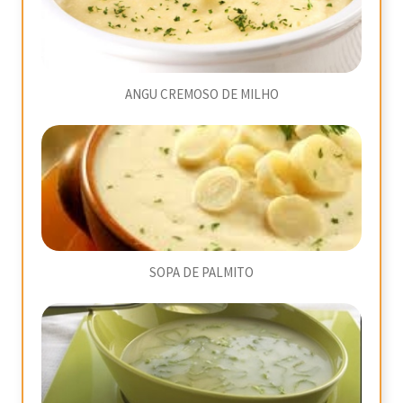
ANGU CREMOSO DE MILHO
SOPA DE PALMITO