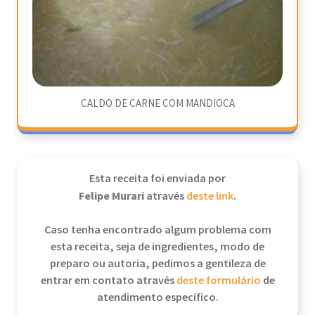
CALDO DE CARNE COM MANDIOCA
Esta receita foi enviada por
Felipe Murari
através
deste link
.
Caso tenha encontrado algum problema com
esta receita, seja de ingredientes, modo de
preparo ou autoria, pedimos a gentileza de
entrar em contato através
deste formulário
de
atendimento específico.