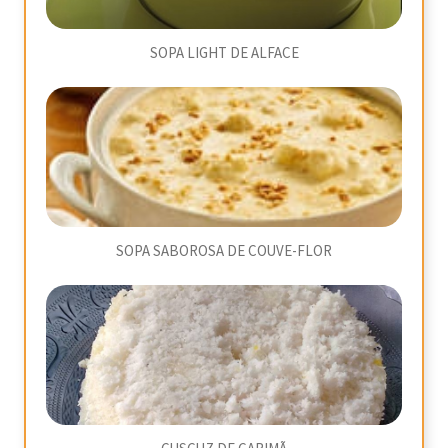
SOPA LIGHT DE ALFACE
SOPA SABOROSA DE COUVE-FLOR