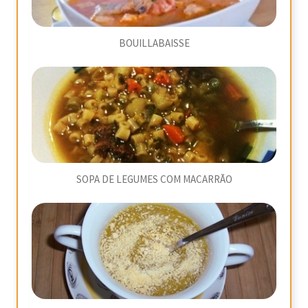
BOUILLABAISSE
SOPA DE LEGUMES COM MACARRÃO