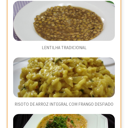
LENTILHA TRADICIONAL
RISOTO DE ARROZ INTEGRAL COM FRANGO DESFIADO