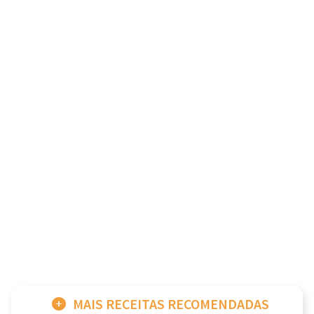
MAIS RECEITAS RECOMENDADAS