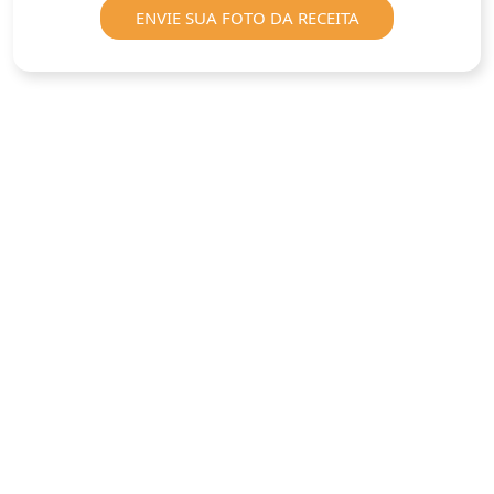
ENVIE SUA FOTO DA RECEITA