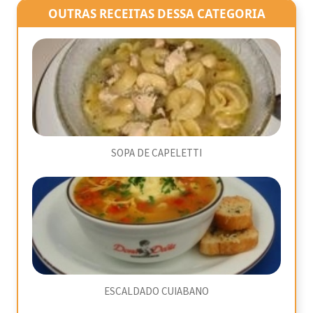
OUTRAS RECEITAS DESSA CATEGORIA
SOPA DE CAPELETTI
ESCALDADO CUIABANO