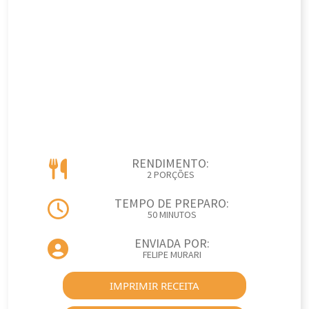
RENDIMENTO:
2 PORÇÕES
TEMPO DE PREPARO:
50 MINUTOS
ENVIADA POR:
FELIPE MURARI
IMPRIMIR RECEITA