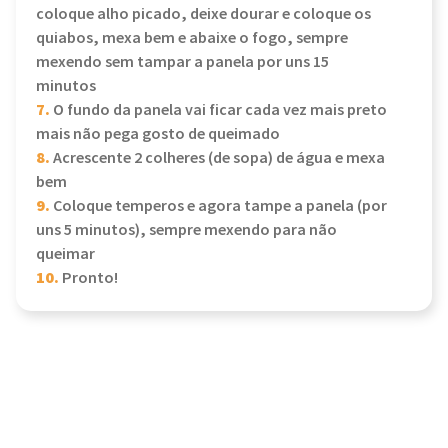
coloque alho picado, deixe dourar e coloque os
quiabos, mexa bem e abaixe o fogo, sempre
mexendo sem tampar a panela por uns 15
minutos
7.
O fundo da panela vai ficar cada vez mais preto
mais não pega gosto de queimado
8.
Acrescente 2 colheres (de sopa) de água e mexa
bem
9.
Coloque temperos e agora tampe a panela (por
uns 5 minutos), sempre mexendo para não
queimar
10.
Pronto!