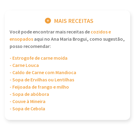
MAIS RECEITAS
Você pode encontrar mais receitas de
cozidos e
ensopados
aqui no Ana Maria Brogui, como sugestão,
posso recomendar:
- Estrogofe de carne moída
- Carne Louca
- Caldo de Carne com Mandioca
- Sopa de Ervilhas ou Lentilhas
- Feijoada de frango e milho
- Sopa de abóbora
- Couve à Mineira
- Sopa de Cebola