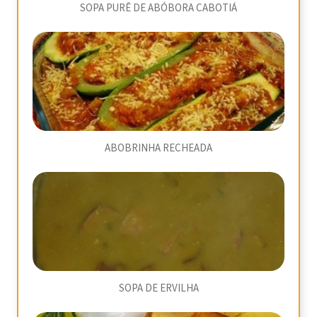
SOPA PURÊ DE ABÓBORA CABOTIÁ
ABOBRINHA RECHEADA
SOPA DE ERVILHA