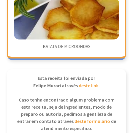
BATATA DE MICROONDAS
Esta receita foi enviada por
Felipe Murari
através
deste link
.
Caso tenha encontrado algum problema com
esta receita, seja de ingredientes, modo de
preparo ou autoria, pedimos a gentileza de
entrar em contato através
deste formulário
de
atendimento específico.