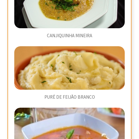
CANJIQUINHA MINEIRA
PURÊ DE FEIJÃO BRANCO