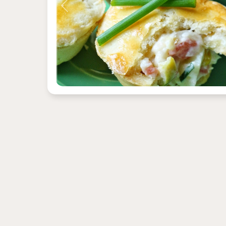
Previous