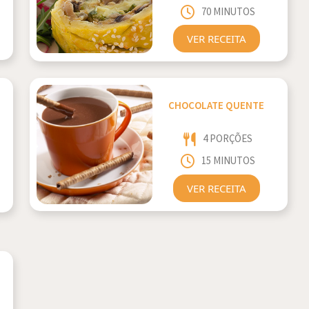
70 MINUTOS
VER RECEITA
CHOCOLATE QUENTE
4 PORÇÕES
15 MINUTOS
VER RECEITA