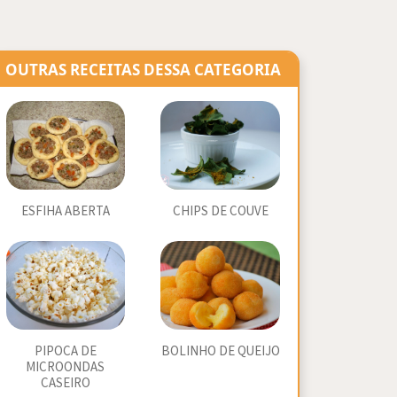
OUTRAS RECEITAS DESSA CATEGORIA
ESFIHA ABERTA
CHIPS DE COUVE
PIPOCA DE
BOLINHO DE QUEIJO
MICROONDAS
CASEIRO