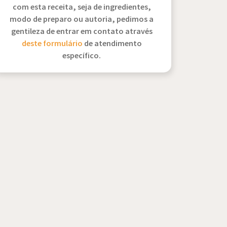
com esta receita, seja de ingredientes,
modo de preparo ou autoria, pedimos a
gentileza de entrar em contato através
deste formulário
de atendimento
específico.