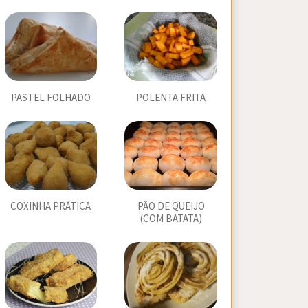
PASTEL FOLHADO
POLENTA FRITA
COXINHA PRÁTICA
PÃO DE QUEIJO
(COM BATATA)