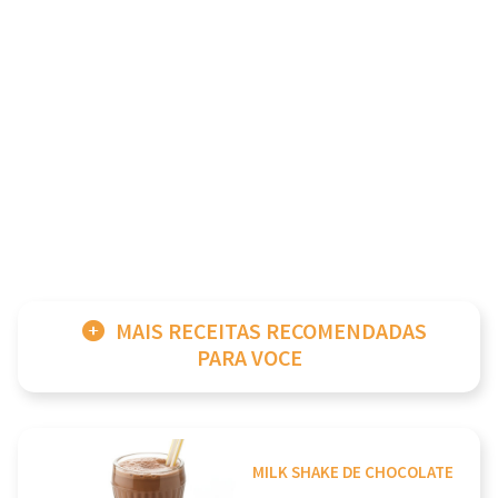
MAIS RECEITAS RECOMENDADAS
PARA VOCE
MILK SHAKE DE CHOCOLATE