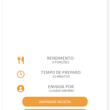
RENDIMENTO:
5 PORÇÕES
TEMPO DE PREPARO:
15 MINUTOS
ENVIADA POR:
CLAUDIA AMORIM
IMPRIMIR RECEITA