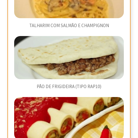
TALHARIM COM SALMÃO E CHAMPIGNON
PÃO DE FRIGIDEIRA (TIPO RAP10)