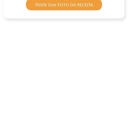
ENVIE SUA FOTO DA RECEITA