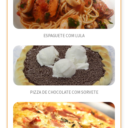
ESPAGUETE COM LULA
PIZZA DE CHOCOLATE COM SORVETE