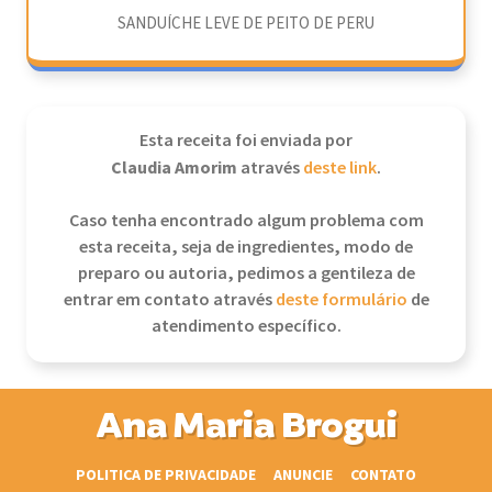
SANDUÍCHE LEVE DE PEITO DE PERU
Esta receita foi enviada por
Claudia Amorim
através
deste link
.
Caso tenha encontrado algum problema com
esta receita, seja de ingredientes, modo de
preparo ou autoria, pedimos a gentileza de
entrar em contato através
deste formulário
de
atendimento específico.
Ana Maria Brogui
POLITICA DE PRIVACIDADE
ANUNCIE
CONTATO