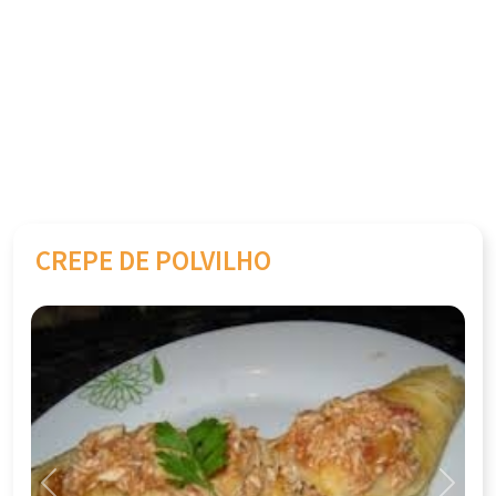
CREPE DE POLVILHO
Previous
Next