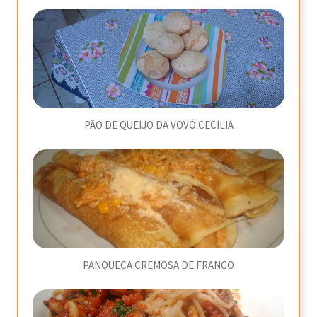
PÃO DE QUEIJO DA VOVÓ CECÍLIA
PANQUECA CREMOSA DE FRANGO