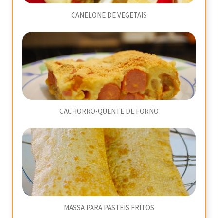
CANELONE DE VEGETAIS
CACHORRO-QUENTE DE FORNO
MASSA PARA PASTÉIS FRITOS