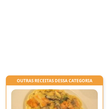
OUTRAS RECEITAS DESSA CATEGORIA