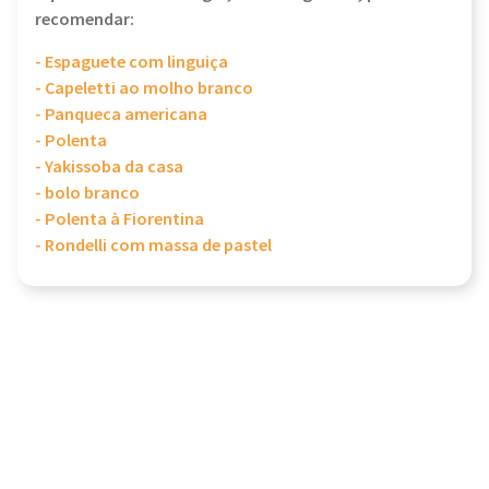
recomendar:
- Espaguete com linguiça
- Capeletti ao molho branco
- Panqueca americana
- Polenta
- Yakissoba da casa
- bolo branco
- Polenta à Fiorentina
- Rondelli com massa de pastel