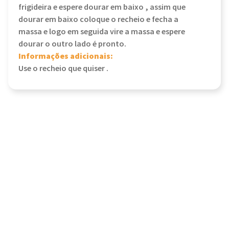
frigideira e espere dourar em baixo , assim que
dourar em baixo coloque o recheio e fecha a
massa e logo em seguida vire a massa e espere
dourar o outro lado é pronto.
Informações adicionais:
Use o recheio que quiser .