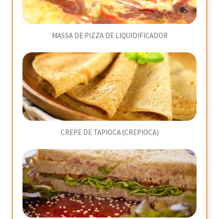
MASSA DE PIZZA DE LIQUIDIFICADOR
CREPE DE TAPIOCA (CREPIOCA)