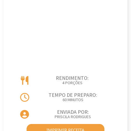
RENDIMENTO:
4 PORÇÕES
TEMPO DE PREPARO:
60 MINUTOS
ENVIADA POR:
PRISCILA RODRIGUES
IMPRIMIR RECEITA