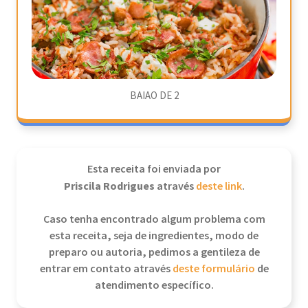
BAIAO DE 2
Esta receita foi enviada por
Priscila Rodrigues
através
deste link
.
Caso tenha encontrado algum problema com
esta receita, seja de ingredientes, modo de
preparo ou autoria, pedimos a gentileza de
entrar em contato através
deste formulário
de
atendimento específico.