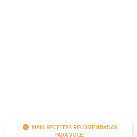
MAIS RECEITAS RECOMENDADAS
PARA VOCE