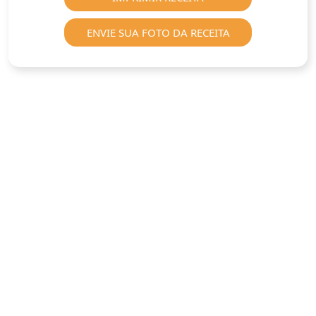
ENVIE SUA FOTO DA RECEITA