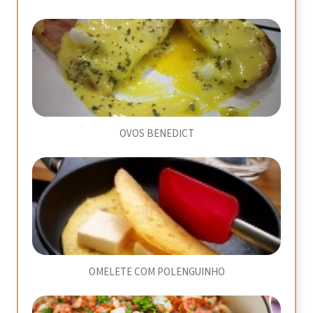
OVOS BENEDICT
OMELETE COM POLENGUINHO