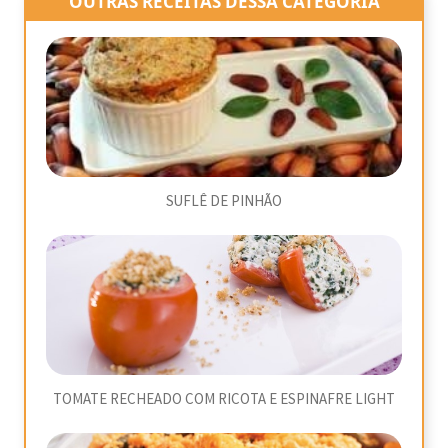
OUTRAS RECEITAS DESSA CATEGORIA
SUFLÊ DE PINHÃO
TOMATE RECHEADO COM RICOTA E ESPINAFRE LIGHT