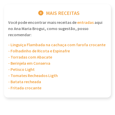
MAIS RECEITAS
Você pode encontrar mais receitas de
entradas
aqui
no Ana Maria Brogui, como sugestão, posso
recomendar:
- Linguiça Flambada na cachaça com farofa crocante
- Folhadinho de Ricota e Espinafre
- Torradas com Abacate
- Berinjela em Conserva
- Petisco Light
- Tomates Recheados Ligth
- Batata recheada
- Fritada crocante