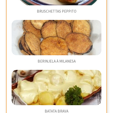
BRUSCHETTAS PEPPITO
BERINJELA À MILANESA
BATATA BRAVA