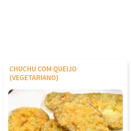
CHUCHU COM QUEIJO
(VEGETARIANO)