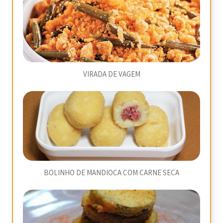
VIRADA DE VAGEM
BOLINHO DE MANDIOCA COM CARNE SECA