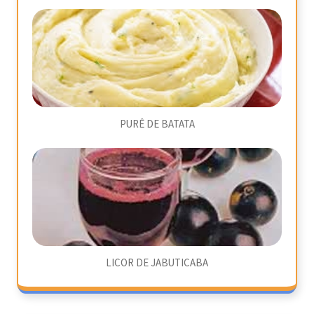
PURÊ DE BATATA
LICOR DE JABUTICABA