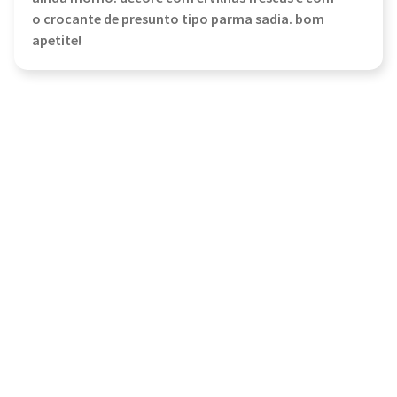
o crocante de presunto tipo parma sadia. bom
apetite!