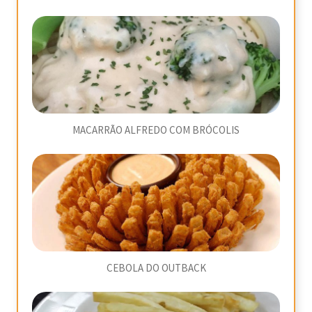
MACARRÃO ALFREDO COM BRÓCOLIS
CEBOLA DO OUTBACK