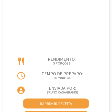
RENDIMENTO:
5 PORÇÕES
TEMPO DE PREPARO:
30 MINUTOS
ENVIADA POR:
BRUNO CASAGRANDE
IMPRIMIR RECEITA