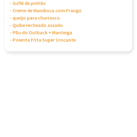
- Suflê de pinhão
- Creme de Mandioca com Frango
- queijo para churrasco
- Quibe recheado assado
- Pão do Outback + Manteiga
- Polenta Frita Super Crocante