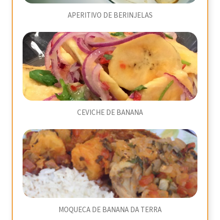
APERITIVO DE BERINJELAS
CEVICHE DE BANANA
MOQUECA DE BANANA DA TERRA