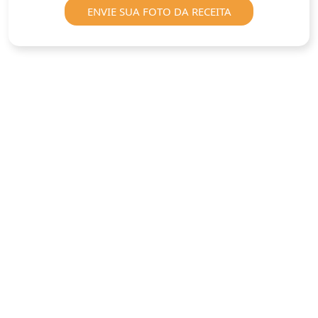
ENVIE SUA FOTO DA RECEITA