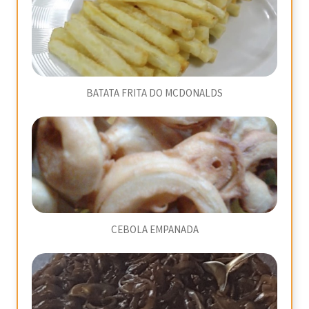
BATATA FRITA DO MCDONALDS
CEBOLA EMPANADA