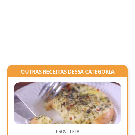
OUTRAS RECEITAS DESSA CATEGORIA
PROVOLETA