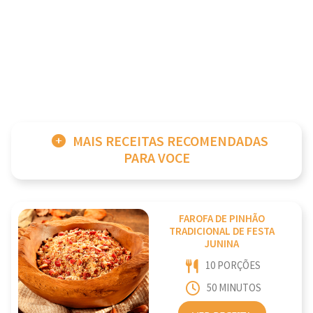
MAIS RECEITAS RECOMENDADAS
PARA VOCE
FAROFA DE PINHÃO
TRADICIONAL DE FESTA
JUNINA
10 PORÇÕES
50 MINUTOS