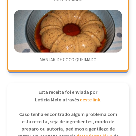
MANJAR DE COCO QUEIMADO
Esta receita foi enviada por
Leticia Melo
através
deste link
.
Caso tenha encontrado algum problema com
esta receita, seja de ingredientes, modo de
preparo ou autoria, pedimos a gentileza de