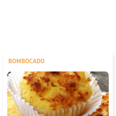
BOMBOCADO
Previous
Next