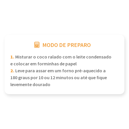
MODO DE PREPARO
1.
Misturar o coco ralado com o leite condensado
e colocar em forminhas de papel
2.
Leve para assar em um forno pré-aquecido a
180 graus por 10 ou 12 minutos ou até que fique
levemente dourado