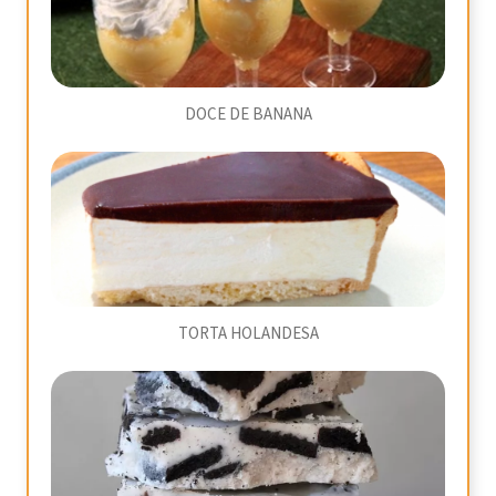
DOCE DE BANANA
TORTA HOLANDESA