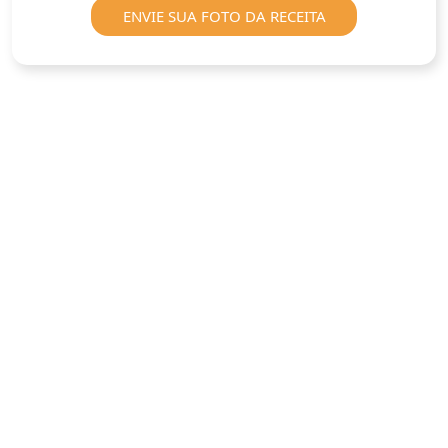
ENVIE SUA FOTO DA RECEITA