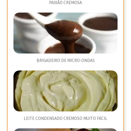
PAIXÃO CREMOSA
BRIGADEIRO DE MICRO-ONDAS
LEITE CONDENSADO CREMOSO MUITO FÁCIL