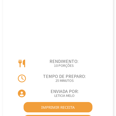
RENDIMENTO:
10 PORÇÕES
TEMPO DE PREPARO:
25 MINUTOS
ENVIADA POR:
LETICIA MELO
IMPRIMIR RECEITA