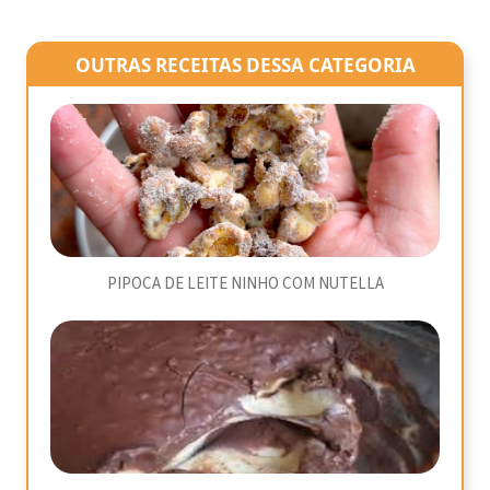
OUTRAS RECEITAS DESSA CATEGORIA
PIPOCA DE LEITE NINHO COM NUTELLA