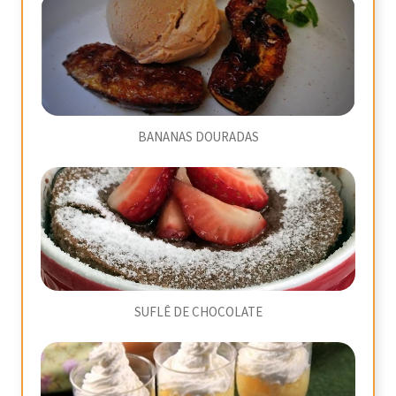
BANANAS DOURADAS
SUFLÊ DE CHOCOLATE