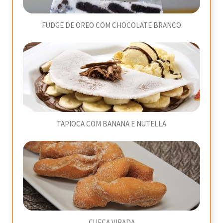
FUDGE DE OREO COM CHOCOLATE BRANCO
TAPIOCA COM BANANA E NUTELLA
CUECA VIRADA