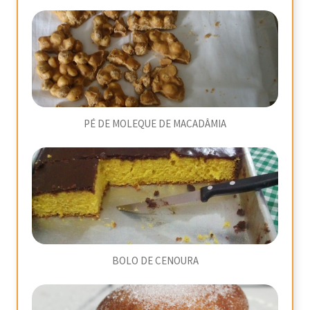
PÉ DE MOLEQUE DE MACADÂMIA
BOLO DE CENOURA