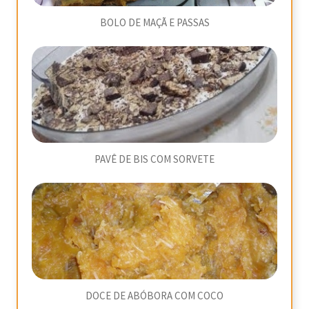
BOLO DE MAÇÃ E PASSAS
PAVÊ DE BIS COM SORVETE
DOCE DE ABÓBORA COM COCO