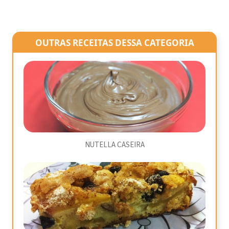
OUTRAS RECEITAS DESSA CATEGORIA
NUTELLA CASEIRA