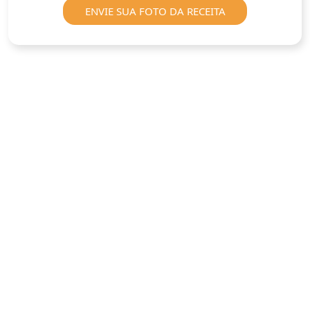
ENVIE SUA FOTO DA RECEITA