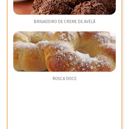
BRIGADEIRO DE CREME DE AVELÃ
ROSCA DOCE