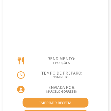
RENDIMENTO:
1 PORÇÕES
TEMPO DE PREPARO:
30 MINUTOS
ENVIADA POR:
MARCELO GORRESEN
IMPRIMIR RECEITA