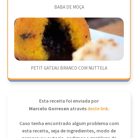
BABA DE MOÇA
PETIT GATEAU BRANCO COM NUTTELA
Esta receita foi enviada por
Marcelo Gorresen
através
deste link
.
Caso tenha encontrado algum problema com
esta receita, seja de ingredientes, modo de