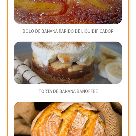
BOLO DE BANANA RÁPIDO DE LIQUIDIFICADOR
TORTA DE BANANA BANOFFEE