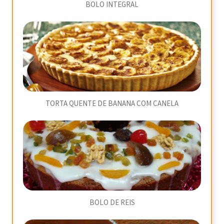
BOLO INTEGRAL
TORTA QUENTE DE BANANA COM CANELA
BOLO DE REIS