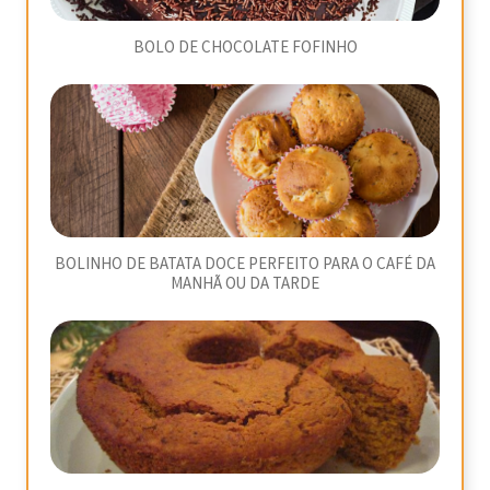
BOLO DE CHOCOLATE FOFINHO
BOLINHO DE BATATA DOCE PERFEITO PARA O CAFÉ DA
MANHÃ OU DA TARDE