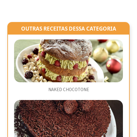
OUTRAS RECEITAS DESSA CATEGORIA
NAKED CHOCOTONE