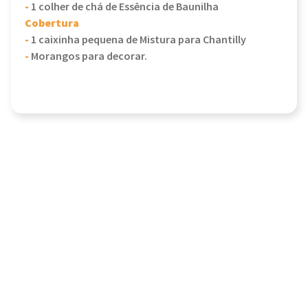
-
1 colher de chá de Essência de Baunilha
Cobertura
-
1 caixinha pequena de Mistura para Chantilly
-
Morangos para decorar.