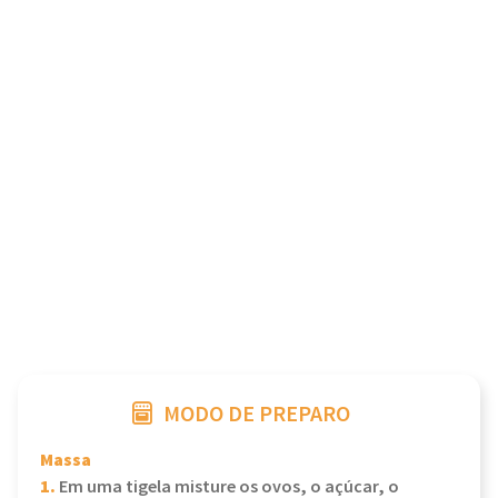
MODO DE PREPARO
Massa
1.
Em uma tigela misture os ovos, o açúcar, o