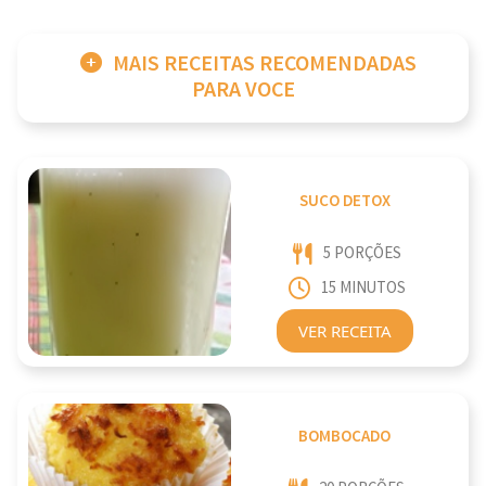
MAIS RECEITAS RECOMENDADAS
PARA VOCE
SUCO DETOX
5 PORÇÕES
15 MINUTOS
VER RECEITA
BOMBOCADO