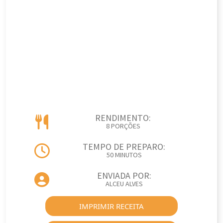
RENDIMENTO:
8 PORÇÕES
TEMPO DE PREPARO:
50 MINUTOS
ENVIADA POR:
ALCEU ALVES
IMPRIMIR RECEITA