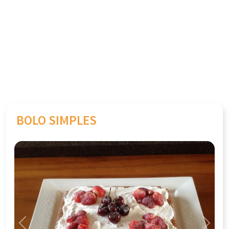
BOLO SIMPLES
Previous
Next