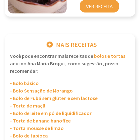
VER RECEITA
MAIS RECEITAS
Você pode encontrar mais receitas de
bolos e tortas
aqui no Ana Maria Brogui, como sugestão, posso
recomendar:
- Bolo básico
- Bolo Sensação de Morango
- Bolo de Fubá sem glúten e sem lactose
- Torta de maçã
- Bolo de leite em pó de liquidificador
- Torta de banana banoffee
- Torta mousse de limão
- Bolo de tapioca