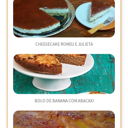
CHEESECAKE ROMEU E JULIETA
BOLO DE BANANA COM ABACAXI