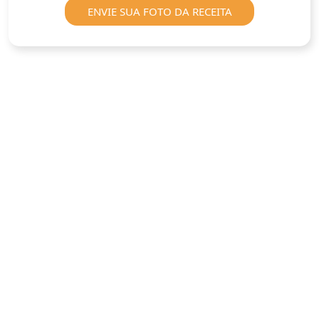
ENVIE SUA FOTO DA RECEITA