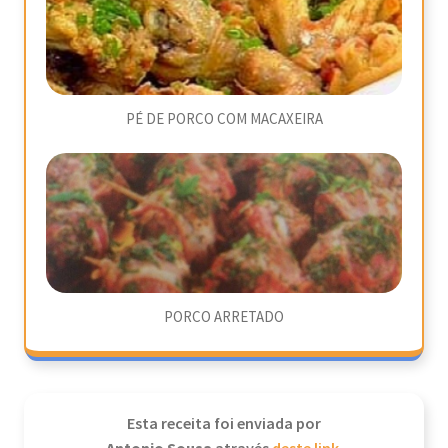
PÉ DE PORCO COM MACAXEIRA
PORCO ARRETADO
Esta receita foi enviada por