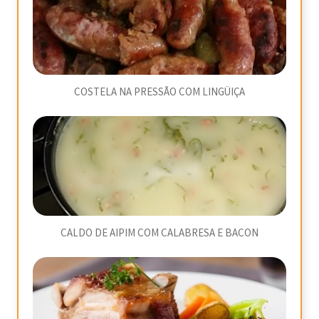
COSTELA NA PRESSÃO COM LINGÜIÇA
CALDO DE AIPIM COM CALABRESA E BACON