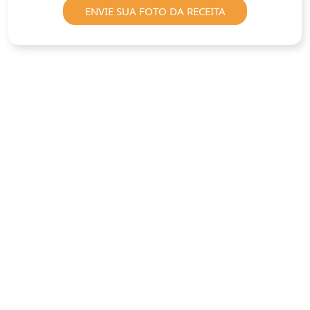
ENVIE SUA FOTO DA RECEITA