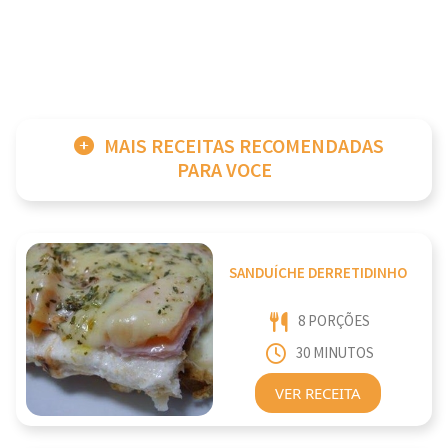
MAIS RECEITAS RECOMENDADAS
PARA VOCE
SANDUÍCHE DERRETIDINHO
8 PORÇÕES
30 MINUTOS
VER RECEITA