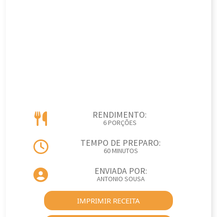
RENDIMENTO:
6 PORÇÕES
TEMPO DE PREPARO:
60 MINUTOS
ENVIADA POR:
ANTONIO SOUSA
IMPRIMIR RECEITA