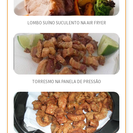
LOMBO SUÍNO SUCULENTO NA AIR FRYER
TORRESMO NA PANELA DE PRESSÃO