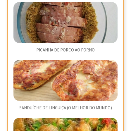
PICANHA DE PORCO AO FORNO
SANDUÍCHE DE LINGUIÇA (O MELHOR DO MUNDO)