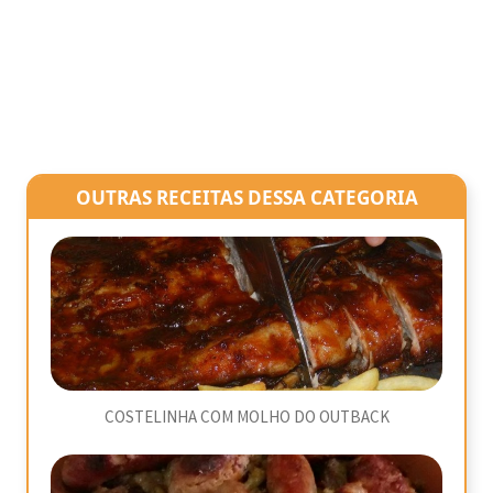
OUTRAS RECEITAS DESSA CATEGORIA
COSTELINHA COM MOLHO DO OUTBACK