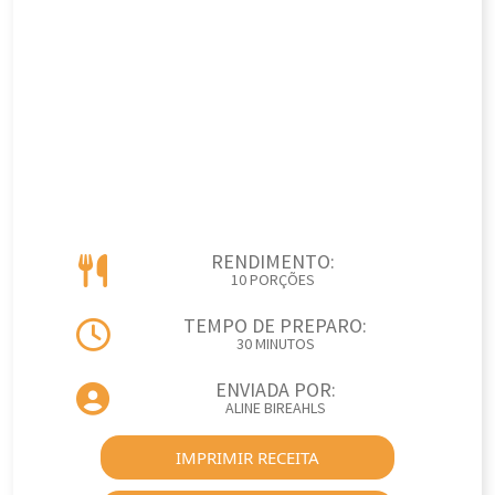
RENDIMENTO:
10 PORÇÕES
TEMPO DE PREPARO:
30 MINUTOS
ENVIADA POR:
ALINE BIREAHLS
IMPRIMIR RECEITA