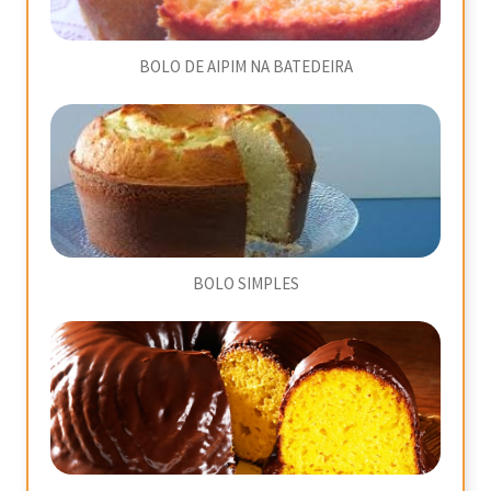
BOLO DE AIPIM NA BATEDEIRA
BOLO SIMPLES