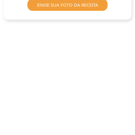
ENVIE SUA FOTO DA RECEITA