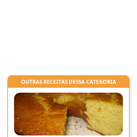
OUTRAS RECEITAS DESSA CATEGORIA