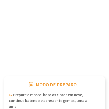
MODO DE PREPARO
1.
Prepare a massa: bata as claras em neve,
continue batendo e acrescente gemas, uma a
uma.