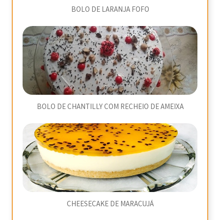
BOLO DE LARANJA FOFO
BOLO DE CHANTILLY COM RECHEIO DE AMEIXA
CHEESECAKE DE MARACUJÁ