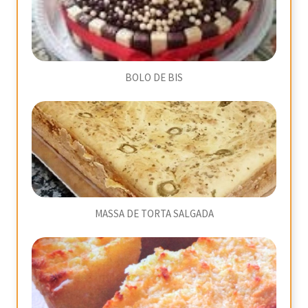
BOLO DE BIS
MASSA DE TORTA SALGADA