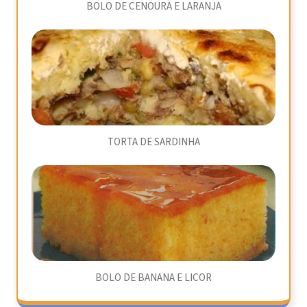
BOLO DE CENOURA E LARANJA
TORTA DE SARDINHA
BOLO DE BANANA E LICOR