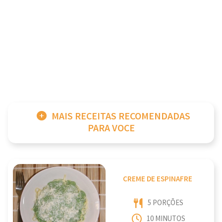
MAIS RECEITAS RECOMENDADAS
PARA VOCE
CREME DE ESPINAFRE
5 PORÇÕES
10 MINUTOS