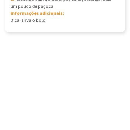
um pouco de paçoca.
Informações adicionais:
Dica: sirva o bolo