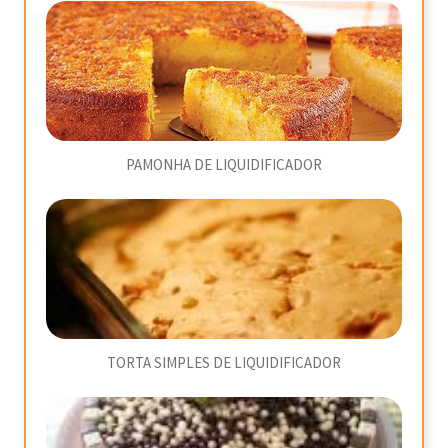
PAMONHA DE LIQUIDIFICADOR
TORTA SIMPLES DE LIQUIDIFICADOR