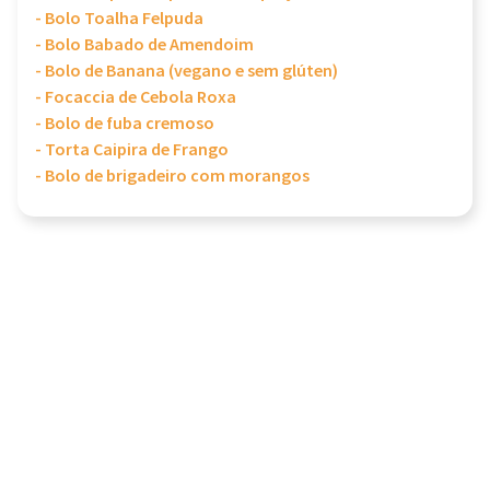
- Bolo Toalha Felpuda
- Bolo Babado de Amendoim
- Bolo de Banana (vegano e sem glúten)
- Focaccia de Cebola Roxa
- Bolo de fuba cremoso
- Torta Caipira de Frango
- Bolo de brigadeiro com morangos