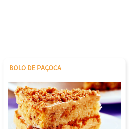
BOLO DE PAÇOCA
Previous
Next