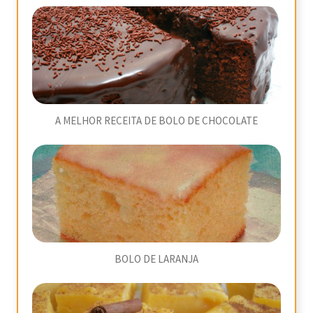
A MELHOR RECEITA DE BOLO DE CHOCOLATE
BOLO DE LARANJA