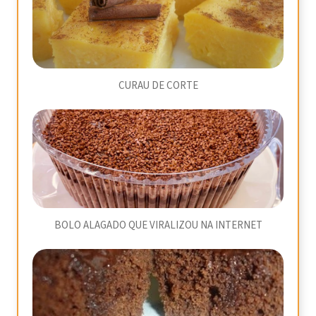
CURAU DE CORTE
BOLO ALAGADO QUE VIRALIZOU NA INTERNET