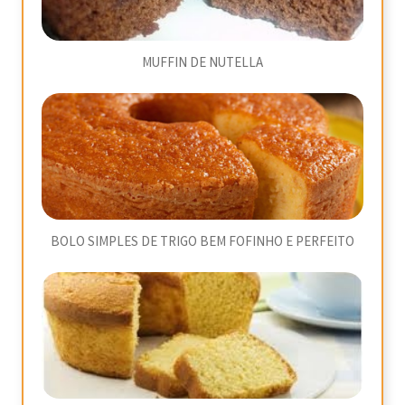
MUFFIN DE NUTELLA
BOLO SIMPLES DE TRIGO BEM FOFINHO E PERFEITO