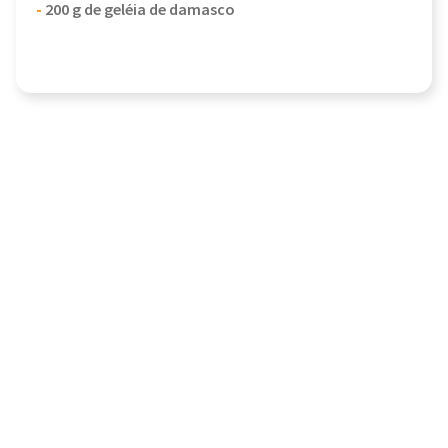
-
200 g de geléia de damasco