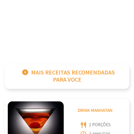
MAIS RECEITAS RECOMENDADAS
PARA VOCE
DRINK MANHATAN
1 PORÇÕES