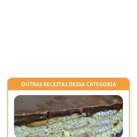
OUTRAS RECEITAS DESSA CATEGORIA