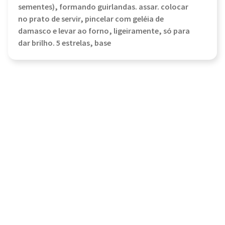
sementes), formando guirlandas. assar. colocar
no prato de servir, pincelar com geléia de
damasco e levar ao forno, ligeiramente, só para
dar brilho. 5 estrelas, base