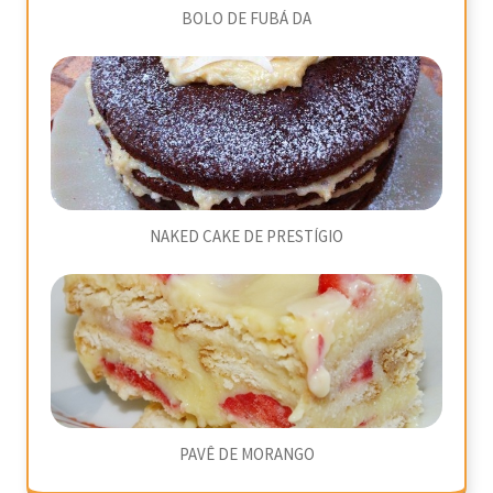
BOLO DE FUBÁ DA
NAKED CAKE DE PRESTÍGIO
PAVÊ DE MORANGO