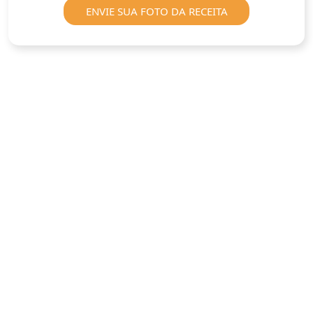
ENVIE SUA FOTO DA RECEITA