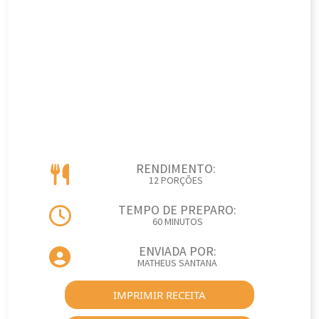
RENDIMENTO:
12 PORÇÕES
TEMPO DE PREPARO:
60 MINUTOS
ENVIADA POR:
MATHEUS SANTANA
IMPRIMIR RECEITA