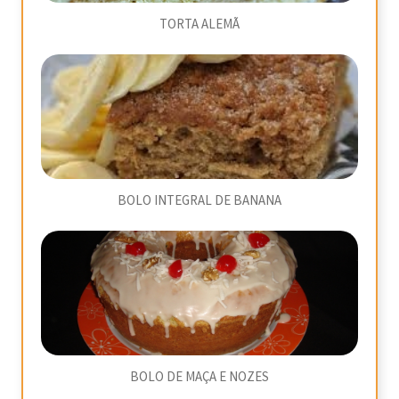
TORTA ALEMÃ
BOLO INTEGRAL DE BANANA
BOLO DE MAÇA E NOZES