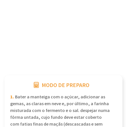
MODO DE PREPARO
1.
Bater a manteiga com o açúcar, adicionar as
gemas, as claras em neve e, por último, a farinha
misturada com o fermento e o sal. despejar numa
fôrma untada, cujo fundo deve estar coberto
com fatias finas de maçãs (descascadas e sem