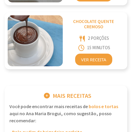
CHOCOLATE QUENTE
CREMOSO
2 PORÇÕES
15 MINUTOS
VER RECEITA
MAIS RECEITAS
Você pode encontrar mais receitas de
bolos e tortas
aqui no Ana Maria Brogui, como sugestão, posso
recomendar: