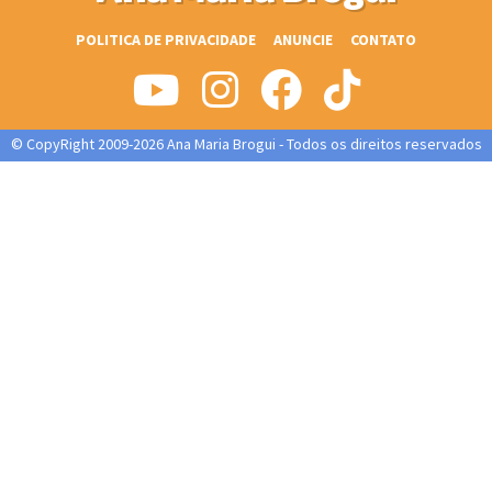
POLITICA DE PRIVACIDADE
ANUNCIE
CONTATO
© CopyRight 2009-2026 Ana Maria Brogui - Todos os direitos reservados