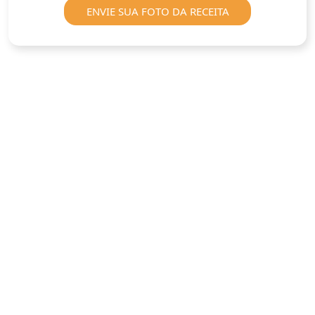
ENVIE SUA FOTO DA RECEITA