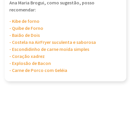
Ana Maria Brogui, como sugestão, posso
recomendar:
- Kibe de forno
- Quibe de Forno
- Baião de Dois
- Costela na AirFryer suculenta e saborosa
- Escondidinho de carne moída simples
- Coração xadrez
- Explosão de Bacon
- Carne de Porco com Geléia