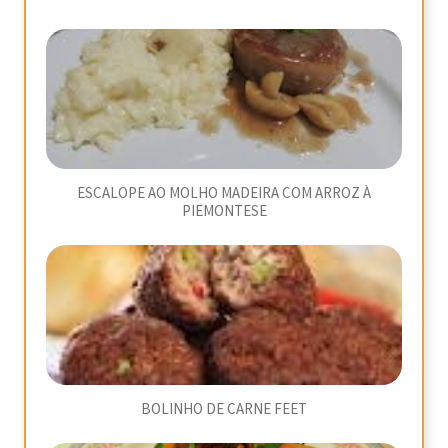
ESCALOPE AO MOLHO MADEIRA COM ARROZ À
PIEMONTESE
BOLINHO DE CARNE FEET