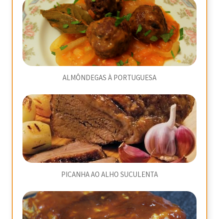
ALMÔNDEGAS À PORTUGUESA
PICANHA AO ALHO SUCULENTA