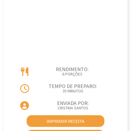
RENDIMENTO:
6 PORÇÕES
TEMPO DE PREPARO:
35 MINUTOS
ENVIADA POR:
CRISTINA SANTOS
IMPRIMIR RECEITA