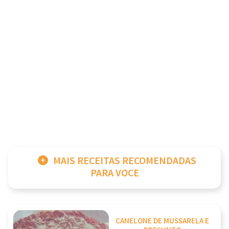
MAIS RECEITAS RECOMENDADAS
PARA VOCE
CANELONE DE MUSSARELA E