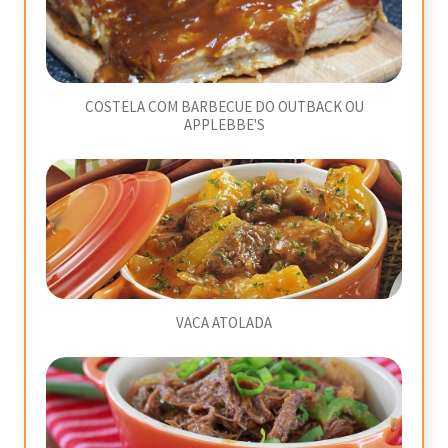
COSTELA COM BARBECUE DO OUTBACK OU
APPLEBBE'S
VACA ATOLADA