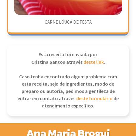
CARNE LOUCA DE FESTA
Esta receita foi enviada por
Cristina Santos
através
deste link
.
Caso tenha encontrado algum problema com
esta receita, seja de ingredientes, modo de
preparo ou autoria, pedimos a gentileza de
entrar em contato através
deste formulário
de
atendimento específico.
Ana Maria Brogui