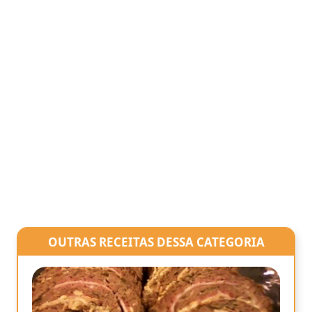
OUTRAS RECEITAS DESSA CATEGORIA