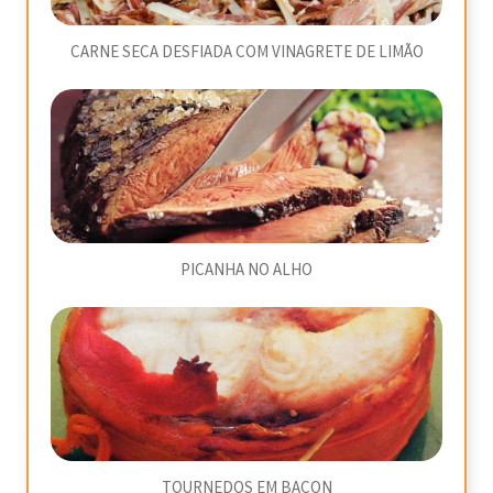
CARNE SECA DESFIADA COM VINAGRETE DE LIMÃO
PICANHA NO ALHO
TOURNEDOS EM BACON