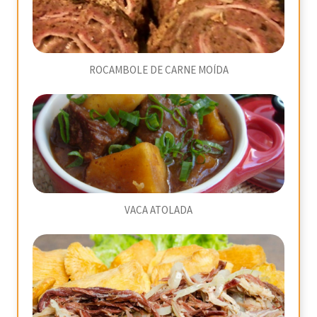
ROCAMBOLE DE CARNE MOÍDA
VACA ATOLADA