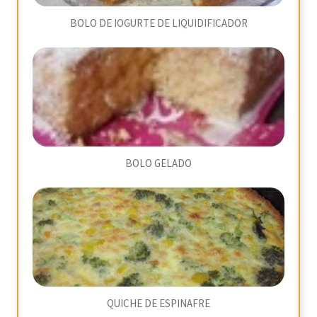
BOLO DE IOGURTE DE LIQUIDIFICADOR
BOLO GELADO
QUICHE DE ESPINAFRE