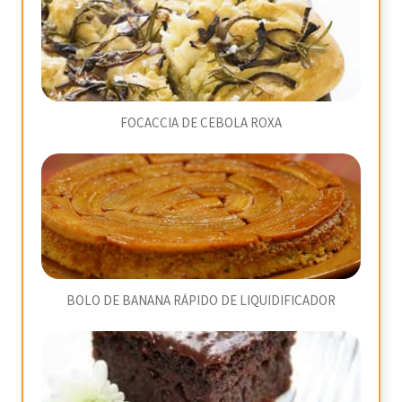
FOCACCIA DE CEBOLA ROXA
BOLO DE BANANA RÁPIDO DE LIQUIDIFICADOR