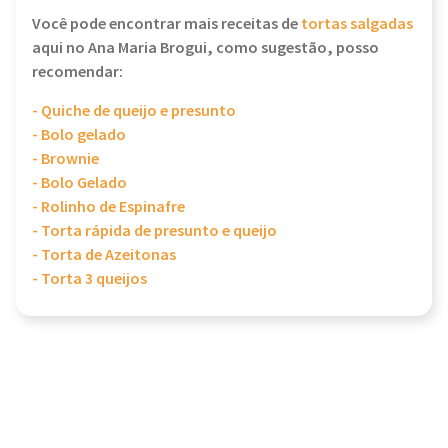
Você pode encontrar mais receitas de
tortas salgadas
aqui no Ana Maria Brogui, como sugestão, posso
recomendar:
- Quiche de queijo e presunto
- Bolo gelado
- Brownie
- Bolo Gelado
- Rolinho de Espinafre
- Torta rápida de presunto e queijo
- Torta de Azeitonas
- Torta 3 queijos