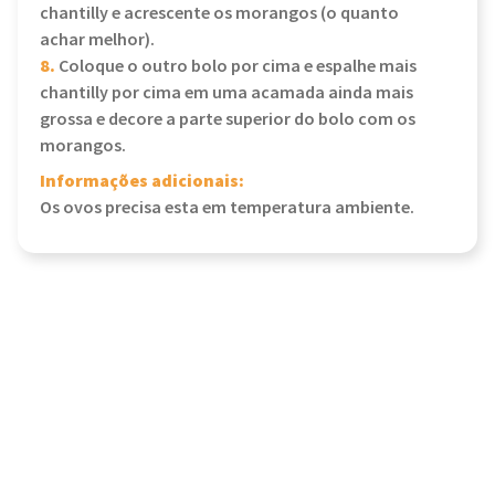
chantilly e acrescente os morangos (o quanto
achar melhor).
8.
Coloque o outro bolo por cima e espalhe mais
chantilly por cima em uma acamada ainda mais
grossa e decore a parte superior do bolo com os
morangos.
Informações adicionais:
Os ovos precisa esta em temperatura ambiente.