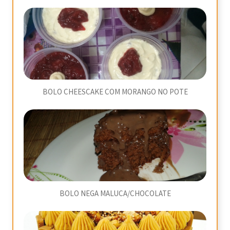
BOLO CHEESCAKE COM MORANGO NO POTE
BOLO NEGA MALUCA/CHOCOLATE