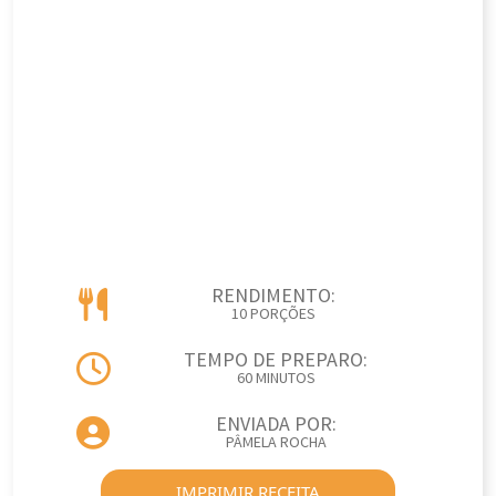
RENDIMENTO:
10 PORÇÕES
TEMPO DE PREPARO:
60 MINUTOS
ENVIADA POR:
PÂMELA ROCHA
IMPRIMIR RECEITA