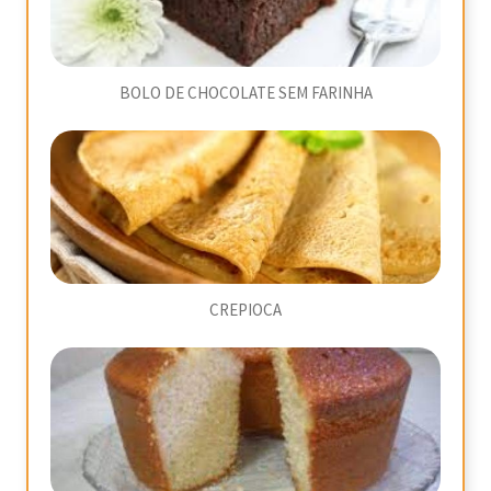
BOLO DE CHOCOLATE SEM FARINHA
CREPIOCA