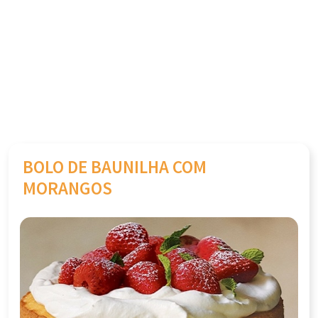
BOLO DE BAUNILHA COM
MORANGOS