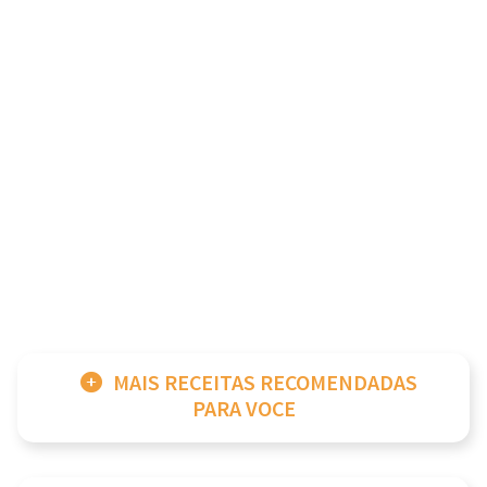
MAIS RECEITAS RECOMENDADAS
PARA VOCE