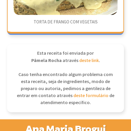
TORTA DE FRANGO COM VEGETAIS
Esta receita foi enviada por
Pâmela Rocha
através
deste link
.
Caso tenha encontrado algum problema com
esta receita, seja de ingredientes, modo de
preparo ou autoria, pedimos a gentileza de
entrar em contato através
deste formulário
de
atendimento específico.
Ana Maria Brogui