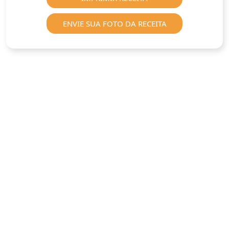
ENVIE SUA FOTO DA RECEITA