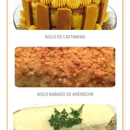
BOLO DE CASTANHAS
BOLO BABADO DE AMENDOIM