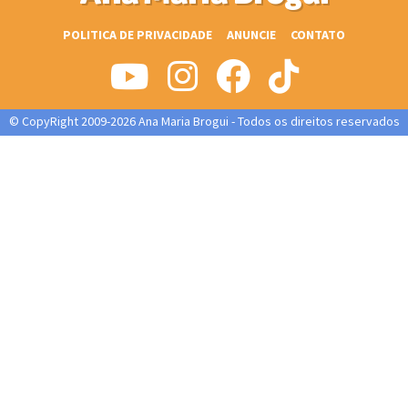
POLITICA DE PRIVACIDADE
ANUNCIE
CONTATO
© CopyRight 2009-2026 Ana Maria Brogui - Todos os direitos reservados