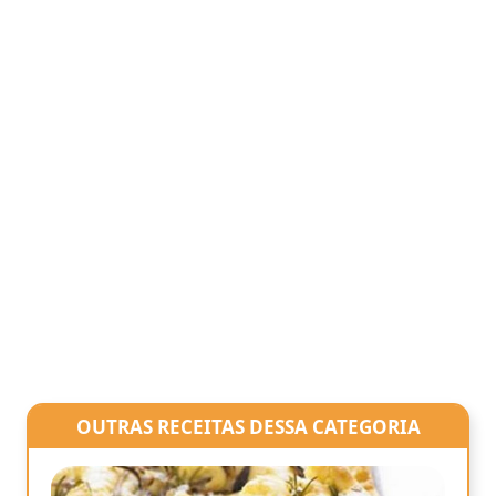
OUTRAS RECEITAS DESSA CATEGORIA