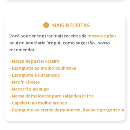
MAIS RECEITAS
Você pode encontrar mais receitas de
massas e pães
aqui no Ana Maria Brogui, como sugestão, posso
recomendar:
- Massa de pastel caseira
- Espaguete ao molho de shitake
- Espaguete à Putanesca
- Mac 'n Cheese
- Macarrão ao sugo
- Massa de maionese para salgados fritos
- Capeletti ao molho branco
- Espaguete ao creme de maionese, bacon e gorgonzola