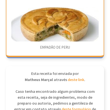
EMPADÃO DE PERU
Esta receita foi enviada por
Matheus Marçal
através
deste link
.
Caso tenha encontrado algum problema com
esta receita, seja de ingredientes, modo de
preparo ou autoria, pedimos a gentileza de
entrar em contato através
deste formulário
de