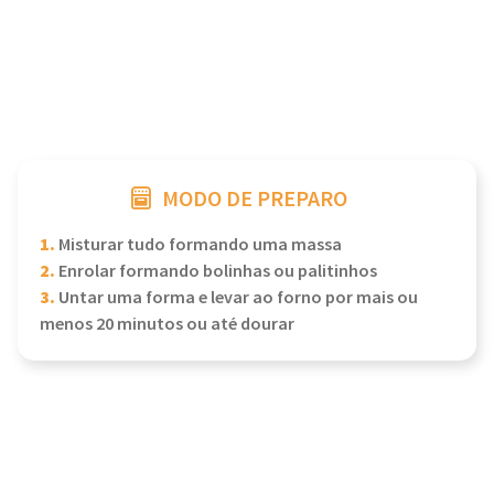
MODO DE PREPARO
1.
Misturar tudo formando uma massa
2.
Enrolar formando bolinhas ou palitinhos
3.
Untar uma forma e levar ao forno por mais ou
menos 20 minutos ou até dourar