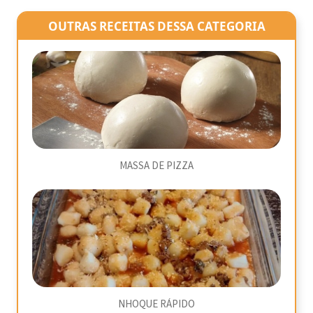
OUTRAS RECEITAS DESSA CATEGORIA
MASSA DE PIZZA
NHOQUE RÁPIDO