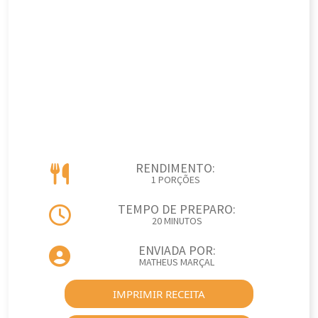
RENDIMENTO:
1 PORÇÕES
TEMPO DE PREPARO:
20 MINUTOS
ENVIADA POR:
MATHEUS MARÇAL
IMPRIMIR RECEITA