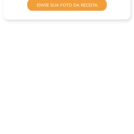
ENVIE SUA FOTO DA RECEITA