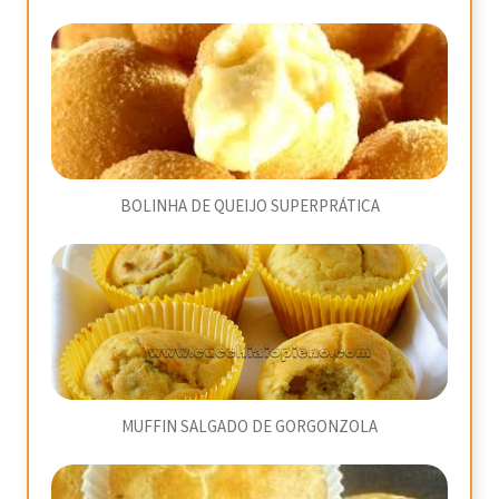
BOLINHA DE QUEIJO SUPERPRÁTICA
MUFFIN SALGADO DE GORGONZOLA