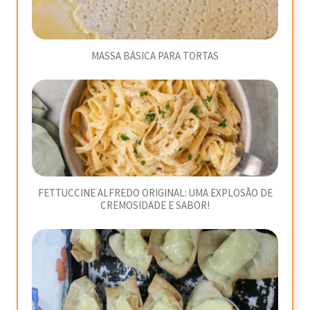
MASSA BÁSICA PARA TORTAS
FETTUCCINE ALFREDO ORIGINAL: UMA EXPLOSÃO DE
CREMOSIDADE E SABOR!