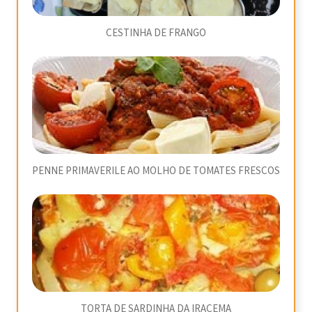
CESTINHA DE FRANGO
PENNE PRIMAVERILE AO MOLHO DE TOMATES FRESCOS
TORTA DE SARDINHA DA IRACEMA