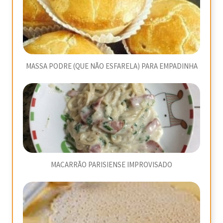
MASSA PODRE (QUE NÃO ESFARELA) PARA EMPADINHA
MACARRÃO PARISIENSE IMPROVISADO