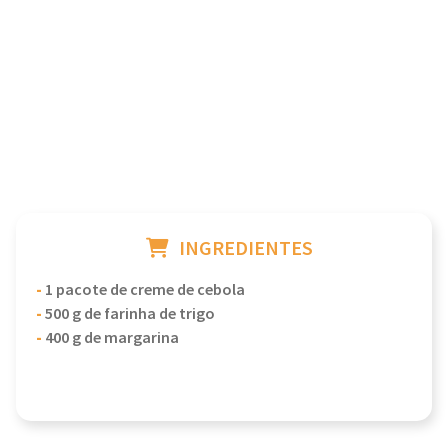
INGREDIENTES
-
1 pacote de creme de cebola
-
500 g de farinha de trigo
-
400 g de margarina