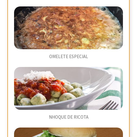
OMELETE ESPECIAL
NHOQUE DE RICOTA