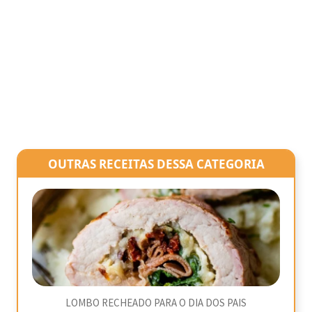
OUTRAS RECEITAS DESSA CATEGORIA
LOMBO RECHEADO PARA O DIA DOS PAIS