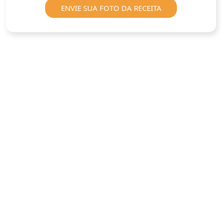
ENVIE SUA FOTO DA RECEITA