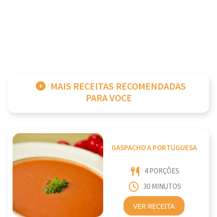
MAIS RECEITAS RECOMENDADAS
PARA VOCE
GASPACHO A PORTUGUESA
4 PORÇÕES
30 MINUTOS
VER RECEITA