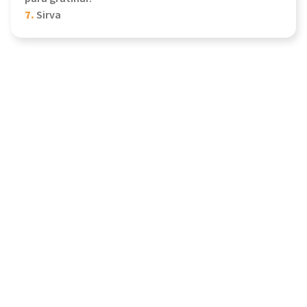
7.
Sirva