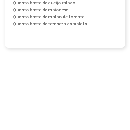
-
Quanto baste de queijo ralado
-
Quanto baste de maionese
-
Quanto baste de molho de tomate
-
Quanto baste de tempero completo