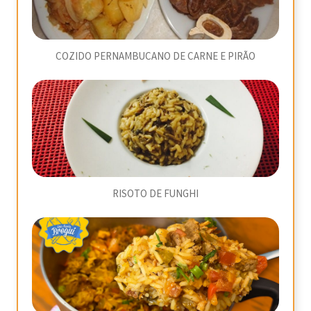
COZIDO PERNAMBUCANO DE CARNE E PIRÃO
RISOTO DE FUNGHI