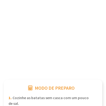
MODO DE PREPARO
1.
Cozinhe as batatas sem casca com um pouco
de sal.