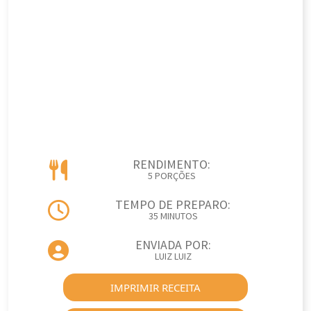
RENDIMENTO:
5 PORÇÕES
TEMPO DE PREPARO:
35 MINUTOS
ENVIADA POR:
LUIZ LUIZ
IMPRIMIR RECEITA