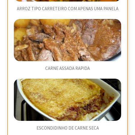
ARROZ TIPO CARRETEIRO COM APENAS UMA PANELA
CARNE ASSADA RAPIDA
ESCONDIDINHO DE CARNE SECA