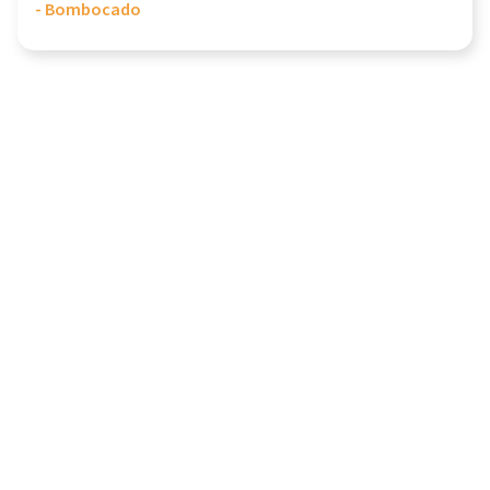
- Bombocado