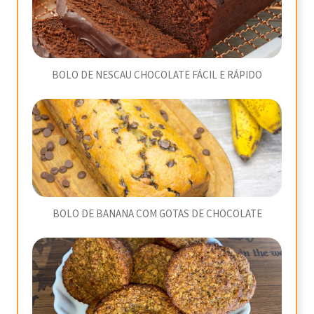
BOLO DE NESCAU CHOCOLATE FÁCIL E RÁPIDO
BOLO DE BANANA COM GOTAS DE CHOCOLATE