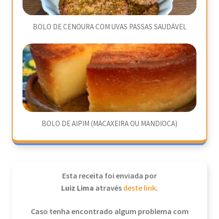
BOLO DE CENOURA COM UVAS PASSAS SAUDÁVEL
BOLO DE AIPIM (MACAXEIRA OU MANDIOCA)
Esta receita foi enviada por
Luiz Lima
através
deste link
.
Caso tenha encontrado algum problema com