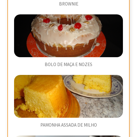
BROWNIE
BOLO DE MAÇA E NOZES
PAMONHA ASSADA DE MILHO