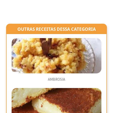
OUTRAS RECEITAS DESSA CATEGORIA
AMBROSIA