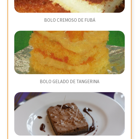
BOLO CREMOSO DE FUBÁ
BOLO GELADO DE TANGERINA