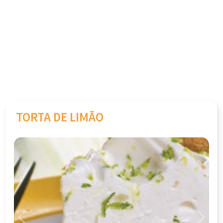
TORTA DE LIMÃO
Previous
Next