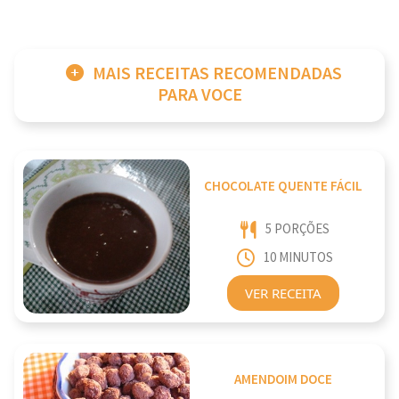
MAIS RECEITAS RECOMENDADAS
PARA VOCE
CHOCOLATE QUENTE FÁCIL
5 PORÇÕES
10 MINUTOS
VER RECEITA
AMENDOIM DOCE