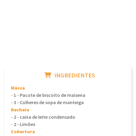
INGREDIENTES
Massa
-
1 - Pacote de biscoito de maisena
-
3 - Colheres de sopa de manteiga
Recheio
-
2 - caixa de leite condensado
-
2 - Limões
Cobertura