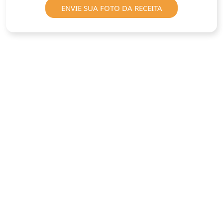
ENVIE SUA FOTO DA RECEITA