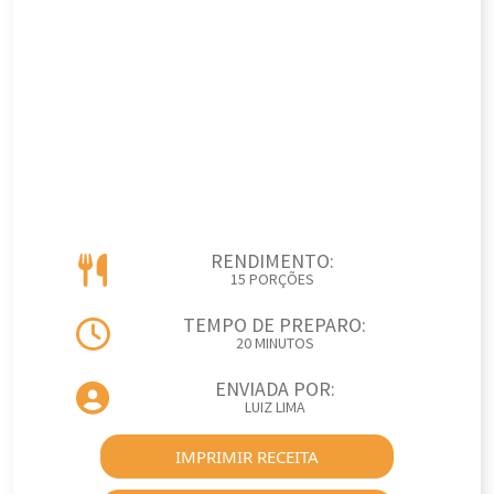
RENDIMENTO:
15 PORÇÕES
TEMPO DE PREPARO:
20 MINUTOS
ENVIADA POR:
LUIZ LIMA
IMPRIMIR RECEITA