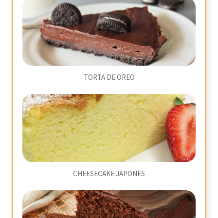
TORTA DE OREO
CHEESECAKE JAPONÊS