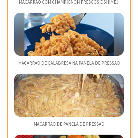
MACARRÃO COM CHAMPIGNON FRESCOS E SHIMEJI
MACARRÃO DE CALABRESA NA PANELA DE PRESSÃO
MACARRÃO DE PANELA DE PRESSÃO