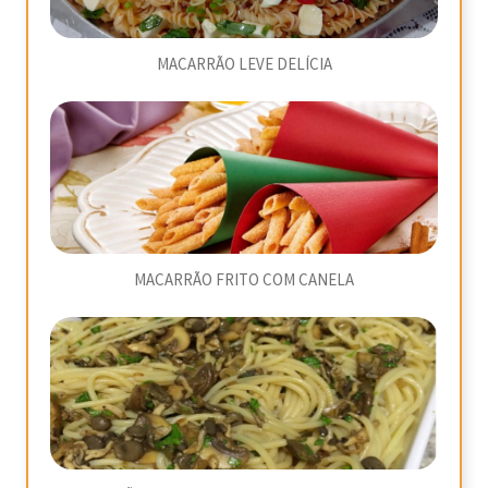
MACARRÃO LEVE DELÍCIA
MACARRÃO FRITO COM CANELA