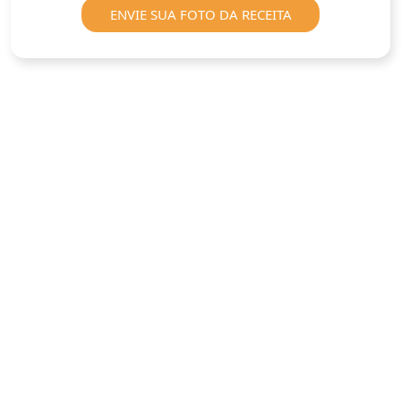
ENVIE SUA FOTO DA RECEITA