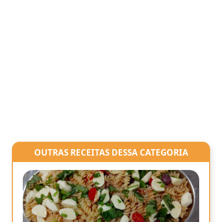
OUTRAS RECEITAS DESSA CATEGORIA