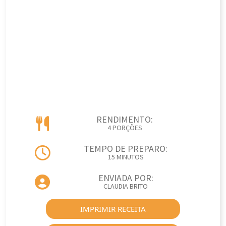
RENDIMENTO:
4 PORÇÕES
TEMPO DE PREPARO:
15 MINUTOS
ENVIADA POR:
CLAUDIA BRITO
IMPRIMIR RECEITA