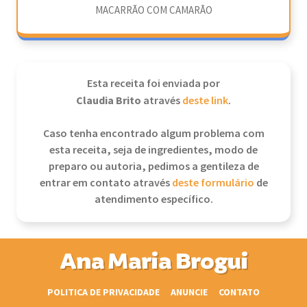
MACARRÃO COM CAMARÃO
Esta receita foi enviada por
Claudia Brito
através
deste link
.
Caso tenha encontrado algum problema com
esta receita, seja de ingredientes, modo de
preparo ou autoria, pedimos a gentileza de
entrar em contato através
deste formulário
de
atendimento específico.
Ana Maria Brogui
POLITICA DE PRIVACIDADE
ANUNCIE
CONTATO