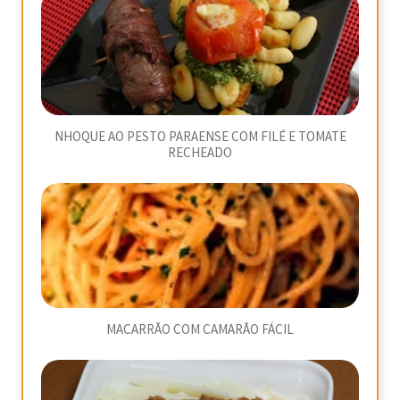
NHOQUE AO PESTO PARAENSE COM FILÉ E TOMATE
RECHEADO
MACARRÃO COM CAMARÃO FÁCIL