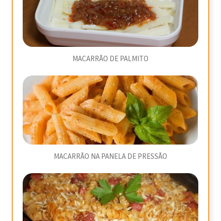
MACARRÃO DE PALMITO
MACARRÃO NA PANELA DE PRESSÃO