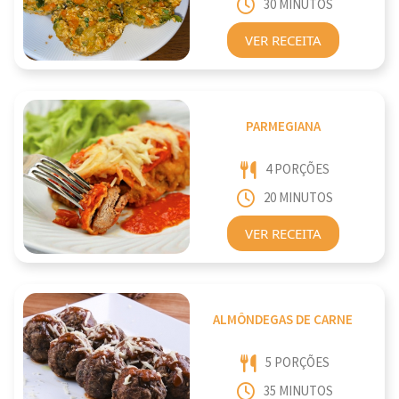
30 MINUTOS
VER RECEITA
PARMEGIANA
4 PORÇÕES
20 MINUTOS
VER RECEITA
ALMÔNDEGAS DE CARNE
5 PORÇÕES
35 MINUTOS