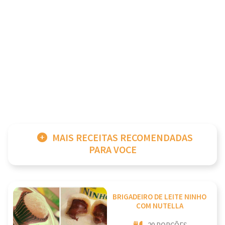
MAIS RECEITAS RECOMENDADAS
PARA VOCE
BRIGADEIRO DE LEITE NINHO
COM NUTELLA