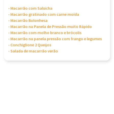
- Macarrão com Salsicha
- Macarrão gratinado com carne moída
- Macarrão Bolonhesa
- Macarrão na Panela de Pressão muito Rápido
- Macarrão com molho branco e brócolis
- Macarrão na panela pressão com frango e legumes
- Conchiglione 2 Queijos
- Salada de macarrão verão