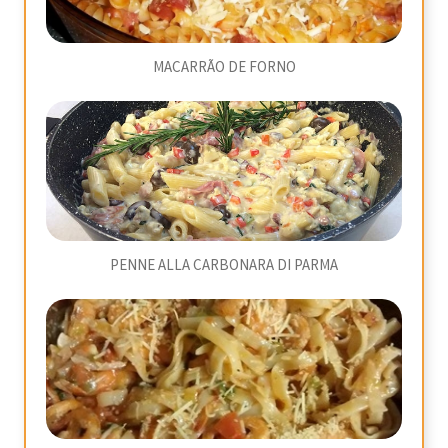
MACARRÃO DE FORNO
PENNE ALLA CARBONARA DI PARMA