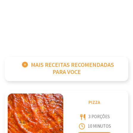
MAIS RECEITAS RECOMENDADAS
PARA VOCE
PIZZA
3 PORÇÕES
10 MINUTOS