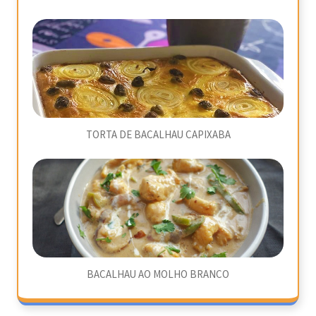
TORTA DE BACALHAU CAPIXABA
BACALHAU AO MOLHO BRANCO