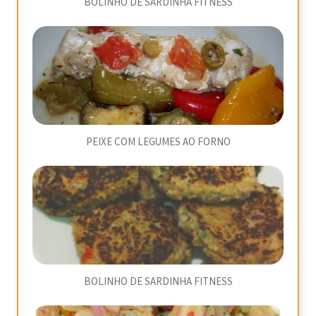
BOLINHO DE SARDINHA FITNESS
PEIXE COM LEGUMES AO FORNO
BOLINHO DE SARDINHA FITNESS