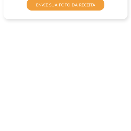
ENVIE SUA FOTO DA RECEITA