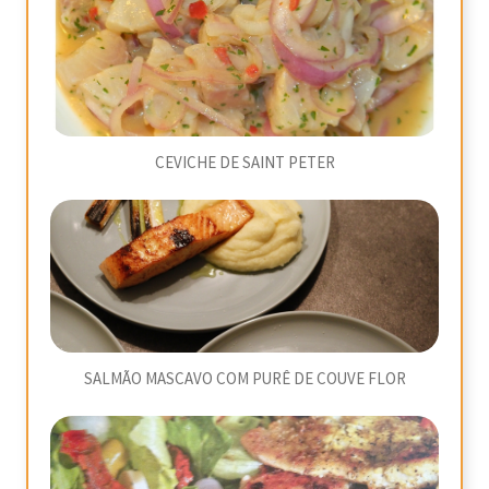
CEVICHE DE SAINT PETER
SALMÃO MASCAVO COM PURÊ DE COUVE FLOR