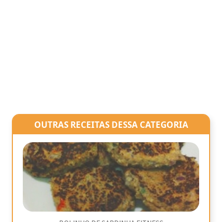
OUTRAS RECEITAS DESSA CATEGORIA