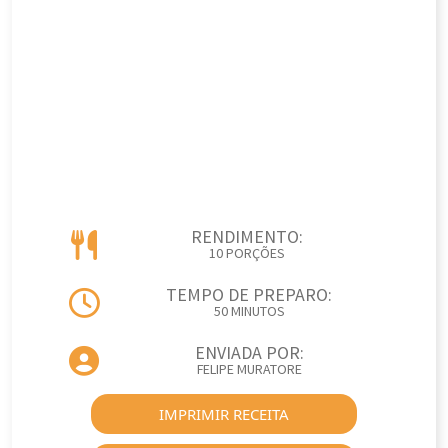
RENDIMENTO:
10 PORÇÕES
TEMPO DE PREPARO:
50 MINUTOS
ENVIADA POR:
FELIPE MURATORE
IMPRIMIR RECEITA