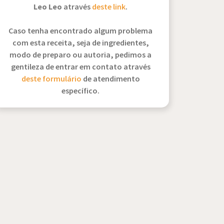
Leo Leo
através
deste link
.
Caso tenha encontrado algum problema
com esta receita, seja de ingredientes,
modo de preparo ou autoria, pedimos a
gentileza de entrar em contato através
deste formulário
de atendimento
específico.