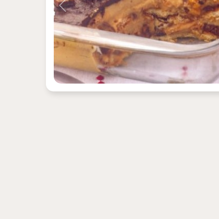
Previous