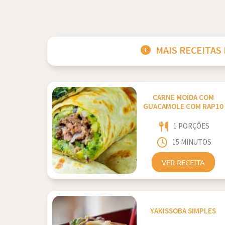
MAIS RECEITAS
CARNE MOÍDA COM
GUACAMOLE COM RAP10
1 PORÇÕES
15 MINUTOS
VER RECEITA
YAKISSOBA SIMPLES