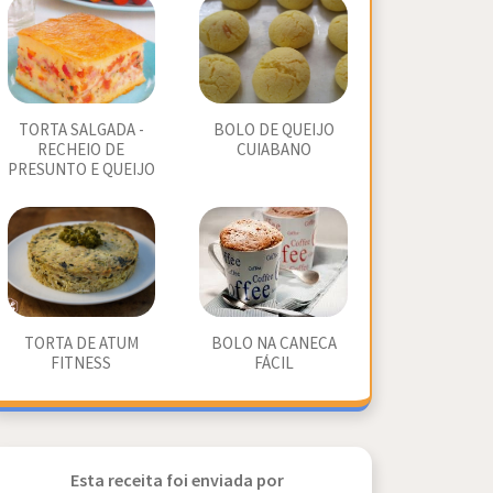
TORTA SALGADA -
BOLO DE QUEIJO
RECHEIO DE
CUIABANO
PRESUNTO E QUEIJO
TORTA DE ATUM
BOLO NA CANECA
FITNESS
FÁCIL
Esta receita foi enviada por