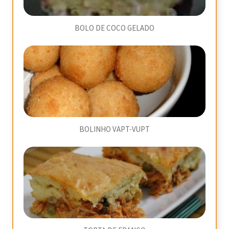
BOLO DE COCO GELADO
BOLINHO VAPT-VUPT