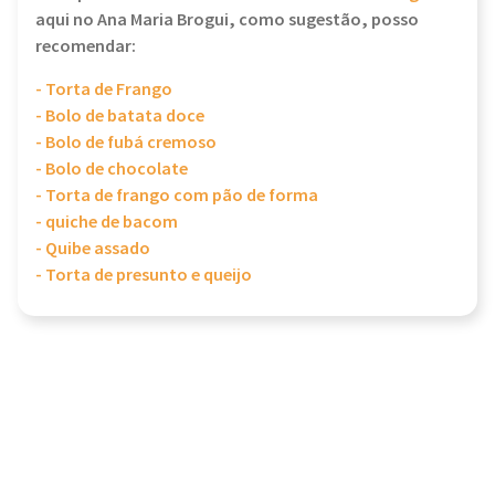
aqui no Ana Maria Brogui, como sugestão, posso
recomendar:
- Torta de Frango
- Bolo de batata doce
- Bolo de fubá cremoso
- Bolo de chocolate
- Torta de frango com pão de forma
- quiche de bacom
- Quibe assado
- Torta de presunto e queijo