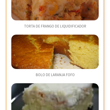
TORTA DE FRANGO DE LIQUIDIFICADOR
BOLO DE LARANJA FOFO