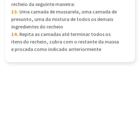
recheio da seguinte maneira:
13.
Uma camada de mussarela, uma camada de
presunto, uma da mistura de todos os demais
ingredientes do recheio
14.
Repita as camadas até terminar todos os
itens do recheio, cubra com o restante da massa
e proceda como indicado anteriormente