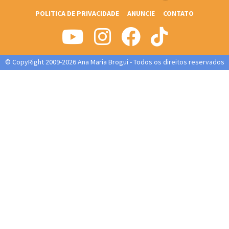
POLITICA DE PRIVACIDADE
ANUNCIE
CONTATO
© CopyRight 2009-2026 Ana Maria Brogui - Todos os direitos reservados