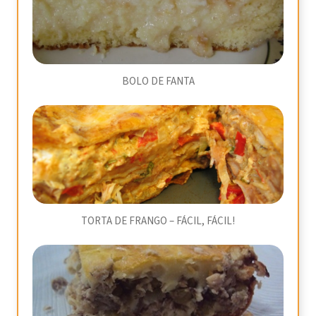
BOLO DE FANTA
TORTA DE FRANGO – FÁCIL, FÁCIL!