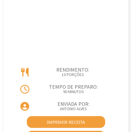
RENDIMENTO:
10 PORÇÕES
TEMPO DE PREPARO:
90 MINUTOS
ENVIADA POR:
ANTONIO ALVES
IMPRIMIR RECEITA