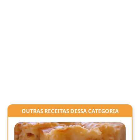
OUTRAS RECEITAS DESSA CATEGORIA