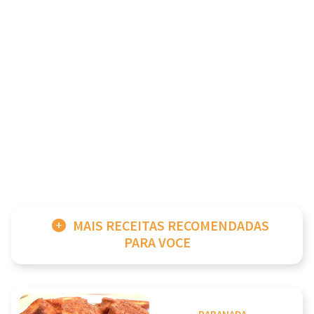
MAIS RECEITAS RECOMENDADAS
PARA VOCE