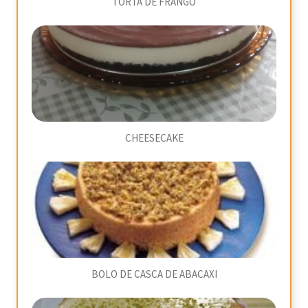
TORTA DE FRANGO
CHEESECAKE
BOLO DE CASCA DE ABACAXI