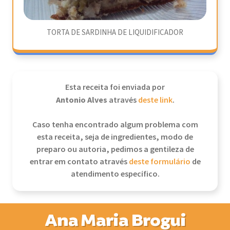
TORTA DE SARDINHA DE LIQUIDIFICADOR
Esta receita foi enviada por
Antonio Alves
através
deste link
.
Caso tenha encontrado algum problema com
esta receita, seja de ingredientes, modo de
preparo ou autoria, pedimos a gentileza de
entrar em contato através
deste formulário
de
atendimento específico.
Ana Maria Brogui