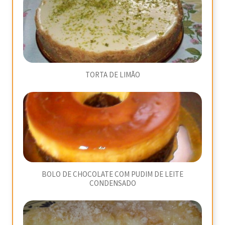
TORTA DE LIMÃO
BOLO DE CHOCOLATE COM PUDIM DE LEITE
CONDENSADO