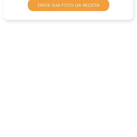
ENVIE SUA FOTO DA RECEITA