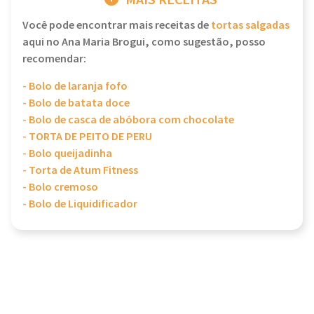
MAIS RECEITAS
Você pode encontrar mais receitas de
tortas salgadas
aqui no Ana Maria Brogui, como sugestão, posso
recomendar:
- Bolo de laranja fofo
- Bolo de batata doce
- Bolo de casca de abóbora com chocolate
- TORTA DE PEITO DE PERU
- Bolo queijadinha
- Torta de Atum Fitness
- Bolo cremoso
- Bolo de Liquidificador