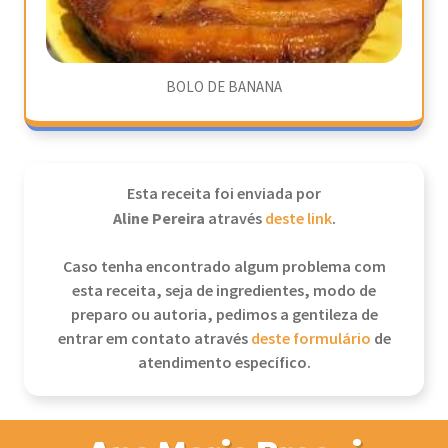
BOLO DE BANANA
Esta receita foi enviada por
Aline Pereira
através
deste link
.
Caso tenha encontrado algum problema com
esta receita, seja de ingredientes, modo de
preparo ou autoria, pedimos a gentileza de
entrar em contato através
deste formulário
de
atendimento específico.