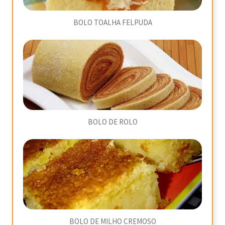
BOLO TOALHA FELPUDA
BOLO DE ROLO
BOLO DE MILHO CREMOSO