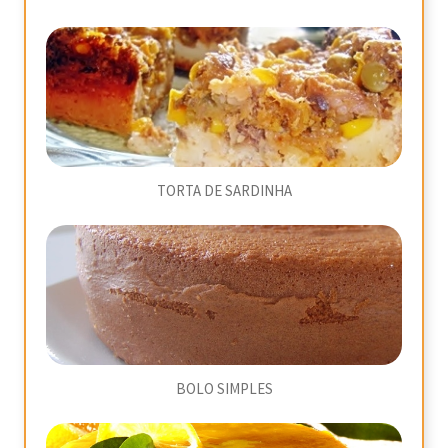
TORTA DE SARDINHA
BOLO SIMPLES