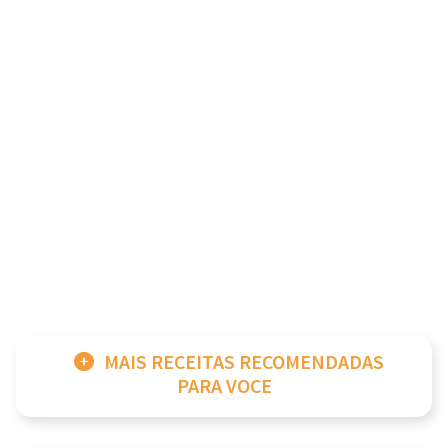
MAIS RECEITAS RECOMENDADAS
PARA VOCE