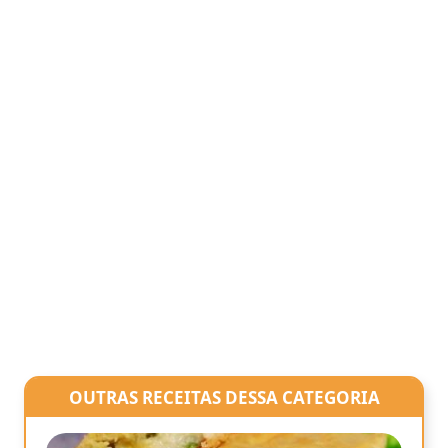
OUTRAS RECEITAS DESSA CATEGORIA