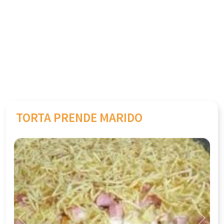
TORTA PRENDE MARIDO
Previous
Next