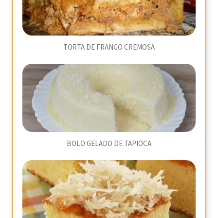
TORTA DE FRANGO CREMOSA
BOLO GELADO DE TAPIOCA