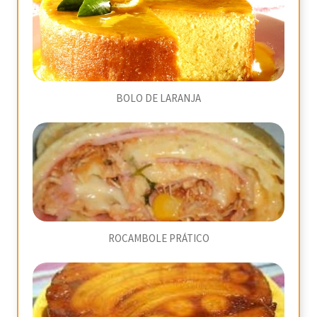
BOLO DE LARANJA
ROCAMBOLE PRÁTICO