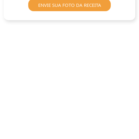
ENVIE SUA FOTO DA RECEITA