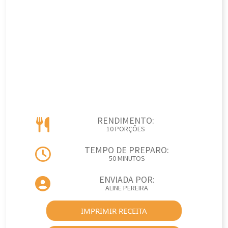
RENDIMENTO:
10 PORÇÕES
TEMPO DE PREPARO:
50 MINUTOS
ENVIADA POR:
ALINE PEREIRA
IMPRIMIR RECEITA