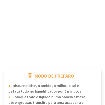
MODO DE PREPARO
1.
Misture o leite, o amido, o milho, o sal e
batata tudo no liquidificador por 5 minutos
2.
Coloque todo o liquido numa panela e mexa
ate engrossar. transfira para uma assadeira e