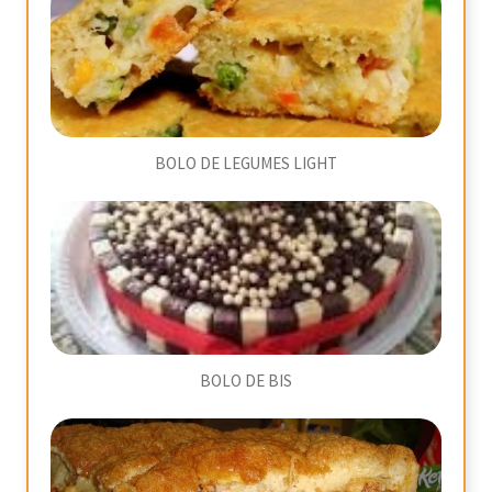
BOLO DE LEGUMES LIGHT
BOLO DE BIS