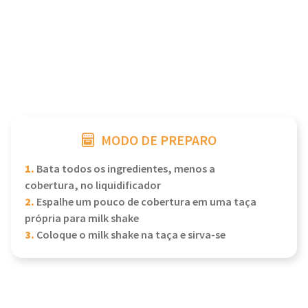
MODO DE PREPARO
1.
Bata todos os ingredientes, menos a
cobertura, no liquidificador
2.
Espalhe um pouco de cobertura em uma taça
própria para milk shake
3.
Coloque o milk shake na taça e sirva-se