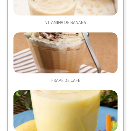
VITAMINA DE BANANA
FRAPÊ DE CAFÉ