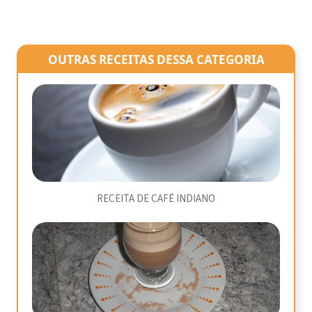
OUTRAS RECEITAS DESSA CATEGORIA
RECEITA DE CAFÉ INDIANO