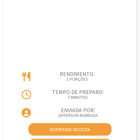
RENDIMENTO:
1 PORÇÕES
TEMPO DE PREPARO:
5 MINUTOS
ENVIADA POR:
JEFFERSON BARBOSA
IMPRIMIR RECEITA