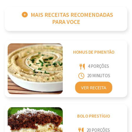
MAIS RECEITAS RECOMENDADAS
PARA VOCE
HOMUS DE PIMENTÃO
4 PORÇÕES
20 MINUTOS
VER RECEITA
BOLO PRESTÍGIO
20 PORÇÕES