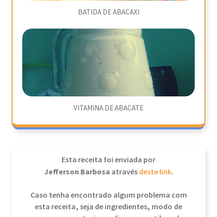
BATIDA DE ABACAXI
VITAMINA DE ABACATE
Esta receita foi enviada por
Jefferson Barbosa
através
deste link
.
Caso tenha encontrado algum problema com
esta receita, seja de ingredientes, modo de