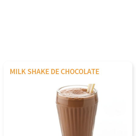
MILK SHAKE DE CHOCOLATE
Previous
Next