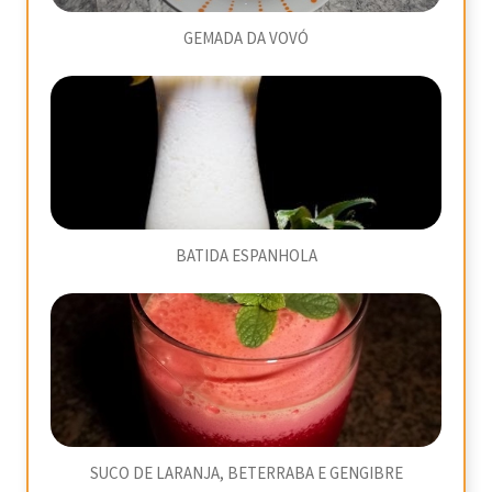
GEMADA DA VOVÓ
BATIDA ESPANHOLA
SUCO DE LARANJA, BETERRABA E GENGIBRE