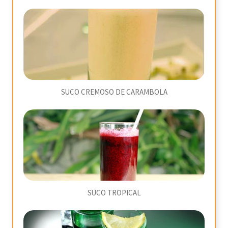
SUCO CREMOSO DE CARAMBOLA
SUCO TROPICAL