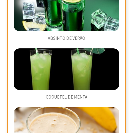
ABSINTO DE VERÃO
COQUETEL DE MENTA