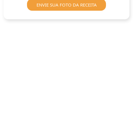
ENVIE SUA FOTO DA RECEITA