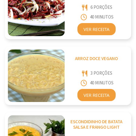
6 PORÇÕES
40 MINUTOS
VER RECEITA
ARROZ DOCE VEGANO
3 PORÇÕES
40 MINUTOS
VER RECEITA
ESCONDIDINHO DE BATATA
SALSA E FRANGO LIGHT