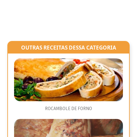
OUTRAS RECEITAS DESSA CATEGORIA
ROCAMBOLE DE FORNO