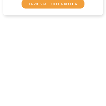
ENVIE SUA FOTO DA RECEITA