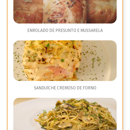
ENROLADO DE PRESUNTO E MUSSARELA
SANDUÍCHE CREMOSO DE FORNO