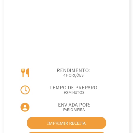
RENDIMENTO:
4 PORÇÕES
TEMPO DE PREPARO:
90 MINUTOS
ENVIADA POR:
FABIO VIEIRA
IMPRIMIR RECEITA