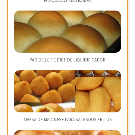
PANQUECAS RECHEADAS
PÃO DE LEITE DIET DE LIQUIDIFICADOR
MASSA DE MAIONESE PARA SALGADOS FRITOS