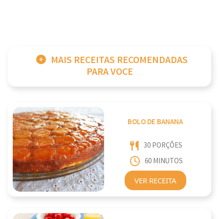
MAIS RECEITAS RECOMENDADAS
PARA VOCE
BOLO DE BANANA
30 PORÇÕES
60 MINUTOS
VER RECEITA