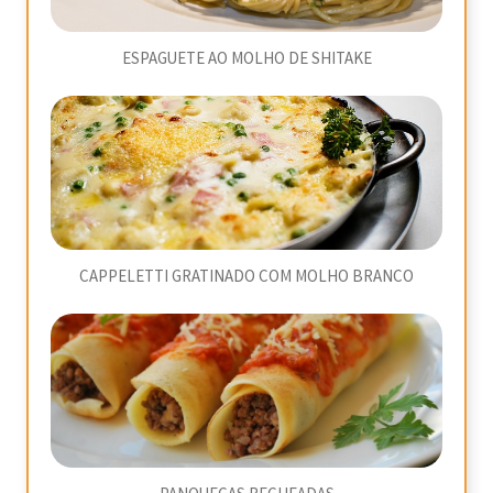
ESPAGUETE AO MOLHO DE SHITAKE
CAPPELETTI GRATINADO COM MOLHO BRANCO