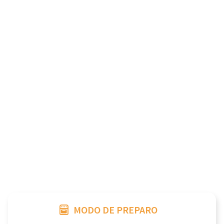
MODO DE PREPARO