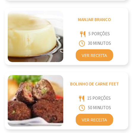
MANJAR BRANCO
5 PORÇÕES
30 MINUTOS
VER RECEITA
BOLINHO DE CARNE FEET
15 PORÇÕES
50 MINUTOS
VER RECEITA