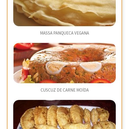
MASSA PANQUECA VEGANA
CUSCUZ DE CARNE MOÍDA