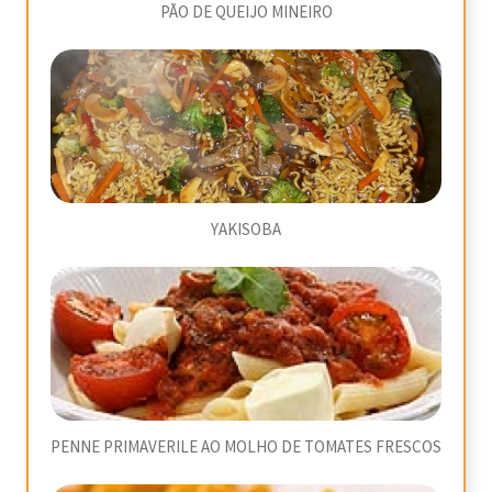
PÃO DE QUEIJO MINEIRO
YAKISOBA
PENNE PRIMAVERILE AO MOLHO DE TOMATES FRESCOS