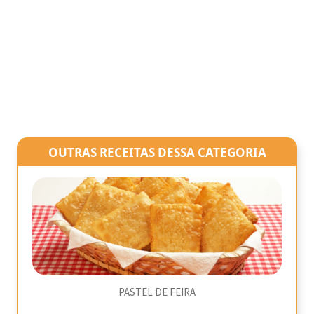
OUTRAS RECEITAS DESSA CATEGORIA
PASTEL DE FEIRA