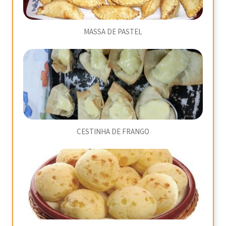
MASSA DE PASTEL
CESTINHA DE FRANGO