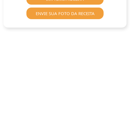
ENVIE SUA FOTO DA RECEITA