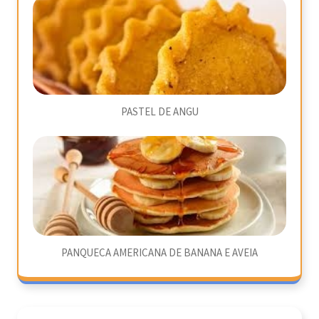
PASTEL DE ANGU
PANQUECA AMERICANA DE BANANA E AVEIA