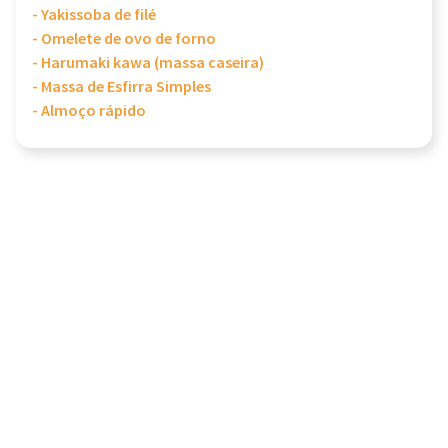
- Yakissoba de filé
- Omelete de ovo de forno
- Harumaki kawa (massa caseira)
- Massa de Esfirra Simples
- Almoço rápido