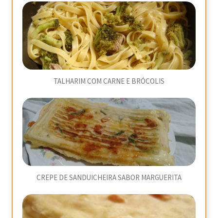
TALHARIM COM CARNE E BRÓCOLIS
CREPE DE SANDUICHEIRA SABOR MARGUERITA