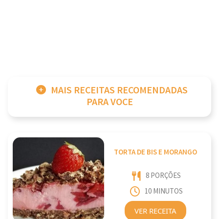
MAIS RECEITAS RECOMENDADAS
PARA VOCE
TORTA DE BIS E MORANGO
8 PORÇÕES
10 MINUTOS
VER RECEITA