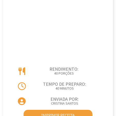
RENDIMENTO:
40 PORÇÕES
TEMPO DE PREPARO:
40 MINUTOS
ENVIADA POR:
CRISTINA SANTOS
IMPRIMIR RECEITA