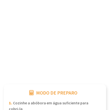
MODO DE PREPARO
1.
Cozinhe a abóbora em água suficiente para
cobri-la