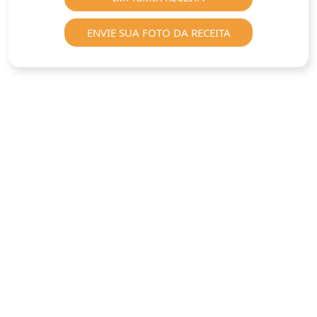
ENVIE SUA FOTO DA RECEITA