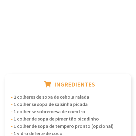
INGREDIENTES
-
2 colheres de sopa de cebola ralada
-
1 colher se sopa de salsinha picada
-
1 colher se sobremesa de coentro
-
1 colher de sopa de pimentão picadinho
-
1 colher de sopa de tempero pronto (opcional)
-
1 vidro de leite de coco