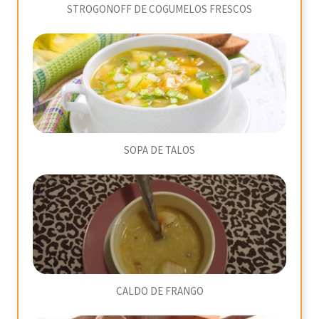
STROGONOFF DE COGUMELOS FRESCOS
SOPA DE TALOS
CALDO DE FRANGO