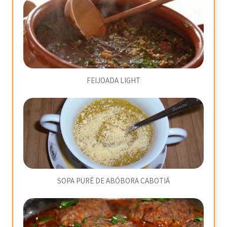
FEIJOADA LIGHT
SOPA PURÊ DE ABÓBORA CABOTIÁ