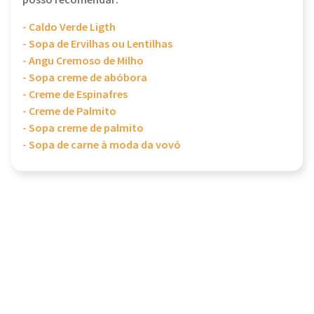
posso recomendar:
- Caldo Verde Ligth
- Sopa de Ervilhas ou Lentilhas
- Angu Cremoso de Milho
- Sopa creme de abóbora
- Creme de Espinafres
- Creme de Palmito
- Sopa creme de palmito
- Sopa de carne à moda da vovó