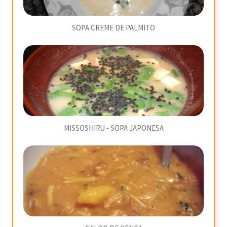
SOPA CREME DE PALMITO
MISSOSHIRU - SOPA JAPONESA