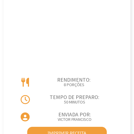
RENDIMENTO:
8 PORÇÕES
TEMPO DE PREPARO:
50 MINUTOS
ENVIADA POR:
VICTOR FRANCISCO
IMPRIMIR RECEITA