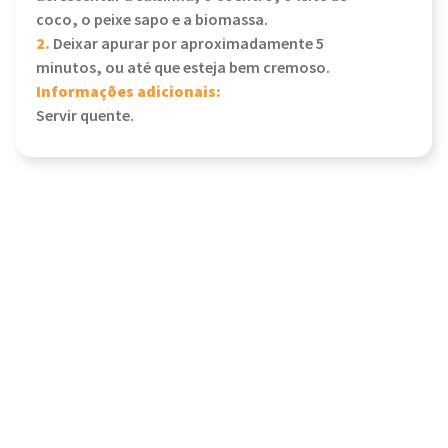
coco, o peixe sapo e a biomassa.
2.
Deixar apurar por aproximadamente 5
minutos, ou até que esteja bem cremoso.
Informações adicionais:
Servir quente.