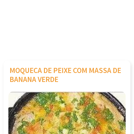
MOQUECA DE PEIXE COM MASSA DE
BANANA VERDE