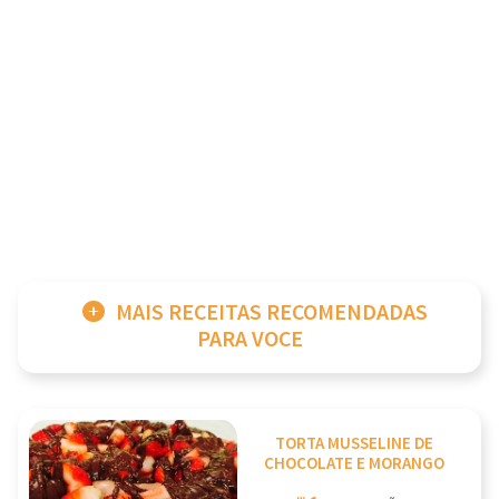
MAIS RECEITAS RECOMENDADAS
PARA VOCE
TORTA MUSSELINE DE
CHOCOLATE E MORANGO