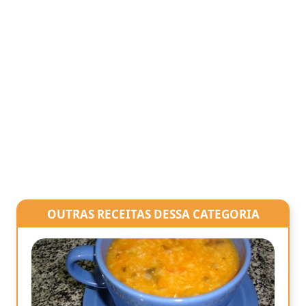
OUTRAS RECEITAS DESSA CATEGORIA