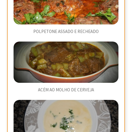
POLPETONE ASSADO E RECHEADO
ACÉM AO MOLHO DE CERVEJA