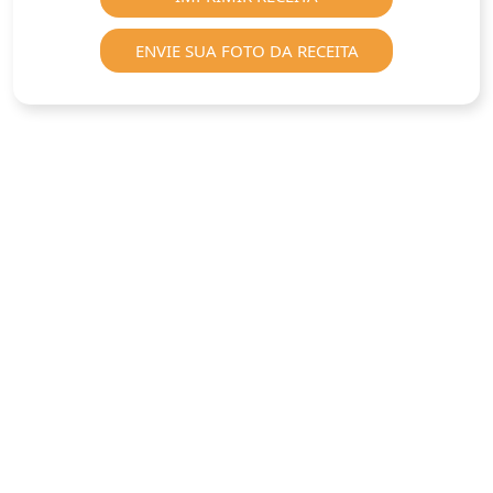
ENVIE SUA FOTO DA RECEITA