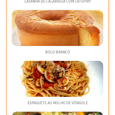
LASANHA DE CALABRESA COM CATUPIRY
BOLO BRANCO
ESPAGUETE AO MOLHO DE VÔNGOLE