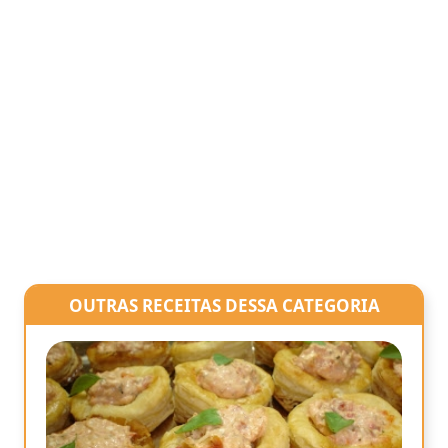
OUTRAS RECEITAS DESSA CATEGORIA