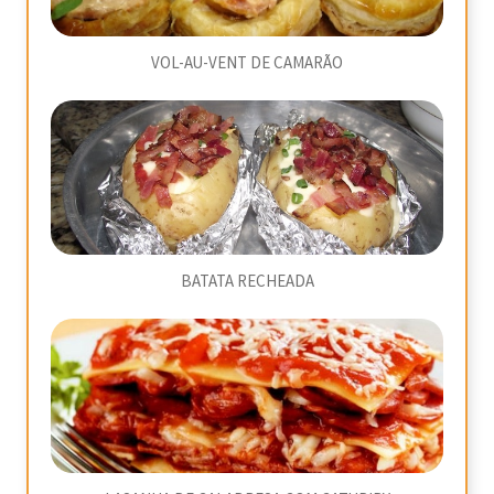
VOL-AU-VENT DE CAMARÃO
BATATA RECHEADA