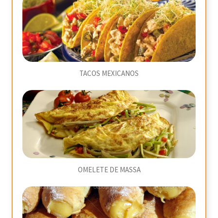
TACOS MEXICANOS
OMELETE DE MASSA