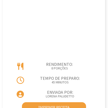
RENDIMENTO:
8 PORÇÕES
TEMPO DE PREPARO:
45 MINUTOS
ENVIADA POR:
LORENA PALUDETTO
IMPRIMIR RECEITA