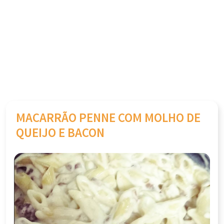
MACARRÃO PENNE COM MOLHO DE
QUEIJO E BACON