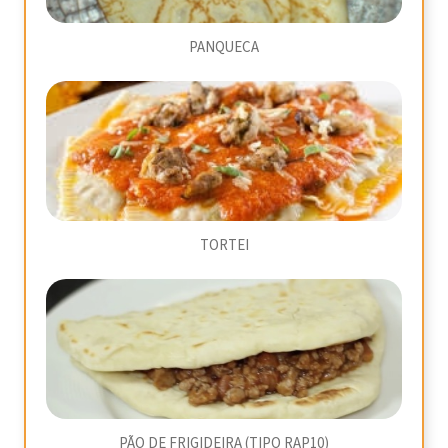
PANQUECA
TORTEI
PÃO DE FRIGIDEIRA (TIPO RAP10)