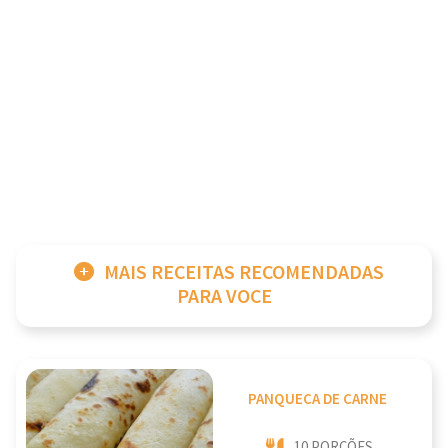
MAIS RECEITAS RECOMENDADAS
PARA VOCE
PANQUECA DE CARNE
10 PORÇÕES