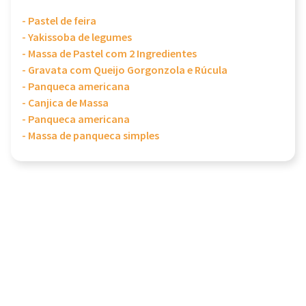
- Pastel de feira
- Yakissoba de legumes
- Massa de Pastel com 2 Ingredientes
- Gravata com Queijo Gorgonzola e Rúcula
- Panqueca americana
- Canjica de Massa
- Panqueca americana
- Massa de panqueca simples