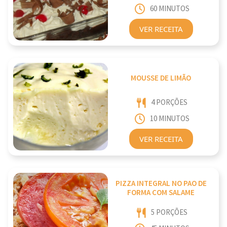
60 MINUTOS
VER RECEITA
MOUSSE DE LIMÃO
4 PORÇÕES
10 MINUTOS
VER RECEITA
PIZZA INTEGRAL NO PAO DE
FORMA COM SALAME
5 PORÇÕES