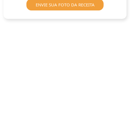
ENVIE SUA FOTO DA RECEITA