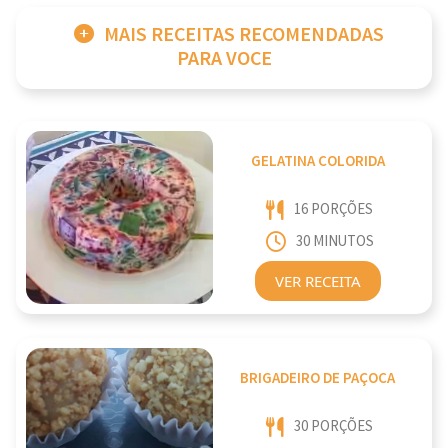
MAIS RECEITAS RECOMENDADAS
PARA VOCE
GELATINA COLORIDA
16 PORÇÕES
30 MINUTOS
VER RECEITA
BRIGADEIRO DE PAÇOCA
30 PORÇÕES