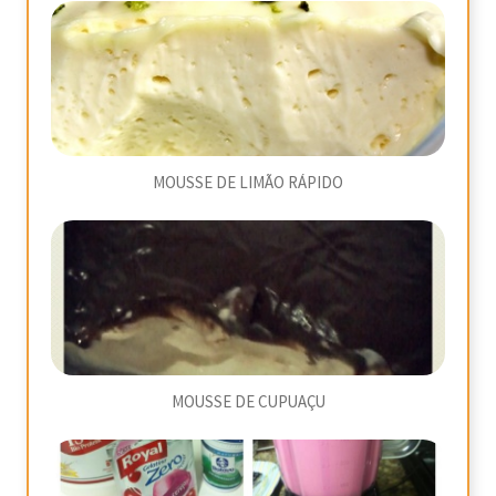
MOUSSE DE LIMÃO RÁPIDO
MOUSSE DE CUPUAÇU