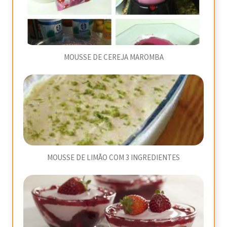
MOUSSE DE CEREJA MAROMBA
MOUSSE DE LIMÃO COM 3 INGREDIENTES