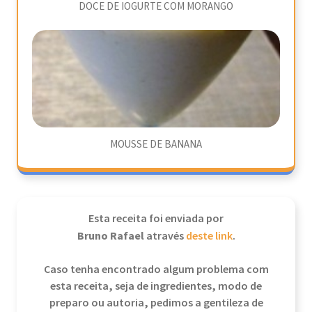
DOCE DE IOGURTE COM MORANGO
MOUSSE DE BANANA
Esta receita foi enviada por
Bruno Rafael
através
deste link
.
Caso tenha encontrado algum problema com
esta receita, seja de ingredientes, modo de
preparo ou autoria, pedimos a gentileza de