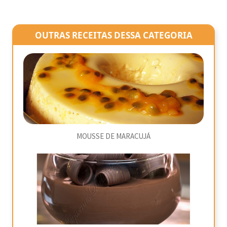
OUTRAS RECEITAS DESSA CATEGORIA
MOUSSE DE MARACUJÁ