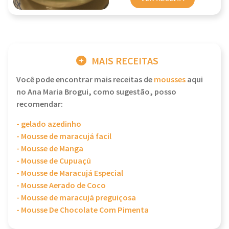
MAIS RECEITAS
Você pode encontrar mais receitas de
mousses
aqui
no Ana Maria Brogui, como sugestão, posso
recomendar:
- gelado azedinho
- Mousse de maracujá facil
- Mousse de Manga
- Mousse de Cupuaçú
- Mousse de Maracujá Especial
- Mousse Aerado de Coco
- Mousse de maracujá preguiçosa
- Mousse De Chocolate Com Pimenta