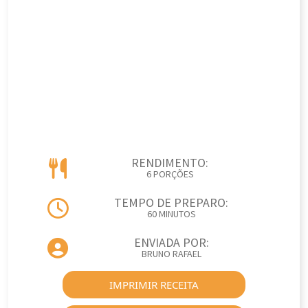
RENDIMENTO:
6 PORÇÕES
TEMPO DE PREPARO:
60 MINUTOS
ENVIADA POR:
BRUNO RAFAEL
IMPRIMIR RECEITA