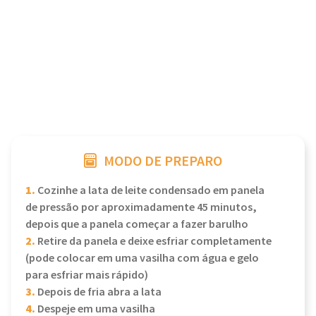
MODO DE PREPARO
1.
Cozinhe a lata de leite condensado em panela
de pressão por aproximadamente 45 minutos,
depois que a panela começar a fazer barulho
2.
Retire da panela e deixe esfriar completamente
(pode colocar em uma vasilha com água e gelo
para esfriar mais rápido)
3.
Depois de fria abra a lata
4.
Despeje em uma vasilha