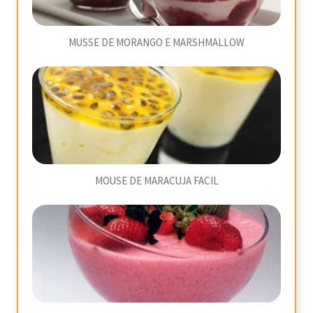
MUSSE DE MORANGO E MARSHMALLOW
MOUSE DE MARACUJA FACIL