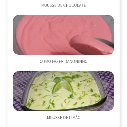
MOUSSE DE CHOCOLATE
COMO FAZER DANONINHO
MOUSSE DE LIMÃO