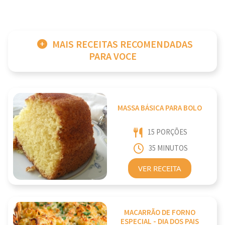
MAIS RECEITAS RECOMENDADAS
PARA VOCE
MASSA BÁSICA PARA BOLO
15 PORÇÕES
35 MINUTOS
VER RECEITA
MACARRÃO DE FORNO
ESPECIAL - DIA DOS PAIS