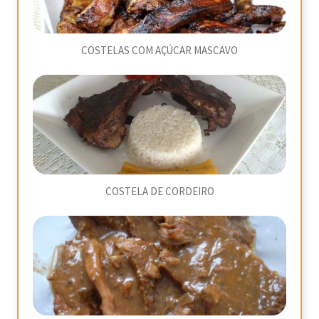
COSTELAS COM AÇÚCAR MASCAVO
COSTELA DE CORDEIRO