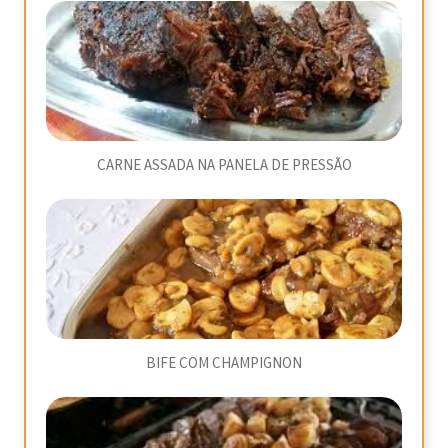
CARNE ASSADA NA PANELA DE PRESSÃO
BIFE COM CHAMPIGNON