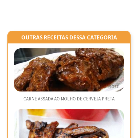
OUTRAS RECEITAS DESSA CATEGORIA
CARNE ASSADA AO MOLHO DE CERVEJA PRETA