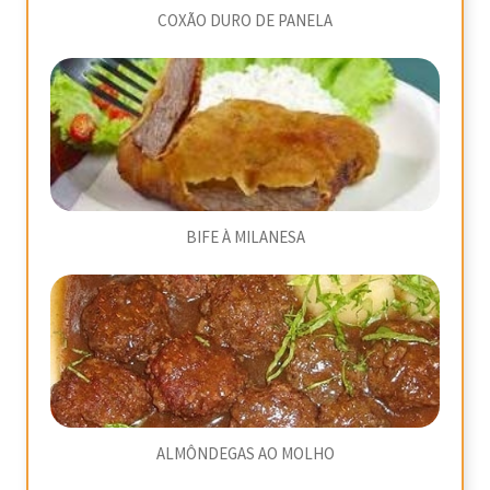
COXÃO DURO DE PANELA
BIFE À MILANESA
ALMÔNDEGAS AO MOLHO