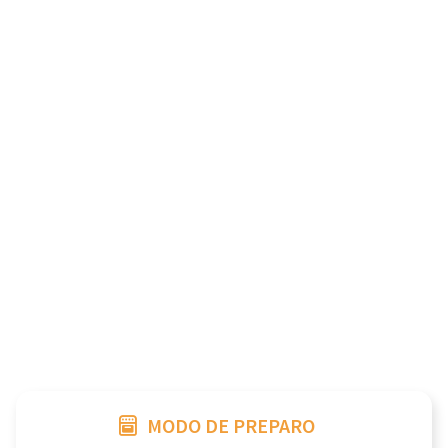
MODO DE PREPARO