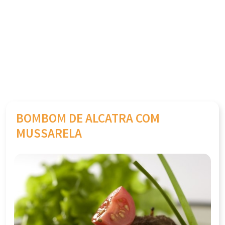
BOMBOM DE ALCATRA COM
MUSSARELA