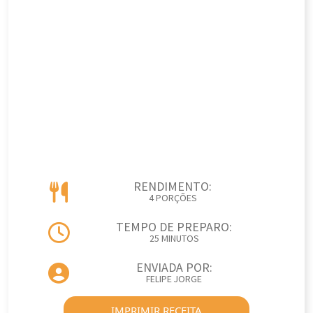
RENDIMENTO:
4 PORÇÕES
TEMPO DE PREPARO:
25 MINUTOS
ENVIADA POR:
FELIPE JORGE
IMPRIMIR RECEITA