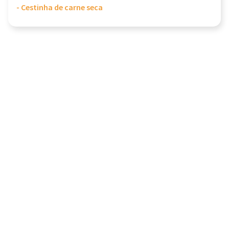
- Cestinha de carne seca