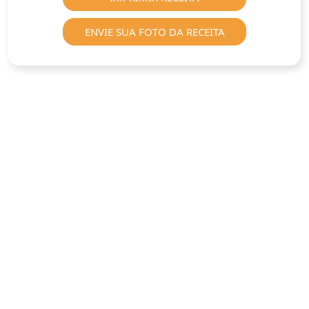
ENVIE SUA FOTO DA RECEITA