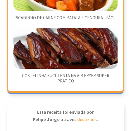
PICADINHO DE CARNE COM BATATA E CENOURA - FÁCIL
COSTELINHA SUCULENTA NA AIR FRYER SUPER
PRÁTICO
Esta receita foi enviada por
Felipe Jorge
através
deste link
.